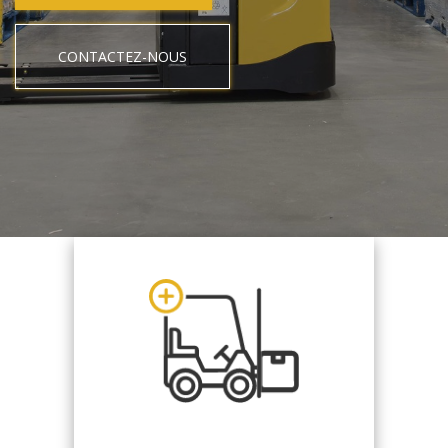
CONTACTEZ-NOUS