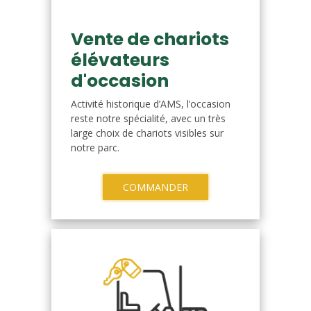
Vente de chariots
élévateurs
d'occasion
Activité historique d’AMS, l’occasion
reste notre spécialité, avec un très
large choix de chariots visibles sur
notre parc.
COMMANDER