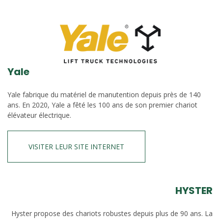
Yale
Yale fabrique du matériel de manutention depuis près de 140
ans. En 2020, Yale a fêté les 100 ans de son premier chariot
élévateur électrique.
VISITER LEUR SITE INTERNET
HYSTER
Hyster propose des chariots robustes depuis plus de 90 ans. La