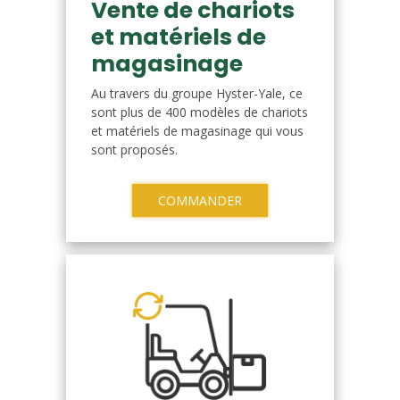
Vente de chariots
et matériels de
magasinage
Au travers du groupe Hyster-Yale, ce
sont plus de 400 modèles de chariots
et matériels de magasinage qui vous
sont proposés.
COMMANDER