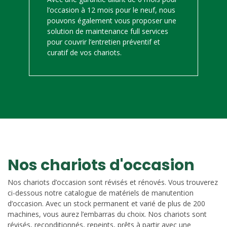
l’occasion à 12 mois pour le neuf, nous
pouvons également vous proposer une
solution de maintenance full services
pour couvrir l’entretien préventif et
curatif de vos chariots.
Nos chariots d'occasion
Nos chariots d’occasion sont révisés et rénovés. Vous trouverez
ci-dessous notre catalogue de matériels de manutention
d’occasion. Avec un stock permanent et varié de plus de 200
machines, vous aurez l’embarras du choix. Nos chariots sont
révisés, reconditionnés, repeints, prêts à partir avec une