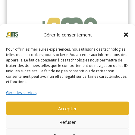
Gérer le consentement
Pour offrir les meilleures expériences, nous utilisons des technologies
telles que les cookies pour stocker et/ou accéder aux informations des
appareils. Le fait de consentir à ces technologies nous permettra de
traiter des données telles que le comportement de navigation ou les ID
uniques sur ce site. Le fait de ne pas consentir ou de retirer son
YALE MS14XIL (2510)
consentement peut avoir un effet négatif sur certaines caractéristiques
et fonctions.
EN SAVOIR PLUS
Gérer les services
Accepter
Refuser