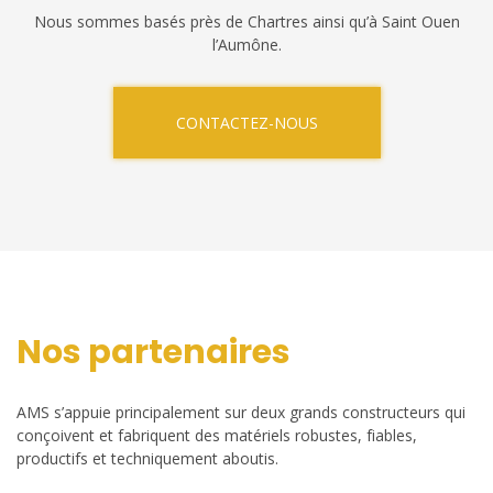
Nous sommes basés près de Chartres ainsi qu’à Saint Ouen
l’Aumône.
CONTACTEZ-NOUS
Nos partenaires
AMS s’appuie principalement sur deux grands constructeurs qui
conçoivent et fabriquent des matériels robustes, fiables,
productifs et techniquement aboutis.