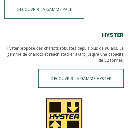
DÉCOUVRIR LA GAMME YALE
HYSTER
Hyster propose des chariots robustes depuis plus de 90 ans. La
gamme de chariots et reach stacker allant jusqu’à une capacité
de 52 tonnes.
DÉCOUVRIR LA GAMME HYSTER