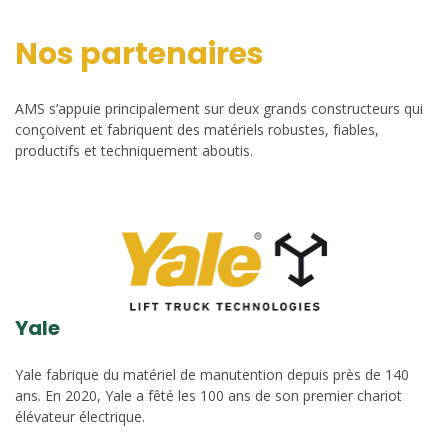
Nos partenaires
AMS s’appuie principalement sur deux grands constructeurs qui
conçoivent et fabriquent des matériels robustes, fiables,
productifs et techniquement aboutis.
Yale
Yale fabrique du matériel de manutention depuis près de 140
ans. En 2020, Yale a fêté les 100 ans de son premier chariot
élévateur électrique.