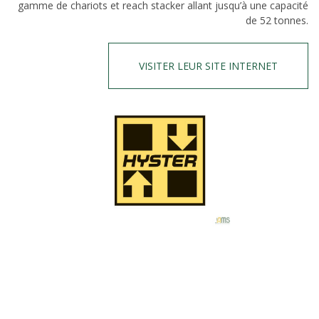
gamme de chariots et reach stacker allant jusqu’à une capacité
de 52 tonnes.
VISITER LEUR SITE INTERNET