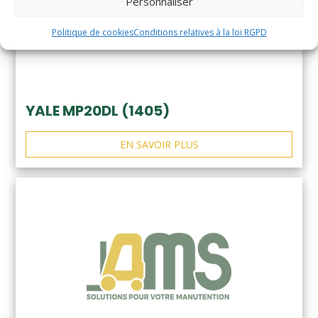
Personnaliser
Politique de cookies
Conditions relatives à la loi RGPD
YALE MP20DL (1405)
EN SAVOIR PLUS