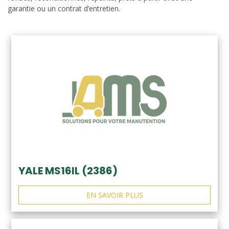
garantie ou un contrat d’entretien.
YALE MS16IL (2386)
EN SAVOIR PLUS