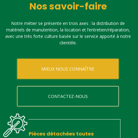
Nos savoir-faire
Notre métier se présente en trois axes : la distribution de
matériels de manutention, la location et l’entretien/réparation,
avec une très forte culture basée sur le service apporté à notre
clientèle.
MIEUX NOUS CONNAÎTRE
CONTACTEZ-NOUS
Pièces détachées toutes