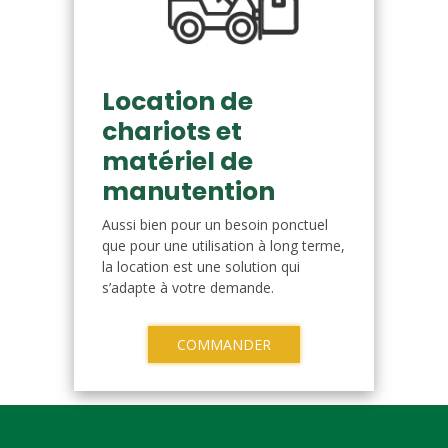
Location de
chariots et
matériel de
manutention
Aussi bien pour un besoin ponctuel
que pour une utilisation à long terme,
la location est une solution qui
s’adapte à votre demande.
COMMANDER