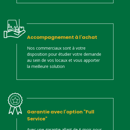
Accompagnement à l'achat
Nos commerciaux sont à votre
disposition pour étudier votre demande
au sein de vos locaux et vous apporter
la meilleure solution
Garantie avec l'option "Full
Service"
Avec une garantie allant de 6 mois pour