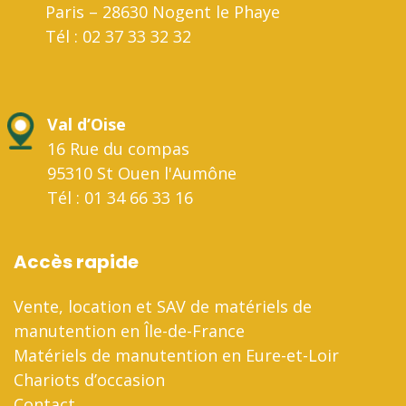
Paris – 28630 Nogent le Phaye
Tél : 02 37 33 32 32
Val d’Oise
16 Rue du compas
95310 St Ouen l'Aumône
Tél : 01 34 66 33 16
Accès rapide
Vente, location et SAV de matériels de
manutention en Île-de-France
Matériels de manutention en Eure-et-Loir
Chariots d’occasion
Contact