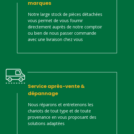
marques
Notre large stock de pièces détachées
vous permet de vous fournir
directement auprès de notre comptoir
ou bien de nous passer commande
avec une livraison chez vous
Service après-vente &
dépannage
Nous réparons et entretenons les
chariots de tout type et de toute
provenance en vous proposant des
solutions adaptées