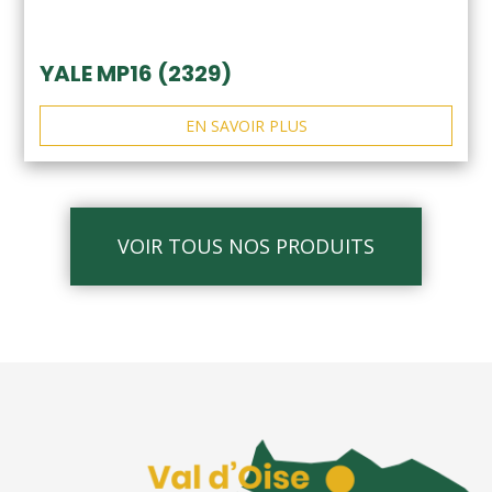
YALE MP16 (2329)
EN SAVOIR PLUS
VOIR TOUS NOS PRODUITS