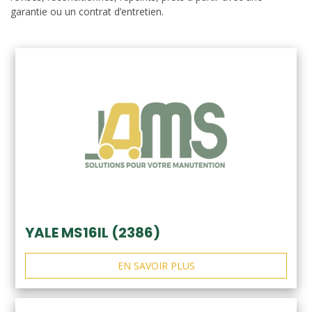
garantie ou un contrat d’entretien.
YALE MS16IL (2386)
EN SAVOIR PLUS