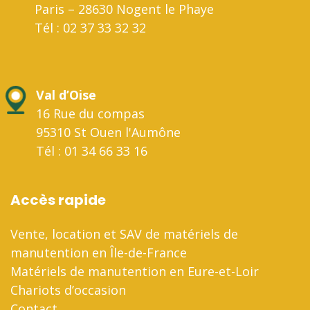
Paris – 28630 Nogent le Phaye
Tél : 02 37 33 32 32
Val d’Oise
16 Rue du compas
95310 St Ouen l'Aumône
Tél : 01 34 66 33 16
Accès rapide
Vente, location et SAV de matériels de
manutention en Île-de-France
Matériels de manutention en Eure-et-Loir
Chariots d’occasion
Contact