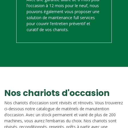
l’occasion à 12 mois pour le neuf, nous
pouvons également vous proposer une
solution de maintenance full services
pour couvrir l’entretien préventif et
curatif de vos chariots.
Nos chariots d'occasion
Nos chariots d’occasion sont révisés et rénovés. Vous trouverez
ci-dessous notre catalogue de matériels de manutention
d’occasion. Avec un stock permanent et varié de plus de 200
machines, vous aurez l’embarras du choix. Nos chariots sont
révisés, reconditionnés, repeints, prêts à partir avec une