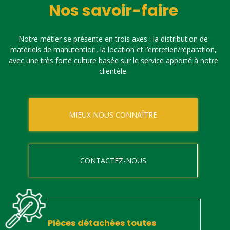
Nos savoir-faire
Notre métier se présente en trois axes : la distribution de
matériels de manutention, la location et l’entretien/réparation,
avec une très forte culture basée sur le service apporté à notre
clientèle.
MIEUX NOUS CONNAÎTRE
CONTACTEZ-NOUS
Pièces détachées toutes