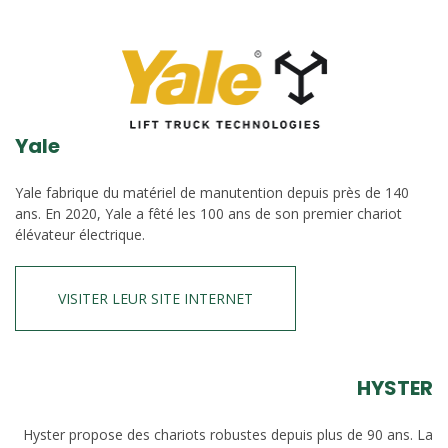
Yale
Yale fabrique du matériel de manutention depuis près de 140
ans. En 2020, Yale a fêté les 100 ans de son premier chariot
élévateur électrique.
VISITER LEUR SITE INTERNET
HYSTER
Hyster propose des chariots robustes depuis plus de 90 ans. La