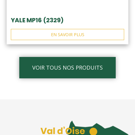
YALE MP16 (2329)
EN SAVOIR PLUS
VOIR TOUS NOS PRODUITS