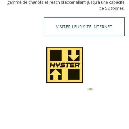
gamme de chariots et reach stacker allant jusqu’à une capacité
de 52 tonnes.
VISITER LEUR SITE INTERNET