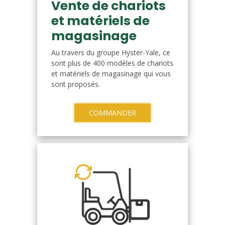
Vente de chariots
et matériels de
magasinage
Au travers du groupe Hyster-Yale, ce
sont plus de 400 modèles de chariots
et matériels de magasinage qui vous
sont proposés.
COMMANDER