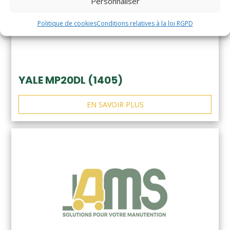
Personnaliser
Politique de cookies
Conditions relatives à la loi RGPD
YALE MP20DL (1405)
EN SAVOIR PLUS