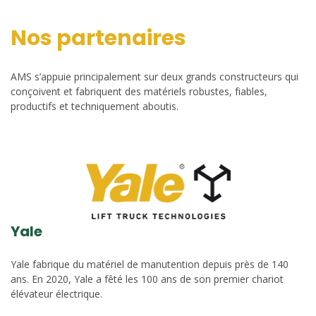
Nos partenaires
AMS s’appuie principalement sur deux grands constructeurs qui
conçoivent et fabriquent des matériels robustes, fiables,
productifs et techniquement aboutis.
Yale
Yale fabrique du matériel de manutention depuis près de 140
ans. En 2020, Yale a fêté les 100 ans de son premier chariot
élévateur électrique.