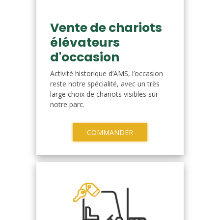
Vente de chariots
élévateurs
d'occasion
Activité historique d’AMS, l’occasion
reste notre spécialité, avec un très
large choix de chariots visibles sur
notre parc.
COMMANDER