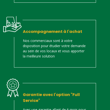
Accompagnement à l'achat
Nos commerciaux sont à votre
disposition pour étudier votre demande
au sein de vos locaux et vous apporter
la meilleure solution
Garantie avec l'option "Full
Service"
Avec une garantie allant de 6 mois pour