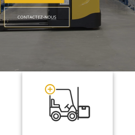
CONTACTEZ-NOUS