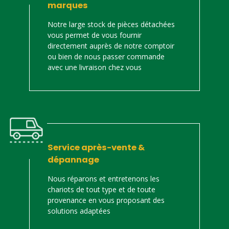
marques
Notre large stock de pièces détachées
vous permet de vous fournir
directement auprès de notre comptoir
ou bien de nous passer commande
avec une livraison chez vous
Service après-vente &
dépannage
Nous réparons et entretenons les
chariots de tout type et de toute
provenance en vous proposant des
solutions adaptées