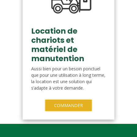
Location de
chariots et
matériel de
manutention
Aussi bien pour un besoin ponctuel
que pour une utilisation à long terme,
la location est une solution qui
s’adapte à votre demande.
COMMANDER