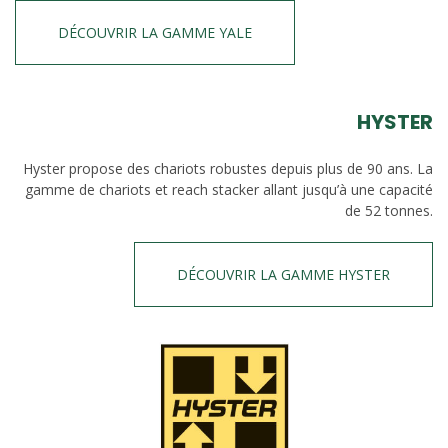
DÉCOUVRIR LA GAMME YALE
HYSTER
Hyster propose des chariots robustes depuis plus de 90 ans. La
gamme de chariots et reach stacker allant jusqu’à une capacité
de 52 tonnes.
DÉCOUVRIR LA GAMME HYSTER