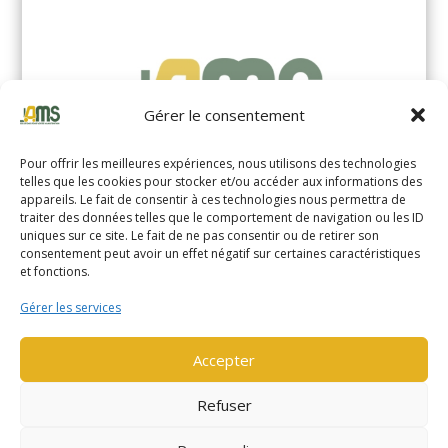
Gérer le consentement
Pour offrir les meilleures expériences, nous utilisons des technologies
telles que les cookies pour stocker et/ou accéder aux informations des
appareils. Le fait de consentir à ces technologies nous permettra de
traiter des données telles que le comportement de navigation ou les ID
uniques sur ce site. Le fait de ne pas consentir ou de retirer son
YALE MS14XIL (2510)
consentement peut avoir un effet négatif sur certaines caractéristiques
et fonctions.
EN SAVOIR PLUS
Gérer les services
Accepter
Refuser