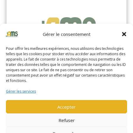
Gérer le consentement
Pour offrir les meilleures expériences, nous utilisons des technologies
telles que les cookies pour stocker et/ou accéder aux informations des
appareils. Le fait de consentir à ces technologies nous permettra de
traiter des données telles que le comportement de navigation ou les ID
uniques sur ce site. Le fait de ne pas consentir ou de retirer son
YALE MS14XIL (2510)
consentement peut avoir un effet négatif sur certaines caractéristiques
et fonctions.
EN SAVOIR PLUS
Gérer les services
Accepter
Refuser