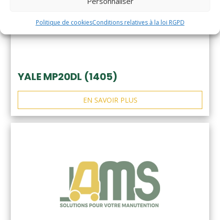
Personnaliser
Politique de cookies
Conditions relatives à la loi RGPD
YALE MP20DL (1405)
EN SAVOIR PLUS