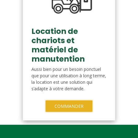
Location de
chariots et
matériel de
manutention
Aussi bien pour un besoin ponctuel
que pour une utilisation à long terme,
la location est une solution qui
s’adapte à votre demande.
COMMANDER