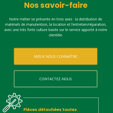
Nos savoir-faire
Notre métier se présente en trois axes : la distribution de
matériels de manutention, la location et l’entretien/réparation,
avec une très forte culture basée sur le service apporté à notre
clientèle.
MIEUX NOUS CONNAÎTRE
CONTACTEZ-NOUS
Pièces détachées toutes