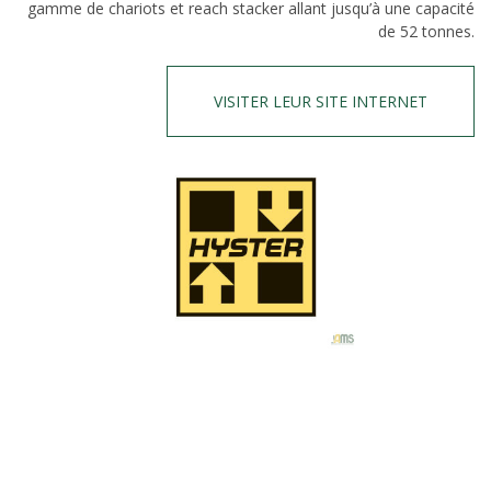
gamme de chariots et reach stacker allant jusqu’à une capacité
de 52 tonnes.
VISITER LEUR SITE INTERNET