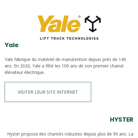
Yale
Yale fabrique du matériel de manutention depuis près de 140
ans. En 2020, Yale a fêté les 100 ans de son premier chariot
élévateur électrique.
VISITER LEUR SITE INTERNET
HYSTER
Hyster propose des chariots robustes depuis plus de 90 ans. La