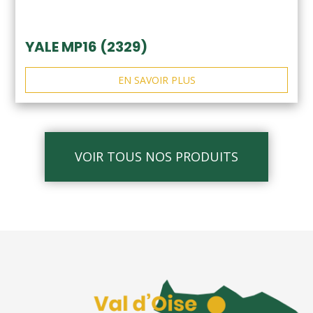
YALE MP16 (2329)
EN SAVOIR PLUS
VOIR TOUS NOS PRODUITS