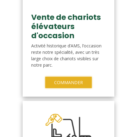
Vente de chariots
élévateurs
d'occasion
Activité historique d’AMS, l’occasion
reste notre spécialité, avec un très
large choix de chariots visibles sur
notre parc.
COMMANDER