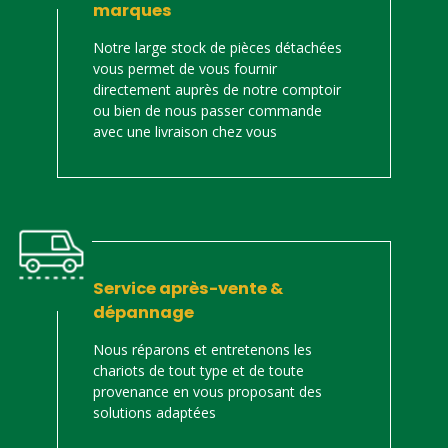
marques
Notre large stock de pièces détachées
vous permet de vous fournir
directement auprès de notre comptoir
ou bien de nous passer commande
avec une livraison chez vous
Service après-vente &
dépannage
Nous réparons et entretenons les
chariots de tout type et de toute
provenance en vous proposant des
solutions adaptées