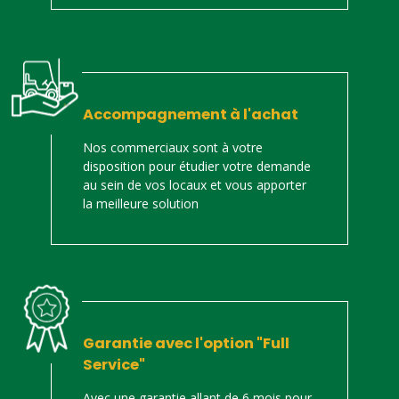
Accompagnement à l'achat
Nos commerciaux sont à votre
disposition pour étudier votre demande
au sein de vos locaux et vous apporter
la meilleure solution
Garantie avec l'option "Full
Service"
Avec une garantie allant de 6 mois pour