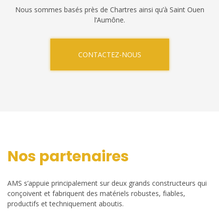
Nous sommes basés près de Chartres ainsi qu’à Saint Ouen
l’Aumône.
CONTACTEZ-NOUS
Nos partenaires
AMS s’appuie principalement sur deux grands constructeurs qui
conçoivent et fabriquent des matériels robustes, fiables,
productifs et techniquement aboutis.