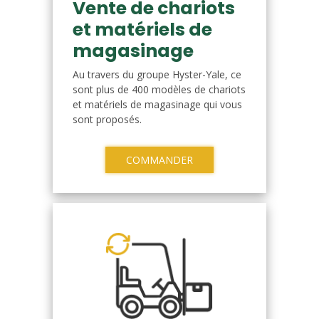
Vente de chariots
et matériels de
magasinage
Au travers du groupe Hyster-Yale, ce
sont plus de 400 modèles de chariots
et matériels de magasinage qui vous
sont proposés.
COMMANDER