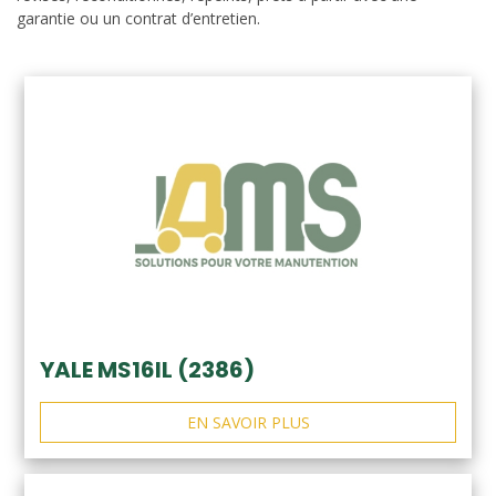
garantie ou un contrat d’entretien.
YALE MS16IL (2386)
EN SAVOIR PLUS