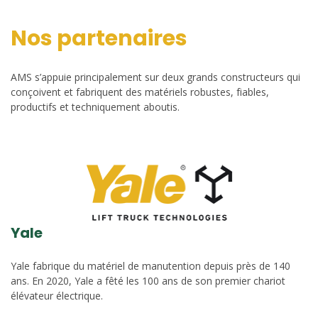
Nos partenaires
AMS s’appuie principalement sur deux grands constructeurs qui
conçoivent et fabriquent des matériels robustes, fiables,
productifs et techniquement aboutis.
Yale
Yale fabrique du matériel de manutention depuis près de 140
ans. En 2020, Yale a fêté les 100 ans de son premier chariot
élévateur électrique.