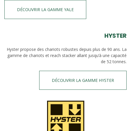
DÉCOUVRIR LA GAMME YALE
HYSTER
Hyster propose des chariots robustes depuis plus de 90 ans. La
gamme de chariots et reach stacker allant jusqu’à une capacité
de 52 tonnes.
DÉCOUVRIR LA GAMME HYSTER