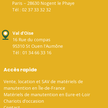
Paris – 28630 Nogent le Phaye
Tél : 02 37 33 32 32
Val d’Oise
16 Rue du compas
95310 St Ouen l'Aumône
Tél : 01 34 66 33 16
Accès rapide
Vente, location et SAV de matériels de
manutention en Île-de-France
Matériels de manutention en Eure-et-Loir
Chariots d’occasion
Contact