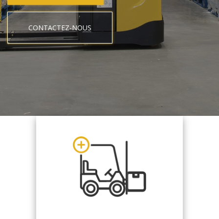
CONTACTEZ-NOUS