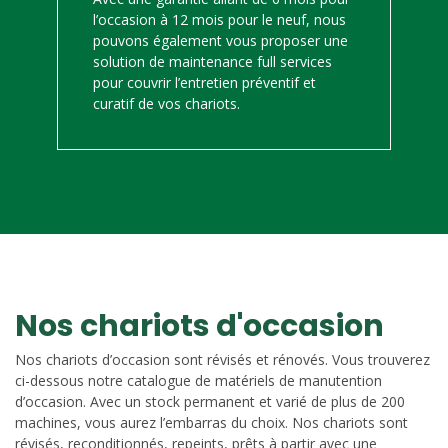
l’occasion à 12 mois pour le neuf, nous
pouvons également vous proposer une
solution de maintenance full services
pour couvrir l’entretien préventif et
curatif de vos chariots.
Nos chariots d'occasion
Nos chariots d’occasion sont révisés et rénovés. Vous trouverez
ci-dessous notre catalogue de matériels de manutention
d’occasion. Avec un stock permanent et varié de plus de 200
machines, vous aurez l’embarras du choix. Nos chariots sont
révisés, reconditionnés, repeints, prêts à partir avec une