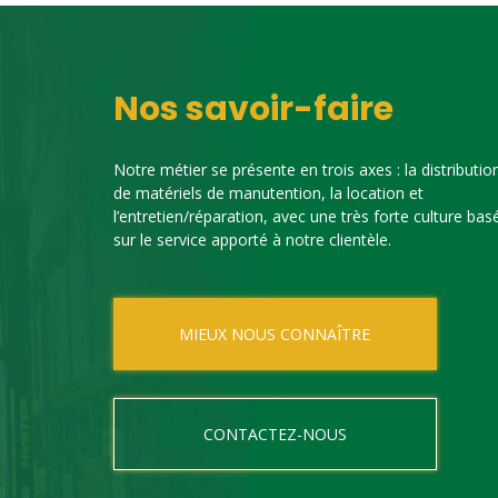
Nos savoir-faire
Notre métier se présente en trois axes : la distributio
de matériels de manutention, la location et
l’entretien/réparation, avec une très forte culture bas
sur le service apporté à notre clientèle.
MIEUX NOUS CONNAÎTRE
CONTACTEZ-NOUS