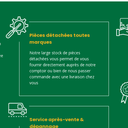
Pièces détachées toutes
marques
n
Notre large stock de pièces
ée
détachées vous permet de vous
fournir directement auprès de notre
comptoir ou bien de nous passer
commande avec une livraison chez
vous
Service après-vente &
dépannage