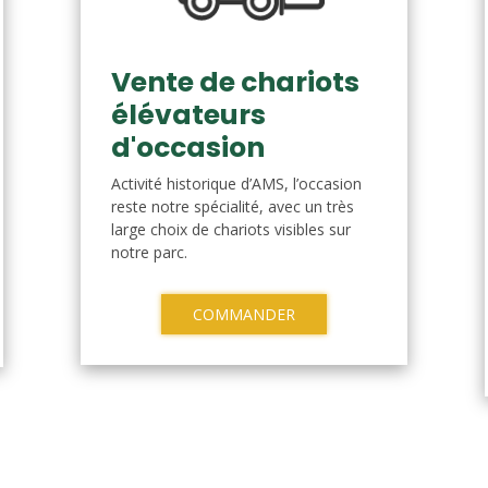
Vente de chariots
élévateurs
d'occasion
Activité historique d’AMS, l’occasion
reste notre spécialité, avec un très
large choix de chariots visibles sur
notre parc.
COMMANDER