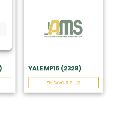
)
YALE MP16 (2329)
EN SAVOIR PLUS