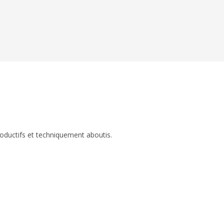
roductifs et techniquement aboutis.