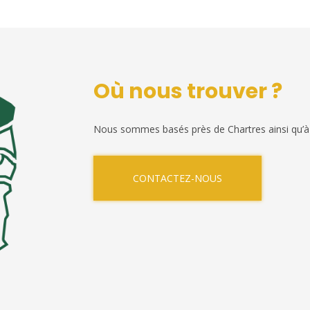
Où nous trouver ?
Nous sommes basés près de Chartres ainsi qu’à
CONTACTEZ-NOUS