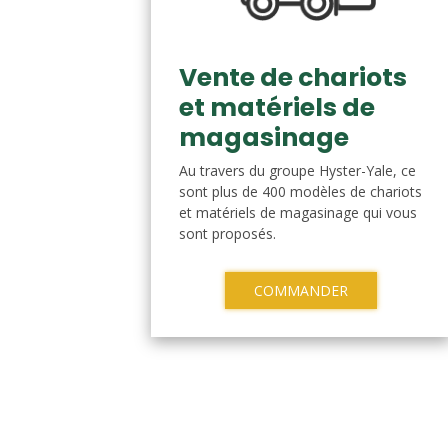
Vente de chariots
et matériels de
magasinage
Au travers du groupe Hyster-Yale, ce
sont plus de 400 modèles de chariots
et matériels de magasinage qui vous
sont proposés.
COMMANDER