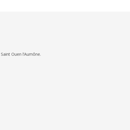
 Saint Ouen l’Aumône.