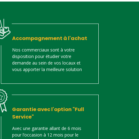
Accompagnement à l'achat
Nos commerciaux sont à votre
disposition pour étudier votre
demande au sein de vos locaux et
vous apporter la meilleure solution
Garantie avec l'option "Full
Service"
Avec une garantie allant de 6 mois
pour l’occasion à 12 mois pour le