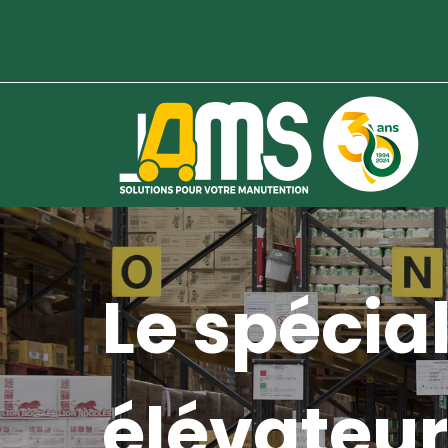
Le spécial
élévateur