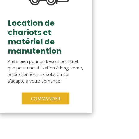
Location de
chariots et
matériel de
manutention
Aussi bien pour un besoin ponctuel
que pour une utilisation à long terme,
la location est une solution qui
s’adapte à votre demande.
COMMANDER