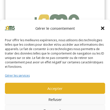
Gérer le consentement
Pour offrir les meilleures expériences, nous utilisons des technologies
telles que les cookies pour stocker et/ou accéder aux informations des
appareils. Le fait de consentir à ces technologies nous permettra de
traiter des données telles que le comportement de navigation ou les ID
uniques sur ce site. Le fait de ne pas consentir ou de retirer son
YALE MS14XIL (2510)
consentement peut avoir un effet négatif sur certaines caractéristiques
et fonctions.
EN SAVOIR PLUS
Gérer les services
Accepter
Refuser