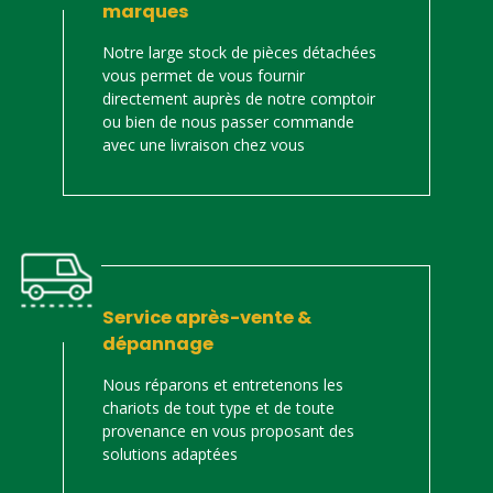
marques
Notre large stock de pièces détachées
vous permet de vous fournir
directement auprès de notre comptoir
ou bien de nous passer commande
avec une livraison chez vous
Service après-vente &
dépannage
Nous réparons et entretenons les
chariots de tout type et de toute
provenance en vous proposant des
solutions adaptées