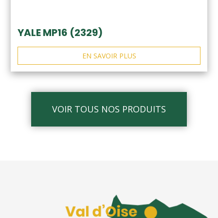
YALE MP16 (2329)
EN SAVOIR PLUS
VOIR TOUS NOS PRODUITS