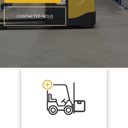
CONTACTEZ-NOUS