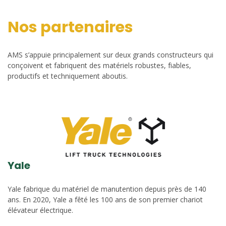
Nos partenaires
AMS s’appuie principalement sur deux grands constructeurs qui
conçoivent et fabriquent des matériels robustes, fiables,
productifs et techniquement aboutis.
Yale
Yale fabrique du matériel de manutention depuis près de 140
ans. En 2020, Yale a fêté les 100 ans de son premier chariot
élévateur électrique.