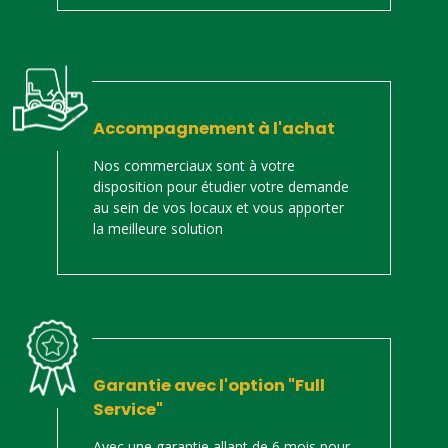
Accompagnement à l'achat
Nos commerciaux sont à votre
disposition pour étudier votre demande
au sein de vos locaux et vous apporter
la meilleure solution
Garantie avec l'option "Full
Service"
Avec une garantie allant de 6 mois pour