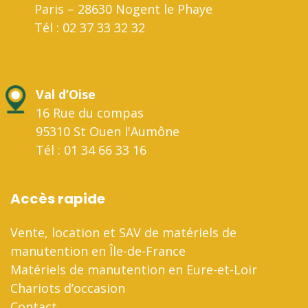
Paris – 28630 Nogent le Phaye
Tél : 02 37 33 32 32
Val d’Oise
16 Rue du compas
95310 St Ouen l'Aumône
Tél : 01 34 66 33 16
Accès rapide
Vente, location et SAV de matériels de
manutention en Île-de-France
Matériels de manutention en Eure-et-Loir
Chariots d’occasion
Contact