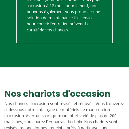
l’occasion à 12 mois pour le neuf, nous
pouvons également vous proposer une
solution de maintenance full services
pour couvrir l’entretien préventif et
curatif de vos chariots.
Nos chariots d'occasion
Nos chariots d’occasion sont révisés et rénovés. Vous trouverez
ci-dessous notre catalogue de matériels de manutention
d’occasion. Avec un stock permanent et varié de plus de 200
machines, vous aurez l’embarras du choix. Nos chariots sont
révisés, reconditionnés, repeints, prêts à partir avec une