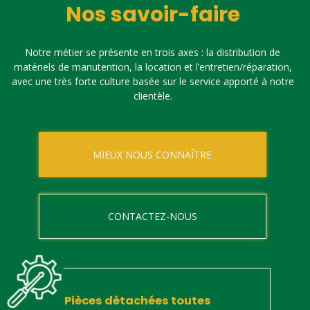
Nos savoir-faire
Notre métier se présente en trois axes : la distribution de
matériels de manutention, la location et l’entretien/réparation,
avec une très forte culture basée sur le service apporté à notre
clientèle.
MIEUX NOUS CONNAÎTRE
CONTACTEZ-NOUS
Pièces détachées toutes