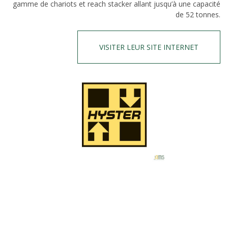
gamme de chariots et reach stacker allant jusqu’à une capacité
de 52 tonnes.
VISITER LEUR SITE INTERNET