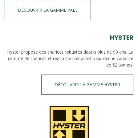
DÉCOUVRIR LA GAMME YALE
HYSTER
Hyster propose des chariots robustes depuis plus de 90 ans. La
gamme de chariots et reach stacker allant jusqu’à une capacité
de 52 tonnes.
DÉCOUVRIR LA GAMME HYSTER