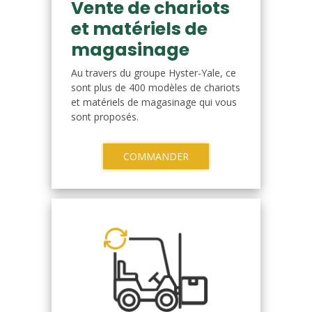
Vente de chariots
et matériels de
magasinage
Au travers du groupe Hyster-Yale, ce
sont plus de 400 modèles de chariots
et matériels de magasinage qui vous
sont proposés.
COMMANDER