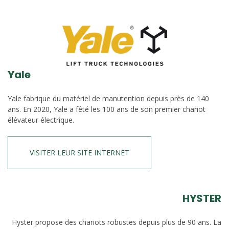
Yale
Yale fabrique du matériel de manutention depuis près de 140
ans. En 2020, Yale a fêté les 100 ans de son premier chariot
élévateur électrique.
VISITER LEUR SITE INTERNET
HYSTER
Hyster propose des chariots robustes depuis plus de 90 ans. La