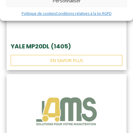
Personnaliser
Politique de cookies
Conditions relatives à la loi RGPD
YALE MP20DL (1405)
EN SAVOIR PLUS