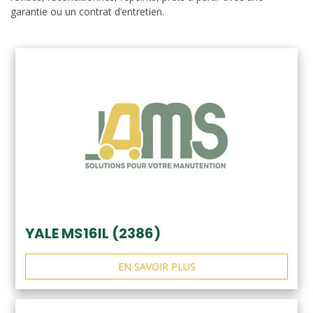
garantie ou un contrat d’entretien.
YALE MS16IL (2386)
EN SAVOIR PLUS