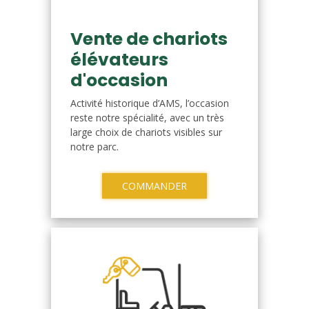
Vente de chariots
élévateurs
d'occasion
Activité historique d’AMS, l’occasion
reste notre spécialité, avec un très
large choix de chariots visibles sur
notre parc.
COMMANDER