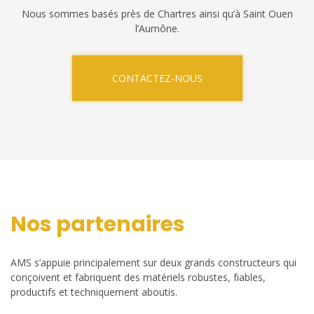
Nous sommes basés près de Chartres ainsi qu’à Saint Ouen
l’Aumône.
CONTACTEZ-NOUS
Nos partenaires
AMS s’appuie principalement sur deux grands constructeurs qui
conçoivent et fabriquent des matériels robustes, fiables,
productifs et techniquement aboutis.