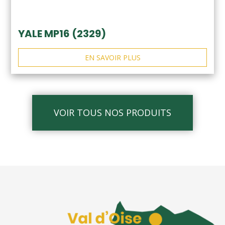
YALE MP16 (2329)
EN SAVOIR PLUS
VOIR TOUS NOS PRODUITS