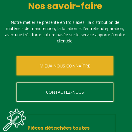
Nos savoir-faire
Notre métier se présente en trois axes : la distribution de
matériels de manutention, la location et l’entretien/réparation,
avec une très forte culture basée sur le service apporté à notre
clientèle.
MIEUX NOUS CONNAÎTRE
CONTACTEZ-NOUS
Pièces détachées toutes