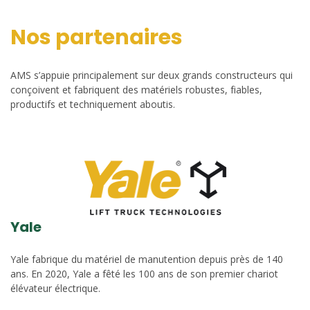
Nos partenaires
AMS s’appuie principalement sur deux grands constructeurs qui
conçoivent et fabriquent des matériels robustes, fiables,
productifs et techniquement aboutis.
Yale
Yale fabrique du matériel de manutention depuis près de 140
ans. En 2020, Yale a fêté les 100 ans de son premier chariot
élévateur électrique.