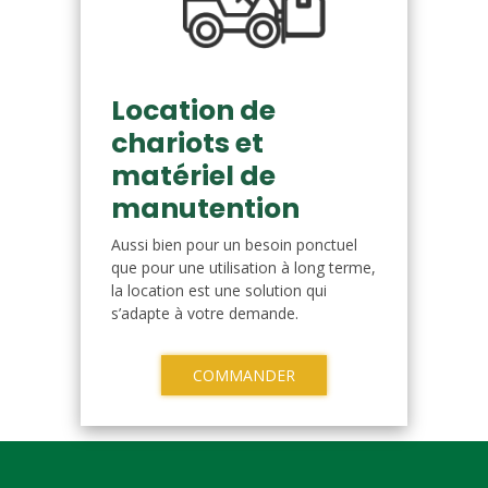
Location de
chariots et
matériel de
manutention
Aussi bien pour un besoin ponctuel
que pour une utilisation à long terme,
la location est une solution qui
s’adapte à votre demande.
COMMANDER