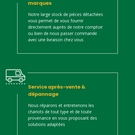
marques
Notre large stock de pièces détachées
vous permet de vous fournir
directement auprès de notre comptoir
ou bien de nous passer commande
avec une livraison chez vous
Service après-vente &
dépannage
Nous réparons et entretenons les
chariots de tout type et de toute
provenance en vous proposant des
solutions adaptées