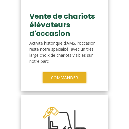
Vente de chariots
élévateurs
d'occasion
Activité historique d’AMS, l’occasion
reste notre spécialité, avec un très
large choix de chariots visibles sur
notre parc.
COMMANDER