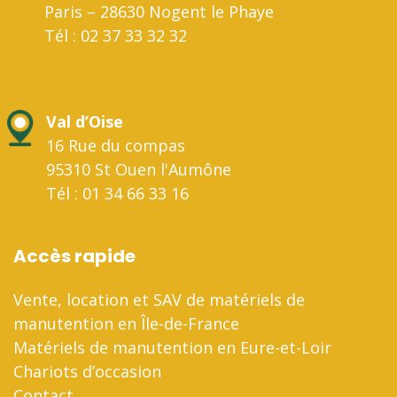
Paris – 28630 Nogent le Phaye
Tél : 02 37 33 32 32
Val d’Oise
16 Rue du compas
95310 St Ouen l'Aumône
Tél : 01 34 66 33 16
Accès rapide
Vente, location et SAV de matériels de
manutention en Île-de-France
Matériels de manutention en Eure-et-Loir
Chariots d’occasion
Contact