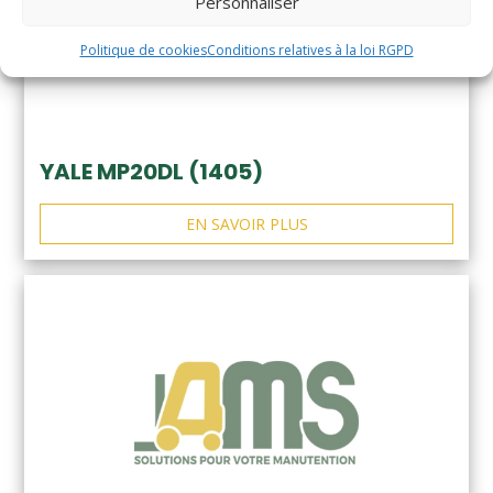
Personnaliser
Politique de cookies
Conditions relatives à la loi RGPD
YALE MP20DL (1405)
EN SAVOIR PLUS