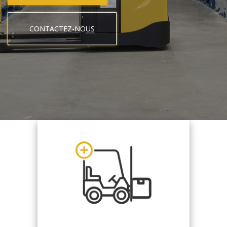
CONTACTEZ-NOUS