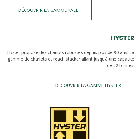
DÉCOUVRIR LA GAMME YALE
HYSTER
Hyster propose des chariots robustes depuis plus de 90 ans. La
gamme de chariots et reach stacker allant jusqu’à une capacité
de 52 tonnes.
DÉCOUVRIR LA GAMME HYSTER