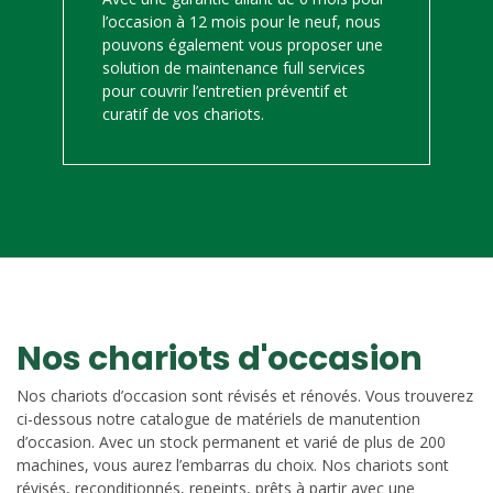
l’occasion à 12 mois pour le neuf, nous
pouvons également vous proposer une
solution de maintenance full services
pour couvrir l’entretien préventif et
curatif de vos chariots.
Nos chariots d'occasion
Nos chariots d’occasion sont révisés et rénovés. Vous trouverez
ci-dessous notre catalogue de matériels de manutention
d’occasion. Avec un stock permanent et varié de plus de 200
machines, vous aurez l’embarras du choix. Nos chariots sont
révisés, reconditionnés, repeints, prêts à partir avec une