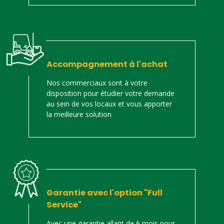
Accompagnement à l'achat
Nos commerciaux sont à votre
disposition pour étudier votre demande
au sein de vos locaux et vous apporter
la meilleure solution
Garantie avec l'option "Full
Service"
Avec une garantie allant de 6 mois pour