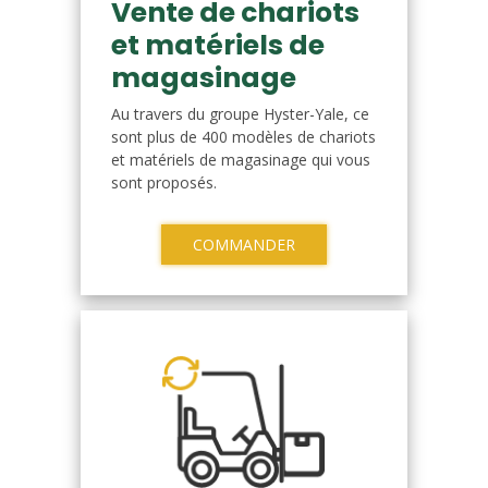
Vente de chariots
et matériels de
magasinage
Au travers du groupe Hyster-Yale, ce
sont plus de 400 modèles de chariots
et matériels de magasinage qui vous
sont proposés.
COMMANDER