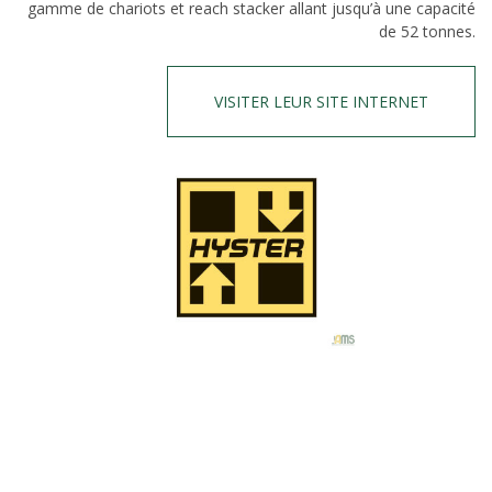
gamme de chariots et reach stacker allant jusqu’à une capacité
de 52 tonnes.
VISITER LEUR SITE INTERNET