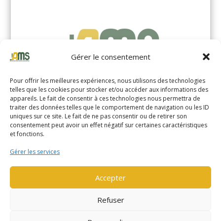
Gérer le consentement
Pour offrir les meilleures expériences, nous utilisons des technologies
telles que les cookies pour stocker et/ou accéder aux informations des
appareils. Le fait de consentir à ces technologies nous permettra de
traiter des données telles que le comportement de navigation ou les ID
uniques sur ce site. Le fait de ne pas consentir ou de retirer son
YALE MS14XIL (2510)
consentement peut avoir un effet négatif sur certaines caractéristiques
et fonctions.
EN SAVOIR PLUS
Gérer les services
Accepter
Refuser