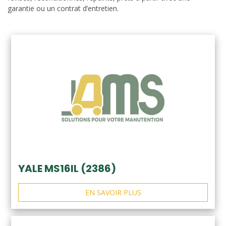
garantie ou un contrat d’entretien.
YALE MS16IL (2386)
EN SAVOIR PLUS