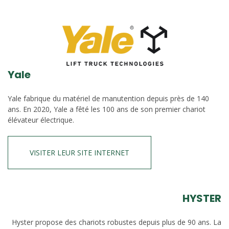
Yale
Yale fabrique du matériel de manutention depuis près de 140
ans. En 2020, Yale a fêté les 100 ans de son premier chariot
élévateur électrique.
VISITER LEUR SITE INTERNET
HYSTER
Hyster propose des chariots robustes depuis plus de 90 ans. La