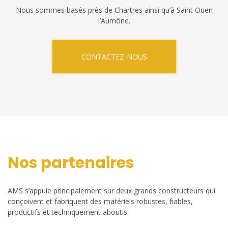
Nous sommes basés près de Chartres ainsi qu’à Saint Ouen
l’Aumône.
CONTACTEZ-NOUS
Nos partenaires
AMS s’appuie principalement sur deux grands constructeurs qui
conçoivent et fabriquent des matériels robustes, fiables,
productifs et techniquement aboutis.