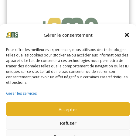
Gérer le consentement
Pour offrir les meilleures expériences, nous utilisons des technologies
telles que les cookies pour stocker et/ou accéder aux informations des
appareils. Le fait de consentir à ces technologies nous permettra de
traiter des données telles que le comportement de navigation ou les ID
uniques sur ce site. Le fait de ne pas consentir ou de retirer son
YALE MS14XIL (2510)
consentement peut avoir un effet négatif sur certaines caractéristiques
et fonctions.
EN SAVOIR PLUS
Gérer les services
Accepter
Refuser