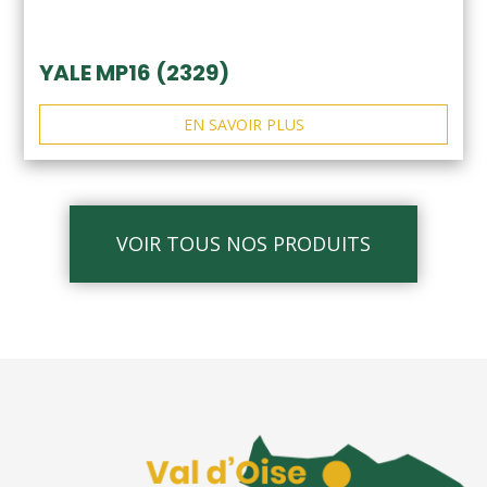
YALE MP16 (2329)
EN SAVOIR PLUS
VOIR TOUS NOS PRODUITS