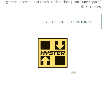
gamme de chariots et reach stacker allant jusqu’à une capacité
de 52 tonnes.
VISITER LEUR SITE INTERNET