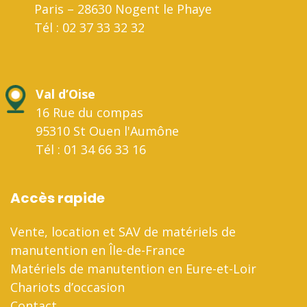
Paris – 28630 Nogent le Phaye
Tél : 02 37 33 32 32
Val d’Oise
16 Rue du compas
95310 St Ouen l'Aumône
Tél : 01 34 66 33 16
Accès rapide
Vente, location et SAV de matériels de
manutention en Île-de-France
Matériels de manutention en Eure-et-Loir
Chariots d’occasion
Contact