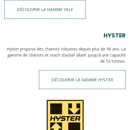
DÉCOUVRIR LA GAMME YALE
HYSTER
Hyster propose des chariots robustes depuis plus de 90 ans. La
gamme de chariots et reach stacker allant jusqu’à une capacité
de 52 tonnes.
DÉCOUVRIR LA GAMME HYSTER