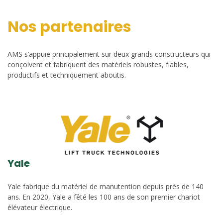
Nos partenaires
AMS s’appuie principalement sur deux grands constructeurs qui
conçoivent et fabriquent des matériels robustes, fiables,
productifs et techniquement aboutis.
Yale
Yale fabrique du matériel de manutention depuis près de 140
ans. En 2020, Yale a fêté les 100 ans de son premier chariot
élévateur électrique.