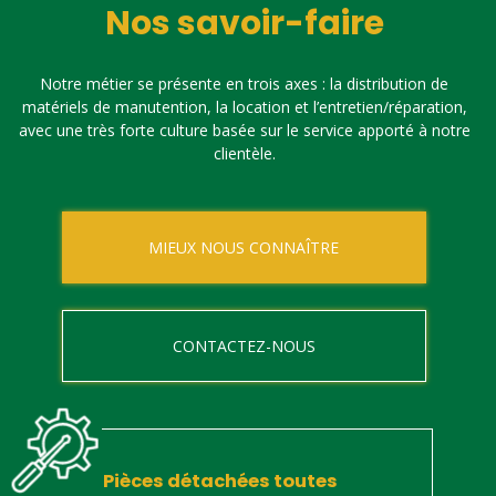
Nos savoir-faire
Notre métier se présente en trois axes : la distribution de
matériels de manutention, la location et l’entretien/réparation,
avec une très forte culture basée sur le service apporté à notre
clientèle.
MIEUX NOUS CONNAÎTRE
CONTACTEZ-NOUS
Pièces détachées toutes