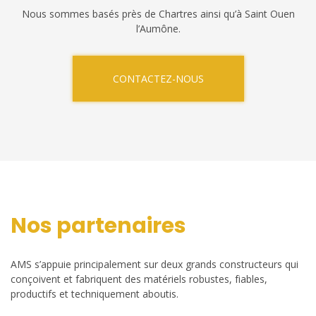
Nous sommes basés près de Chartres ainsi qu’à Saint Ouen
l’Aumône.
CONTACTEZ-NOUS
Nos partenaires
AMS s’appuie principalement sur deux grands constructeurs qui
conçoivent et fabriquent des matériels robustes, fiables,
productifs et techniquement aboutis.