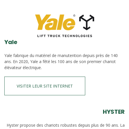
Yale
Yale fabrique du matériel de manutention depuis près de 140
ans. En 2020, Yale a fêté les 100 ans de son premier chariot
élévateur électrique.
VISITER LEUR SITE INTERNET
HYSTER
Hyster propose des chariots robustes depuis plus de 90 ans. La