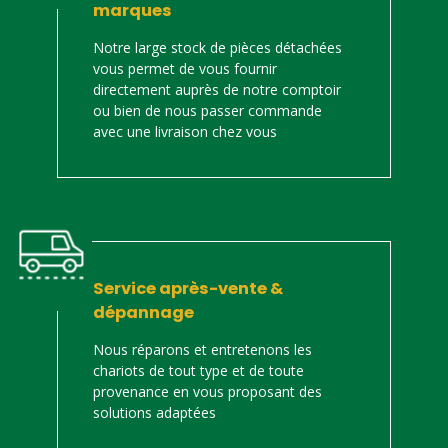
marques
Notre large stock de pièces détachées
vous permet de vous fournir
directement auprès de notre comptoir
ou bien de nous passer commande
avec une livraison chez vous
Service après-vente &
dépannage
Nous réparons et entretenons les
chariots de tout type et de toute
provenance en vous proposant des
solutions adaptées