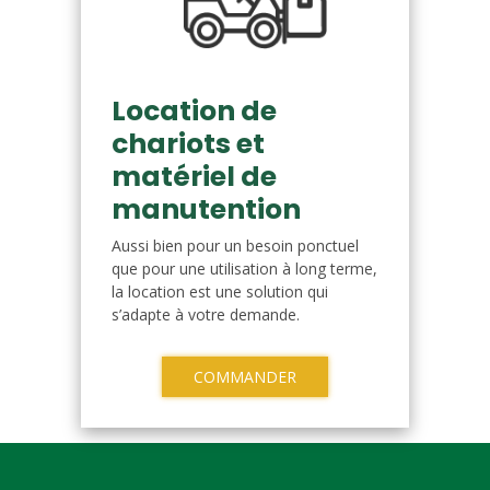
Location de
chariots et
matériel de
manutention
Aussi bien pour un besoin ponctuel
que pour une utilisation à long terme,
la location est une solution qui
s’adapte à votre demande.
COMMANDER