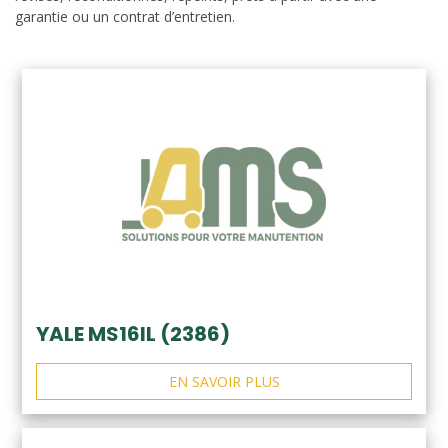
garantie ou un contrat d’entretien.
YALE MS16IL (2386)
EN SAVOIR PLUS