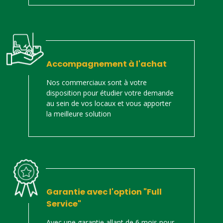
Accompagnement à l'achat
Nos commerciaux sont à votre
disposition pour étudier votre demande
au sein de vos locaux et vous apporter
la meilleure solution
Garantie avec l'option "Full
Service"
Avec une garantie allant de 6 mois pour