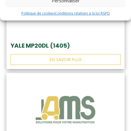
Personnaliser
Politique de cookies
Conditions relatives à la loi RGPD
YALE MP20DL (1405)
EN SAVOIR PLUS