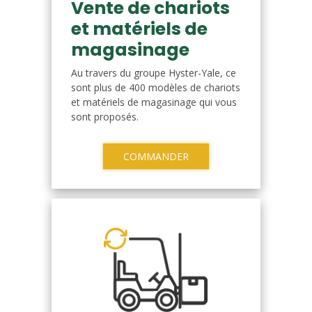
Vente de chariots
et matériels de
magasinage
Au travers du groupe Hyster-Yale, ce
sont plus de 400 modèles de chariots
et matériels de magasinage qui vous
sont proposés.
COMMANDER