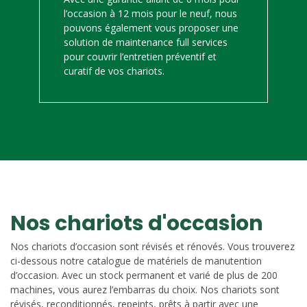
l’occasion à 12 mois pour le neuf, nous
pouvons également vous proposer une
solution de maintenance full services
pour couvrir l’entretien préventif et
curatif de vos chariots.
Nos chariots d'occasion
Nos chariots d’occasion sont révisés et rénovés. Vous trouverez
ci-dessous notre catalogue de matériels de manutention
d’occasion. Avec un stock permanent et varié de plus de 200
machines, vous aurez l’embarras du choix. Nos chariots sont
révisés, reconditionnés, repeints, prêts à partir avec une