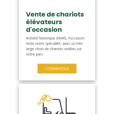
Vente de chariots
élévateurs
d'occasion
Activité historique d’AMS, l’occasion
reste notre spécialité, avec un très
large choix de chariots visibles sur
notre parc.
COMMANDER