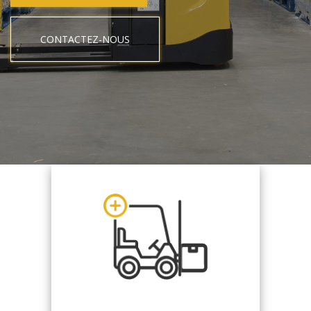
CONTACTEZ-NOUS