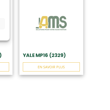
)
YALE MP16 (2329)
EN SAVOIR PLUS