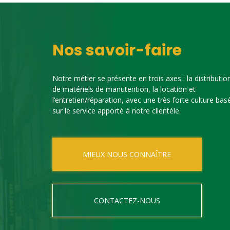
Nos savoir-faire
Notre métier se présente en trois axes : la distributio
de matériels de manutention, la location et
l’entretien/réparation, avec une très forte culture bas
sur le service apporté à notre clientèle.
MIEUX NOUS CONNAÎTRE
CONTACTEZ-NOUS