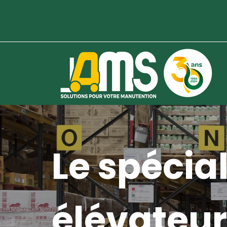
Le spécial
élévateur