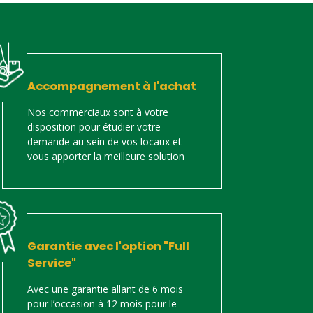
Accompagnement à l'achat
Nos commerciaux sont à votre
disposition pour étudier votre
demande au sein de vos locaux et
vous apporter la meilleure solution
Garantie avec l'option "Full
Service"
Avec une garantie allant de 6 mois
pour l’occasion à 12 mois pour le