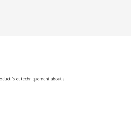
roductifs et techniquement aboutis.