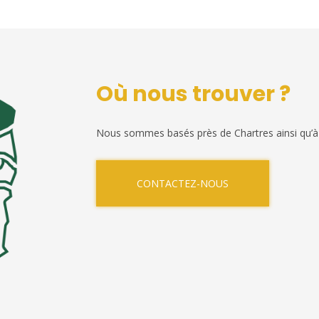
Où nous trouver ?
Nous sommes basés près de Chartres ainsi qu’à
CONTACTEZ-NOUS