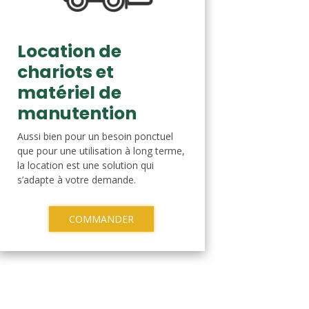
Location de
chariots et
matériel de
manutention
Aussi bien pour un besoin ponctuel
que pour une utilisation à long terme,
la location est une solution qui
s’adapte à votre demande.
COMMANDER