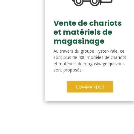
Vente de chariots
et matériels de
magasinage
Au travers du groupe Hyster-Yale, ce
sont plus de 400 modèles de chariots
et matériels de magasinage qui vous
sont proposés.
COMMANDER