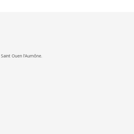
 Saint Ouen l’Aumône.