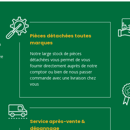
Pièces détachées toutes
marques
n
Notre large stock de pièces
ée
détachées vous permet de vous
fournir directement auprès de notre
comptoir ou bien de nous passer
commande avec une livraison chez
vous
Service après-vente &
dépannage