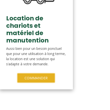
Location de
chariots et
matériel de
manutention
Aussi bien pour un besoin ponctuel
que pour une utilisation à long terme,
la location est une solution qui
s’adapte à votre demande.
COMMANDER