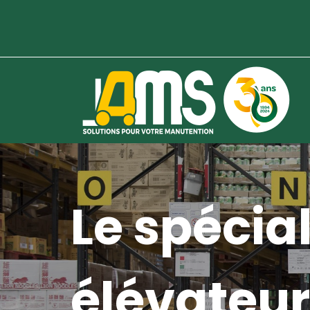
Le spécial
élévateur