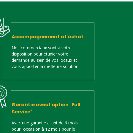
Accompagnement à l'achat
Nos commerciaux sont à votre
disposition pour étudier votre
demande au sein de vos locaux et
vous apporter la meilleure solution
Garantie avec l'option "Full
Service"
Avec une garantie allant de 6 mois
pour l’occasion à 12 mois pour le