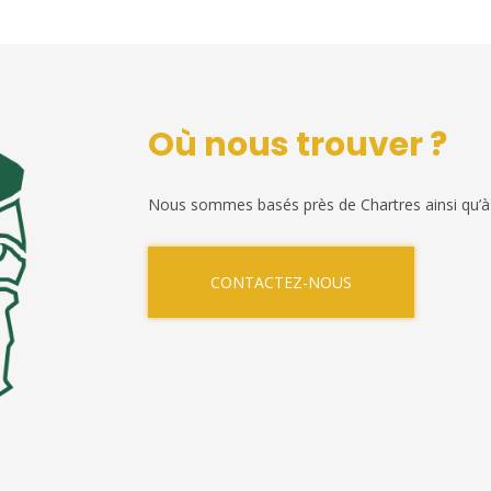
Où nous trouver ?
Nous sommes basés près de Chartres ainsi qu’à
CONTACTEZ-NOUS