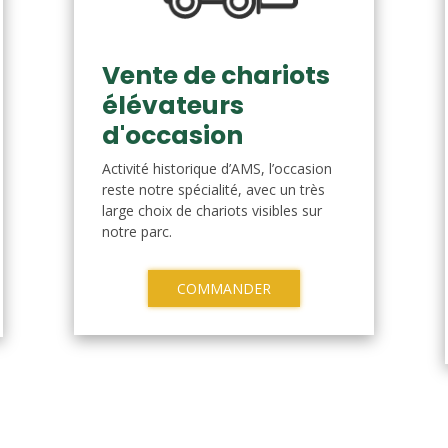
Vente de chariots
élévateurs
d'occasion
Activité historique d’AMS, l’occasion
reste notre spécialité, avec un très
large choix de chariots visibles sur
notre parc.
COMMANDER