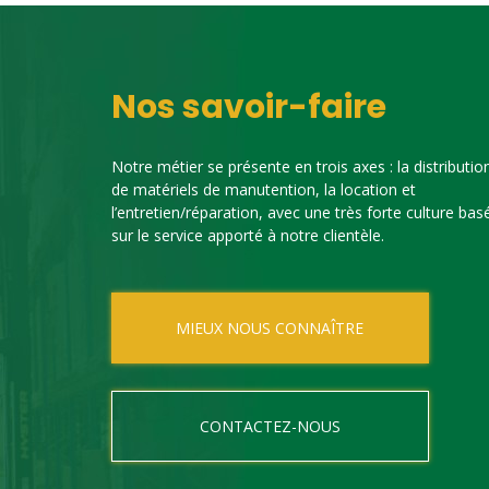
Nos savoir-faire
Notre métier se présente en trois axes : la distributio
de matériels de manutention, la location et
l’entretien/réparation, avec une très forte culture bas
sur le service apporté à notre clientèle.
MIEUX NOUS CONNAÎTRE
CONTACTEZ-NOUS