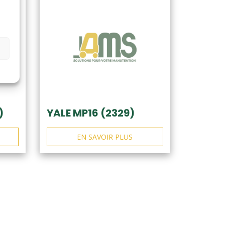
)
YALE MP16 (2329)
EN SAVOIR PLUS