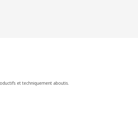
roductifs et techniquement aboutis.