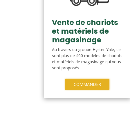
Vente de chariots
et matériels de
magasinage
Au travers du groupe Hyster-Yale, ce
sont plus de 400 modèles de chariots
et matériels de magasinage qui vous
sont proposés.
COMMANDER