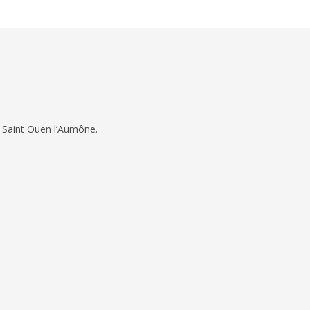
 Saint Ouen l’Aumône.