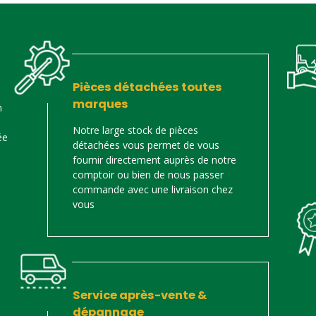
Pièces détachées toutes
marques
n
Notre large stock de pièces
ée
détachées vous permet de vous
fournir directement auprès de notre
comptoir ou bien de nous passer
commande avec une livraison chez
vous
Service après-vente &
dépannage