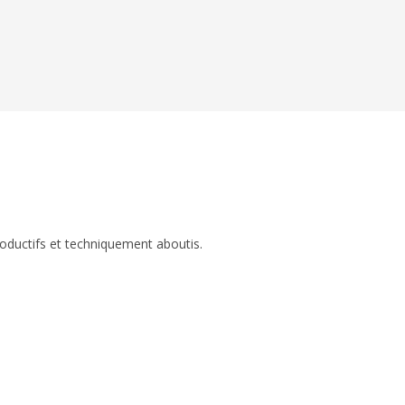
roductifs et techniquement aboutis.