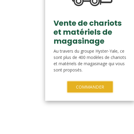
Vente de chariots
et matériels de
magasinage
Au travers du groupe Hyster-Yale, ce
sont plus de 400 modèles de chariots
et matériels de magasinage qui vous
sont proposés.
COMMANDER