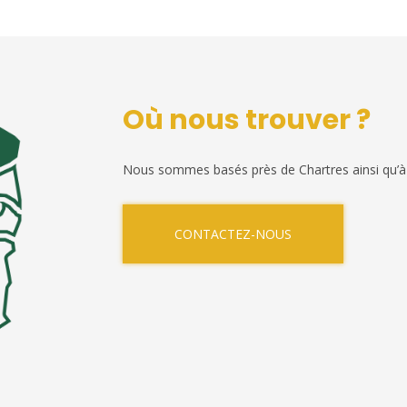
Où nous trouver ?
Nous sommes basés près de Chartres ainsi qu’à
CONTACTEZ-NOUS