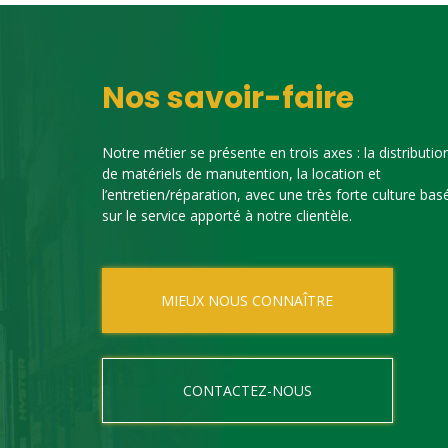
Nos savoir-faire
Notre métier se présente en trois axes : la distributio
de matériels de manutention, la location et
l’entretien/réparation, avec une très forte culture bas
sur le service apporté à notre clientèle.
MIEUX NOUS CONNAÎTRE
CONTACTEZ-NOUS