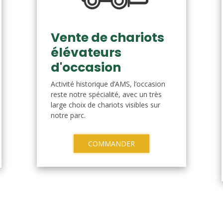
Vente de chariots
élévateurs
d'occasion
Activité historique d’AMS, l’occasion
reste notre spécialité, avec un très
large choix de chariots visibles sur
notre parc.
COMMANDER