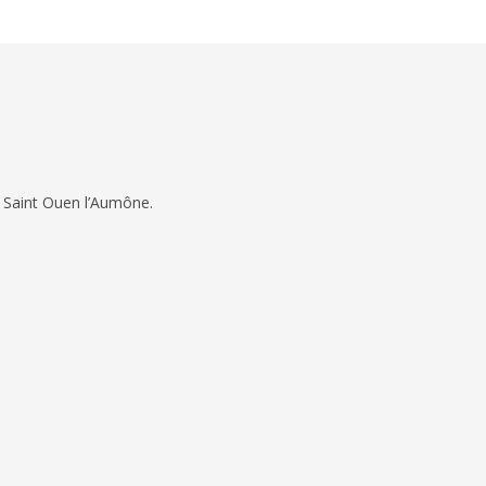
 Saint Ouen l’Aumône.