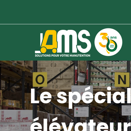
Le spécial
élévateur