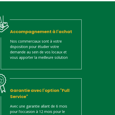
Accompagnement à l'achat
Nos commerciaux sont à votre
disposition pour étudier votre
demande au sein de vos locaux et
vous apporter la meilleure solution
Garantie avec l'option "Full
Service"
Avec une garantie allant de 6 mois
pour l’occasion à 12 mois pour le