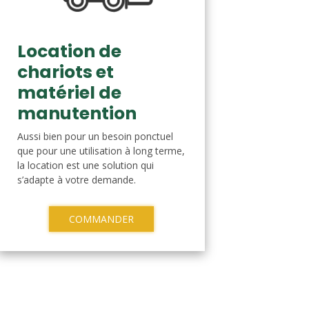
Location de
chariots et
matériel de
manutention
Aussi bien pour un besoin ponctuel
que pour une utilisation à long terme,
la location est une solution qui
s’adapte à votre demande.
COMMANDER