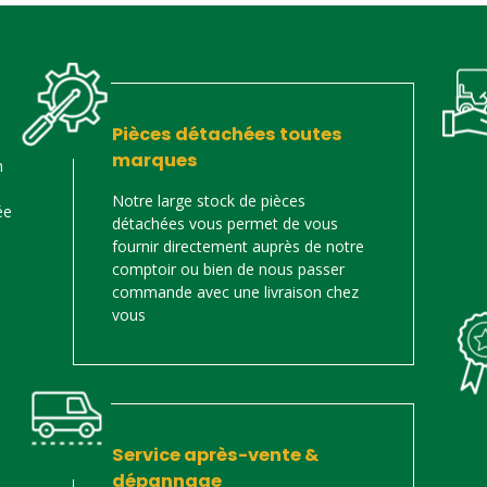
Pièces détachées toutes
marques
n
Notre large stock de pièces
ée
détachées vous permet de vous
fournir directement auprès de notre
comptoir ou bien de nous passer
commande avec une livraison chez
vous
Service après-vente &
dépannage