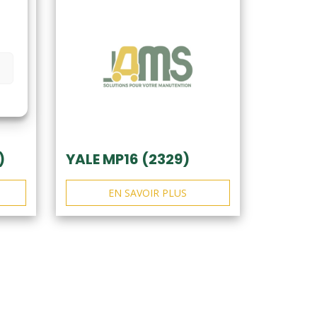
)
YALE MP16 (2329)
EN SAVOIR PLUS