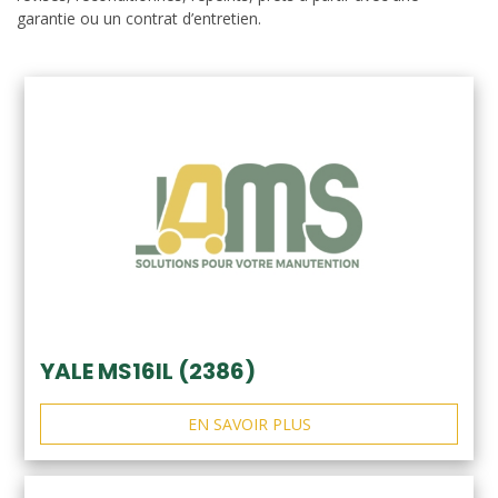
garantie ou un contrat d’entretien.
YALE MS16IL (2386)
EN SAVOIR PLUS