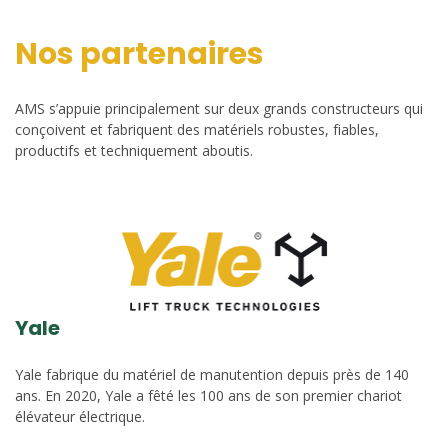
Nos partenaires
AMS s’appuie principalement sur deux grands constructeurs qui
conçoivent et fabriquent des matériels robustes, fiables,
productifs et techniquement aboutis.
Yale
Yale fabrique du matériel de manutention depuis près de 140
ans. En 2020, Yale a fêté les 100 ans de son premier chariot
élévateur électrique.