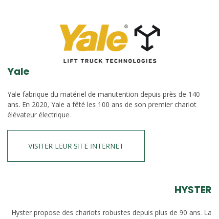
Yale
Yale fabrique du matériel de manutention depuis près de 140
ans. En 2020, Yale a fêté les 100 ans de son premier chariot
élévateur électrique.
VISITER LEUR SITE INTERNET
HYSTER
Hyster propose des chariots robustes depuis plus de 90 ans. La