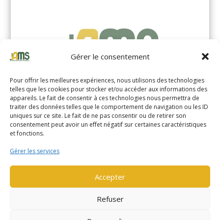
Gérer le consentement
Pour offrir les meilleures expériences, nous utilisons des technologies
telles que les cookies pour stocker et/ou accéder aux informations des
appareils. Le fait de consentir à ces technologies nous permettra de
traiter des données telles que le comportement de navigation ou les ID
uniques sur ce site. Le fait de ne pas consentir ou de retirer son
YALE MS14XIL (2510)
consentement peut avoir un effet négatif sur certaines caractéristiques
et fonctions.
EN SAVOIR PLUS
Gérer les services
Accepter
Refuser