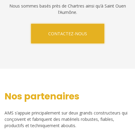
Nous sommes basés près de Chartres ainsi qu’à Saint Ouen
l’Aumône.
CONTACTEZ-NOUS
Nos partenaires
AMS s’appuie principalement sur deux grands constructeurs qui
conçoivent et fabriquent des matériels robustes, fiables,
productifs et techniquement aboutis.