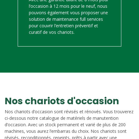
l’occasion à 12 mois pour le neuf, nous
pouvons également vous proposer une
solution de maintenance full services
pour couvrir l’entretien préventif et
curatif de vos chariots.
Nos chariots d'occasion
Nos chariots d’occasion sont révisés et rénovés. Vous trouverez
ci-dessous notre catalogue de matériels de manutention
d’occasion. Avec un stock permanent et varié de plus de 200
machines, vous aurez l’embarras du choix. Nos chariots sont
révisés, reconditionnés, repeints, prêts à partir avec une