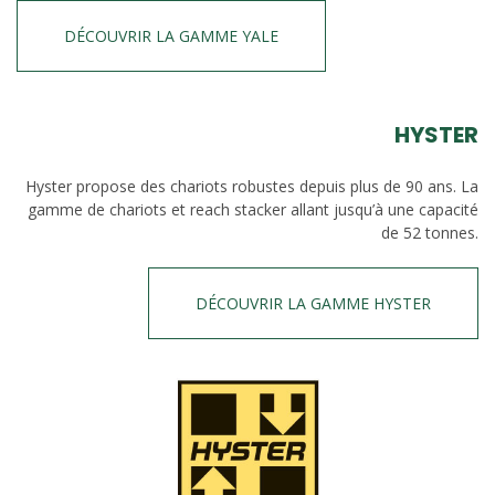
DÉCOUVRIR LA GAMME YALE
HYSTER
Hyster propose des chariots robustes depuis plus de 90 ans. La
gamme de chariots et reach stacker allant jusqu’à une capacité
de 52 tonnes.
DÉCOUVRIR LA GAMME HYSTER