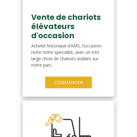
Vente de chariots
élévateurs
d'occasion
Activité historique d’AMS, l’occasion
reste notre spécialité, avec un très
large choix de chariots visibles sur
notre parc.
COMMANDER