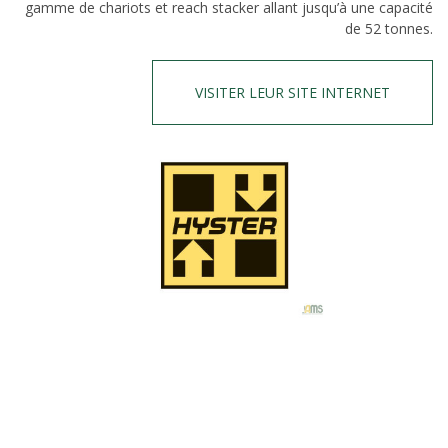
gamme de chariots et reach stacker allant jusqu’à une capacité
de 52 tonnes.
VISITER LEUR SITE INTERNET