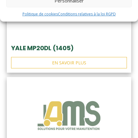
Personnaliser
Politique de cookies
Conditions relatives à la loi RGPD
YALE MP20DL (1405)
EN SAVOIR PLUS