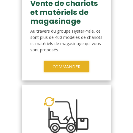
Vente de chariots
et matériels de
magasinage
Au travers du groupe Hyster-Yale, ce
sont plus de 400 modèles de chariots
et matériels de magasinage qui vous
sont proposés.
COMMANDER