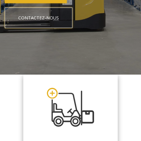
CONTACTEZ-NOUS