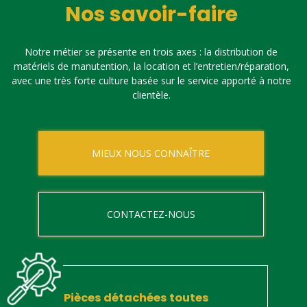
Nos savoir-faire
Notre métier se présente en trois axes : la distribution de
matériels de manutention, la location et l’entretien/réparation,
avec une très forte culture basée sur le service apporté à notre
clientèle.
MIEUX NOUS CONNAÎTRE
CONTACTEZ-NOUS
Pièces détachées toutes