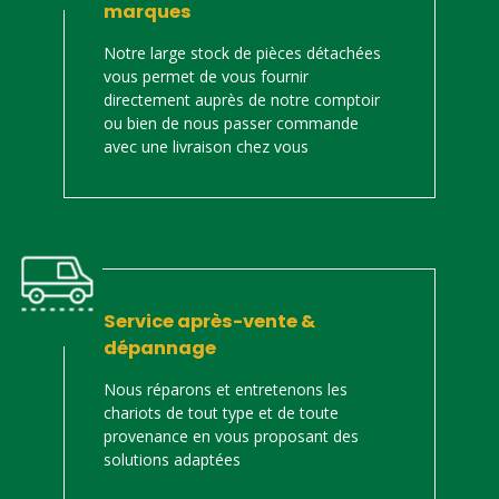
marques
Notre large stock de pièces détachées
vous permet de vous fournir
directement auprès de notre comptoir
ou bien de nous passer commande
avec une livraison chez vous
Service après-vente &
dépannage
Nous réparons et entretenons les
chariots de tout type et de toute
provenance en vous proposant des
solutions adaptées