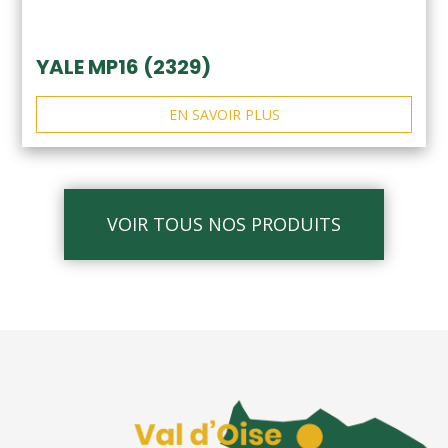
YALE MP16 (2329)
EN SAVOIR PLUS
VOIR TOUS NOS PRODUITS