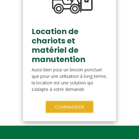
Location de
chariots et
matériel de
manutention
Aussi bien pour un besoin ponctuel
que pour une utilisation à long terme,
la location est une solution qui
s’adapte à votre demande.
COMMANDER