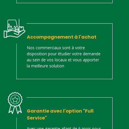
Accompagnement à l'achat
Nos commerciaux sont à votre
disposition pour étudier votre demande
au sein de vos locaux et vous apporter
la meilleure solution
Garantie avec l'option "Full
Service"
Avec une garantie allant de 6 mois pour