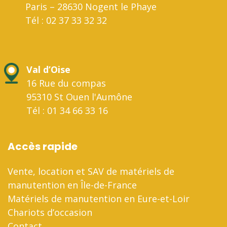
Paris – 28630 Nogent le Phaye
Tél : 02 37 33 32 32
Val d’Oise
16 Rue du compas
95310 St Ouen l'Aumône
Tél : 01 34 66 33 16
Accès rapide
Vente, location et SAV de matériels de
manutention en Île-de-France
Matériels de manutention en Eure-et-Loir
Chariots d’occasion
Contact