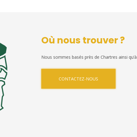
Où nous trouver ?
Nous sommes basés près de Chartres ainsi qu’à
CONTACTEZ-NOUS