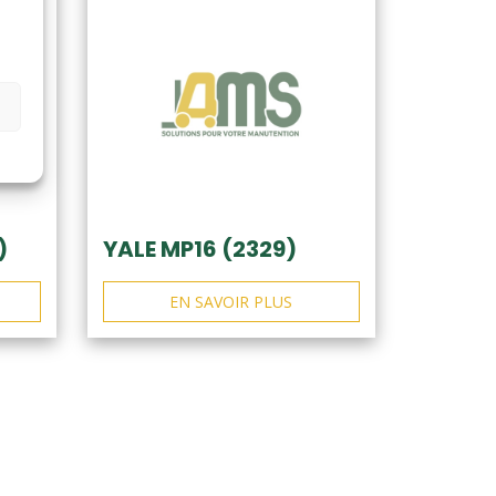
)
YALE MP16 (2329)
EN SAVOIR PLUS