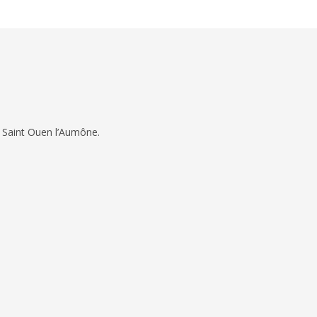
 Saint Ouen l’Aumône.