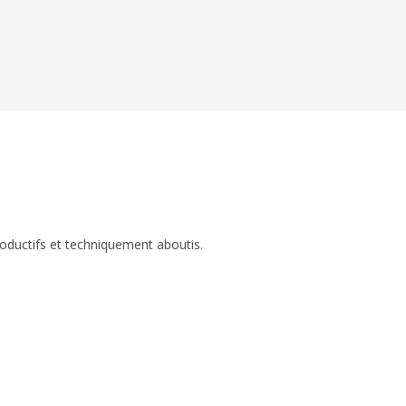
roductifs et techniquement aboutis.