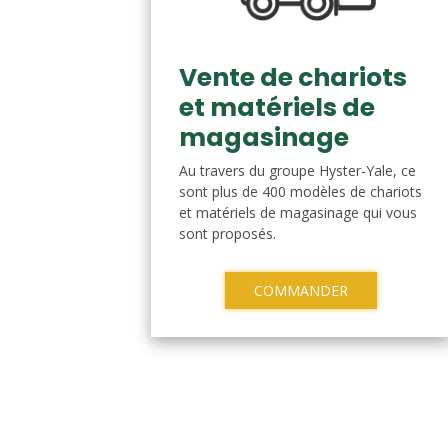
Vente de chariots
et matériels de
magasinage
Au travers du groupe Hyster-Yale, ce
sont plus de 400 modèles de chariots
et matériels de magasinage qui vous
sont proposés.
COMMANDER