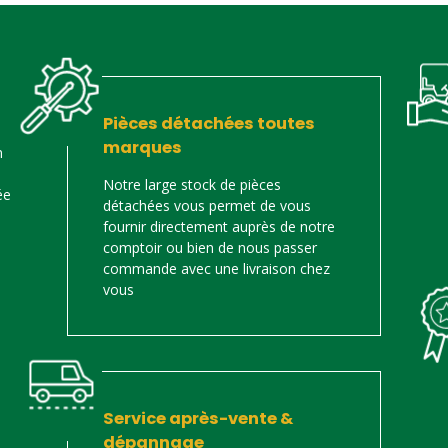
Pièces détachées toutes
marques
n
Notre large stock de pièces
ée
détachées vous permet de vous
fournir directement auprès de notre
comptoir ou bien de nous passer
commande avec une livraison chez
vous
Service après-vente &
dépannage