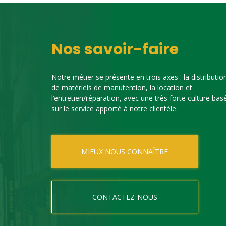
Nos savoir-faire
Notre métier se présente en trois axes : la distributio
de matériels de manutention, la location et
l’entretien/réparation, avec une très forte culture bas
sur le service apporté à notre clientèle.
MIEUX NOUS CONNAÎTRE
CONTACTEZ-NOUS