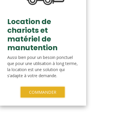
Location de
chariots et
matériel de
manutention
Aussi bien pour un besoin ponctuel
que pour une utilisation à long terme,
la location est une solution qui
s’adapte à votre demande.
COMMANDER