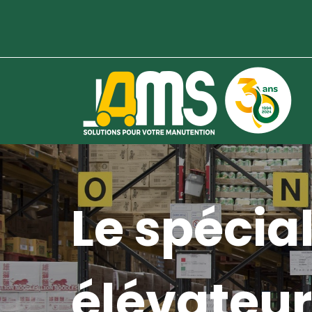
Le spécial
élévateur