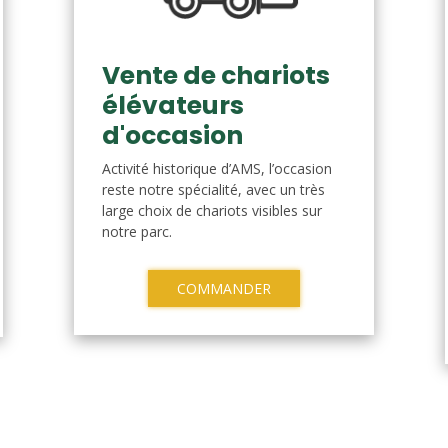
Vente de chariots
élévateurs
d'occasion
Activité historique d’AMS, l’occasion
reste notre spécialité, avec un très
large choix de chariots visibles sur
notre parc.
COMMANDER