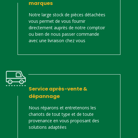
marques
Notre large stock de pièces détachées
vous permet de vous fournir
directement auprès de notre comptoir
ou bien de nous passer commande
avec une livraison chez vous
Service après-vente &
dépannage
Nous réparons et entretenons les
chariots de tout type et de toute
provenance en vous proposant des
solutions adaptées