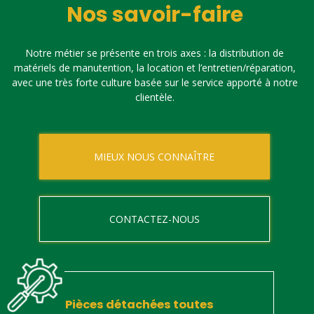
Nos savoir-faire
Notre métier se présente en trois axes : la distribution de
matériels de manutention, la location et l’entretien/réparation,
avec une très forte culture basée sur le service apporté à notre
clientèle.
MIEUX NOUS CONNAÎTRE
CONTACTEZ-NOUS
Pièces détachées toutes