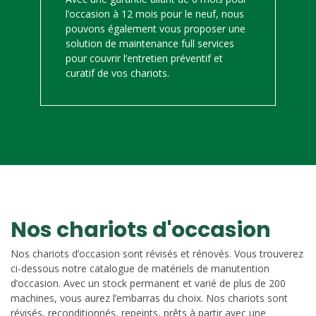
l’occasion à 12 mois pour le neuf, nous
pouvons également vous proposer une
solution de maintenance full services
pour couvrir l’entretien préventif et
curatif de vos chariots.
Nos chariots d'occasion
Nos chariots d’occasion sont révisés et rénovés. Vous trouverez
ci-dessous notre catalogue de matériels de manutention
d’occasion. Avec un stock permanent et varié de plus de 200
machines, vous aurez l’embarras du choix. Nos chariots sont
révisés, reconditionnés, repeints, prêts à partir avec une