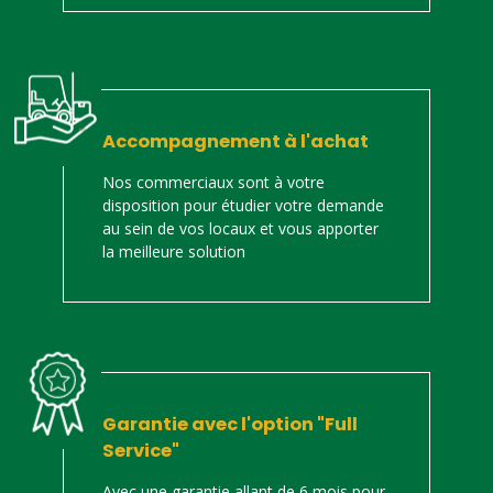
Accompagnement à l'achat
Nos commerciaux sont à votre
disposition pour étudier votre demande
au sein de vos locaux et vous apporter
la meilleure solution
Garantie avec l'option "Full
Service"
Avec une garantie allant de 6 mois pour