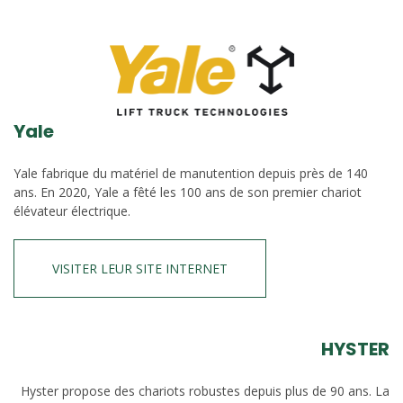
Yale
Yale fabrique du matériel de manutention depuis près de 140
ans. En 2020, Yale a fêté les 100 ans de son premier chariot
élévateur électrique.
VISITER LEUR SITE INTERNET
HYSTER
Hyster propose des chariots robustes depuis plus de 90 ans. La