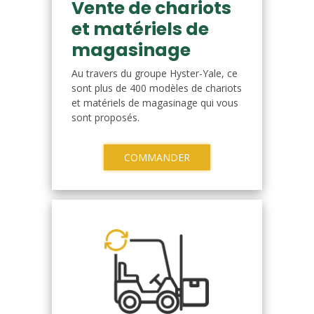
Vente de chariots
et matériels de
magasinage
Au travers du groupe Hyster-Yale, ce
sont plus de 400 modèles de chariots
et matériels de magasinage qui vous
sont proposés.
COMMANDER