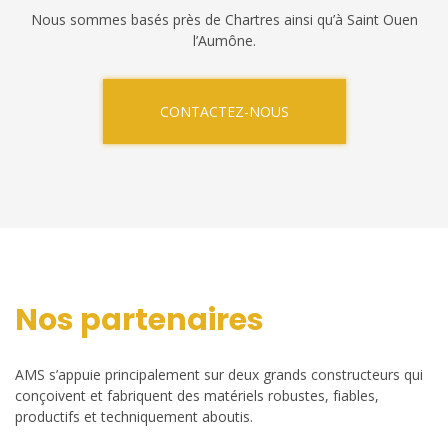
Nous sommes basés près de Chartres ainsi qu’à Saint Ouen
l’Aumône.
CONTACTEZ-NOUS
Nos partenaires
AMS s’appuie principalement sur deux grands constructeurs qui
conçoivent et fabriquent des matériels robustes, fiables,
productifs et techniquement aboutis.