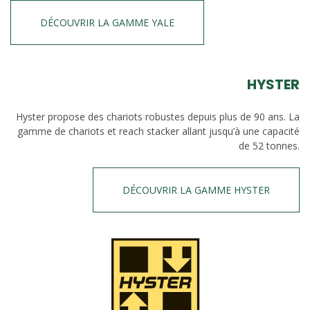
DÉCOUVRIR LA GAMME YALE
HYSTER
Hyster propose des chariots robustes depuis plus de 90 ans. La
gamme de chariots et reach stacker allant jusqu’à une capacité
de 52 tonnes.
DÉCOUVRIR LA GAMME HYSTER