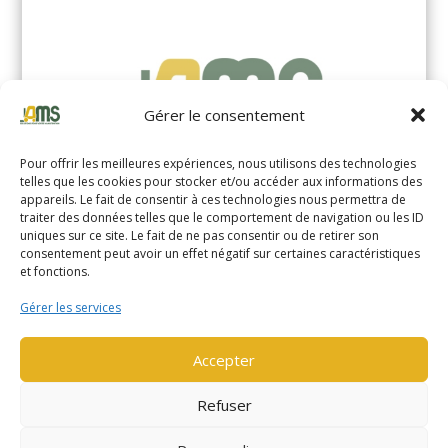
Gérer le consentement
Pour offrir les meilleures expériences, nous utilisons des technologies
telles que les cookies pour stocker et/ou accéder aux informations des
appareils. Le fait de consentir à ces technologies nous permettra de
traiter des données telles que le comportement de navigation ou les ID
uniques sur ce site. Le fait de ne pas consentir ou de retirer son
YALE MS14XIL (2510)
consentement peut avoir un effet négatif sur certaines caractéristiques
et fonctions.
EN SAVOIR PLUS
Gérer les services
Accepter
Refuser