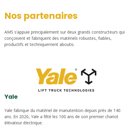
Nos partenaires
AMS s’appuie principalement sur deux grands constructeurs qui
conçoivent et fabriquent des matériels robustes, fiables,
productifs et techniquement aboutis.
Yale
Yale fabrique du matériel de manutention depuis près de 140
ans. En 2020, Yale a fêté les 100 ans de son premier chariot
élévateur électrique.