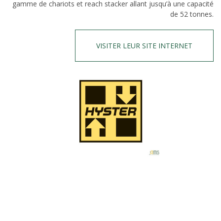
gamme de chariots et reach stacker allant jusqu’à une capacité
de 52 tonnes.
VISITER LEUR SITE INTERNET