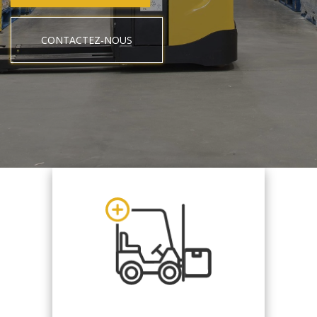
CONTACTEZ-NOUS