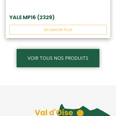
YALE MP16 (2329)
EN SAVOIR PLUS
VOIR TOUS NOS PRODUITS