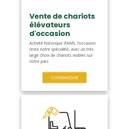
Vente de chariots
élévateurs
d'occasion
Activité historique d’AMS, l’occasion
reste notre spécialité, avec un très
large choix de chariots visibles sur
notre parc.
COMMANDER