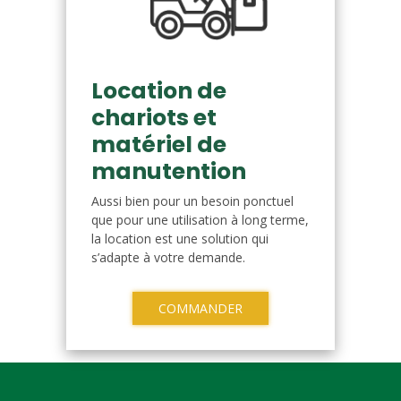
Location de
chariots et
matériel de
manutention
Aussi bien pour un besoin ponctuel
que pour une utilisation à long terme,
la location est une solution qui
s’adapte à votre demande.
COMMANDER