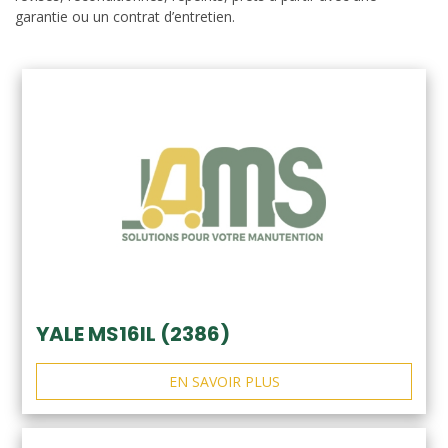
garantie ou un contrat d’entretien.
YALE MS16IL (2386)
EN SAVOIR PLUS