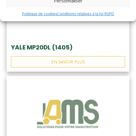
Personnaliser
Politique de cookies
Conditions relatives à la loi RGPD
YALE MP20DL (1405)
EN SAVOIR PLUS