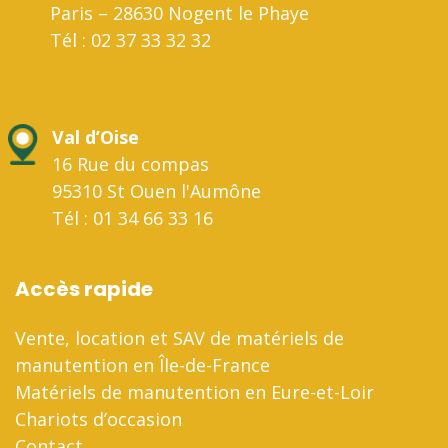
Paris – 28630 Nogent le Phaye
Tél : 02 37 33 32 32
Val d’Oise
16 Rue du compas
95310 St Ouen l'Aumône
Tél : 01 34 66 33 16
Accès rapide
Vente, location et SAV de matériels de
manutention en Île-de-France
Matériels de manutention en Eure-et-Loir
Chariots d’occasion
Contact