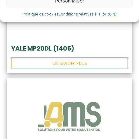
Personnaliser
Politique de cookies
Conditions relatives à la loi RGPD
YALE MP20DL (1405)
EN SAVOIR PLUS