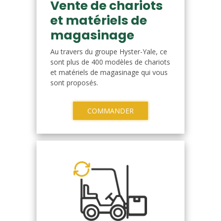
Vente de chariots
et matériels de
magasinage
Au travers du groupe Hyster-Yale, ce
sont plus de 400 modèles de chariots
et matériels de magasinage qui vous
sont proposés.
COMMANDER