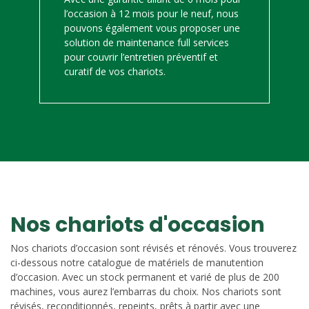
l’occasion à 12 mois pour le neuf, nous
pouvons également vous proposer une
solution de maintenance full services
pour couvrir l’entretien préventif et
curatif de vos chariots.
Nos chariots d'occasion
Nos chariots d’occasion sont révisés et rénovés. Vous trouverez
ci-dessous notre catalogue de matériels de manutention
d’occasion. Avec un stock permanent et varié de plus de 200
machines, vous aurez l’embarras du choix. Nos chariots sont
révisés, reconditionnés, repeints, prêts à partir avec une