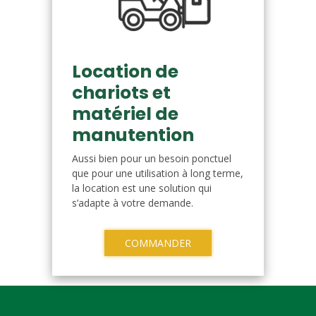
Location de
chariots et
matériel de
manutention
Aussi bien pour un besoin ponctuel
que pour une utilisation à long terme,
la location est une solution qui
s’adapte à votre demande.
COMMANDER