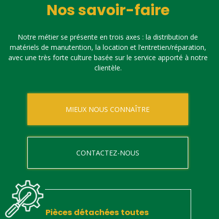
Nos savoir-faire
Notre métier se présente en trois axes : la distribution de
matériels de manutention, la location et l’entretien/réparation,
avec une très forte culture basée sur le service apporté à notre
clientèle.
MIEUX NOUS CONNAÎTRE
CONTACTEZ-NOUS
Pièces détachées toutes