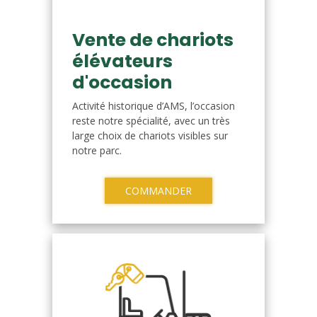
Vente de chariots
élévateurs
d'occasion
Activité historique d’AMS, l’occasion
reste notre spécialité, avec un très
large choix de chariots visibles sur
notre parc.
COMMANDER