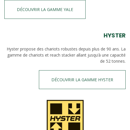
DÉCOUVRIR LA GAMME YALE
HYSTER
Hyster propose des chariots robustes depuis plus de 90 ans. La
gamme de chariots et reach stacker allant jusqu’à une capacité
de 52 tonnes.
DÉCOUVRIR LA GAMME HYSTER