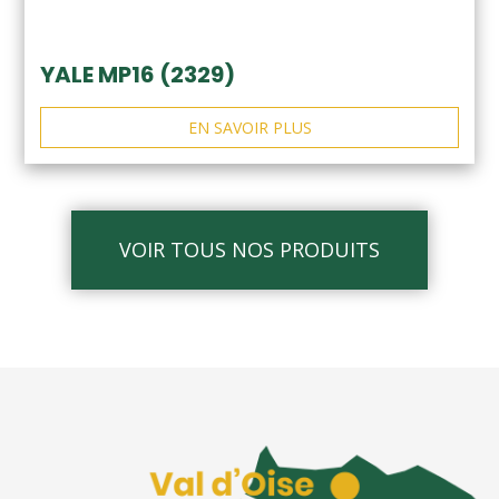
YALE MP16 (2329)
EN SAVOIR PLUS
VOIR TOUS NOS PRODUITS