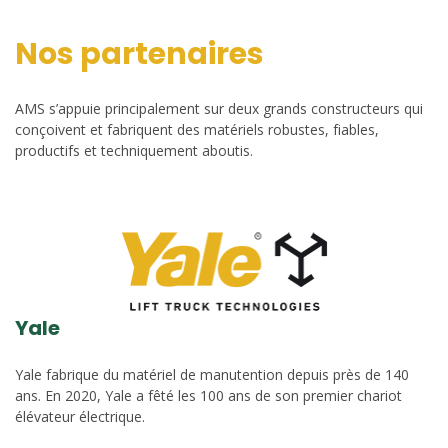
Nos partenaires
AMS s’appuie principalement sur deux grands constructeurs qui
conçoivent et fabriquent des matériels robustes, fiables,
productifs et techniquement aboutis.
Yale
Yale fabrique du matériel de manutention depuis près de 140
ans. En 2020, Yale a fêté les 100 ans de son premier chariot
élévateur électrique.