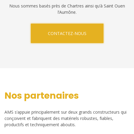
Nous sommes basés près de Chartres ainsi qu’à Saint Ouen
l’Aumône.
CONTACTEZ-NOUS
Nos partenaires
AMS s’appuie principalement sur deux grands constructeurs qui
conçoivent et fabriquent des matériels robustes, fiables,
productifs et techniquement aboutis.