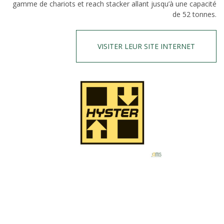
gamme de chariots et reach stacker allant jusqu’à une capacité
de 52 tonnes.
VISITER LEUR SITE INTERNET