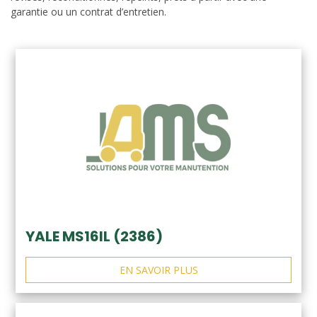
garantie ou un contrat d’entretien.
YALE MS16IL (2386)
EN SAVOIR PLUS