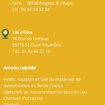
Paris – 28630 Nogent le Phaye
Tél : 02 37 33 32 32
Val d’Oise
16 Rue du compas
95310 St Ouen l'Aumône
Tél : 01 34 66 33 16
Accès rapide
Vente, location et SAV de matériels de
manutention en Île-de-France
Matériels de manutention en Eure-et-Loir
Chariots d’occasion
Contact