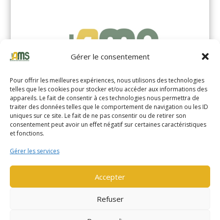
Gérer le consentement
Pour offrir les meilleures expériences, nous utilisons des technologies
telles que les cookies pour stocker et/ou accéder aux informations des
appareils. Le fait de consentir à ces technologies nous permettra de
traiter des données telles que le comportement de navigation ou les ID
uniques sur ce site. Le fait de ne pas consentir ou de retirer son
YALE MS14XIL (2510)
consentement peut avoir un effet négatif sur certaines caractéristiques
et fonctions.
EN SAVOIR PLUS
Gérer les services
Accepter
Refuser