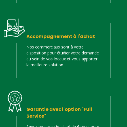
Accompagnement à l'achat
Nos commerciaux sont à votre
disposition pour étudier votre demande
au sein de vos locaux et vous apporter
la meilleure solution
Garantie avec l'option "Full
Service"
Avec une garantie allant de 6 mois pour