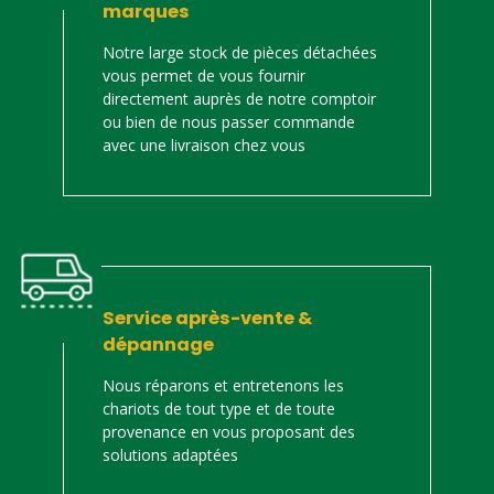
marques
Notre large stock de pièces détachées
vous permet de vous fournir
directement auprès de notre comptoir
ou bien de nous passer commande
avec une livraison chez vous
Service après-vente &
dépannage
Nous réparons et entretenons les
chariots de tout type et de toute
provenance en vous proposant des
solutions adaptées