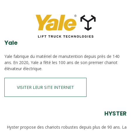
Yale
Yale fabrique du matériel de manutention depuis près de 140
ans. En 2020, Yale a fêté les 100 ans de son premier chariot
élévateur électrique.
VISITER LEUR SITE INTERNET
HYSTER
Hyster propose des chariots robustes depuis plus de 90 ans. La