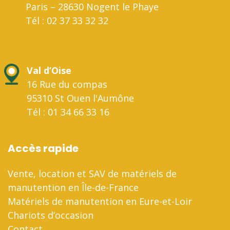
Paris – 28630 Nogent le Phaye
Tél : 02 37 33 32 32
Val d’Oise
16 Rue du compas
95310 St Ouen l'Aumône
Tél : 01 34 66 33 16
Accès rapide
Vente, location et SAV de matériels de
manutention en Île-de-France
Matériels de manutention en Eure-et-Loir
Chariots d’occasion
Contact