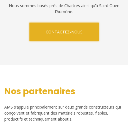
Nous sommes basés près de Chartres ainsi qu’à Saint Ouen
l’Aumône.
CONTACTEZ-NOUS
Nos partenaires
AMS s’appuie principalement sur deux grands constructeurs qui
conçoivent et fabriquent des matériels robustes, fiables,
productifs et techniquement aboutis.