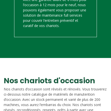
l’occasion à 12 mois pour le neuf, nous
pouvons également vous proposer une
solution de maintenance full services
pour couvrir l’entretien préventif et
curatif de vos chariots.
Nos chariots d'occasion
Nos chariots d’occasion sont révisés et rénovés. Vous trouverez
ci-dessous notre catalogue de matériels de manutention
d’occasion. Avec un stock permanent et varié de plus de 200
machines, vous aurez l’embarras du choix. Nos chariots sont
révisés, reconditionnés, repeints, prêts à partir avec une