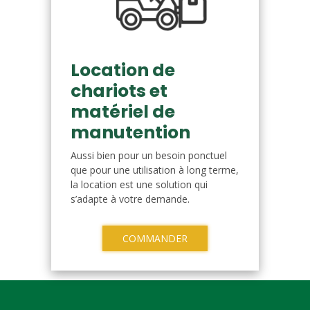
Location de
chariots et
matériel de
manutention
Aussi bien pour un besoin ponctuel
que pour une utilisation à long terme,
la location est une solution qui
s’adapte à votre demande.
COMMANDER