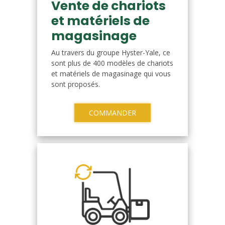
Vente de chariots
et matériels de
magasinage
Au travers du groupe Hyster-Yale, ce
sont plus de 400 modèles de chariots
et matériels de magasinage qui vous
sont proposés.
COMMANDER