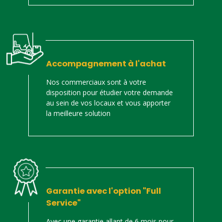
Accompagnement à l'achat
Nos commerciaux sont à votre
disposition pour étudier votre demande
au sein de vos locaux et vous apporter
la meilleure solution
Garantie avec l'option "Full
Service"
Avec une garantie allant de 6 mois pour