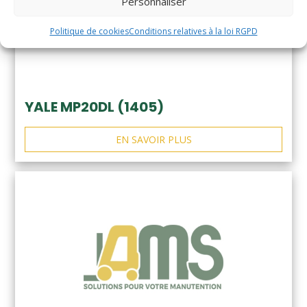
Personnaliser
Politique de cookies
Conditions relatives à la loi RGPD
YALE MP20DL (1405)
EN SAVOIR PLUS