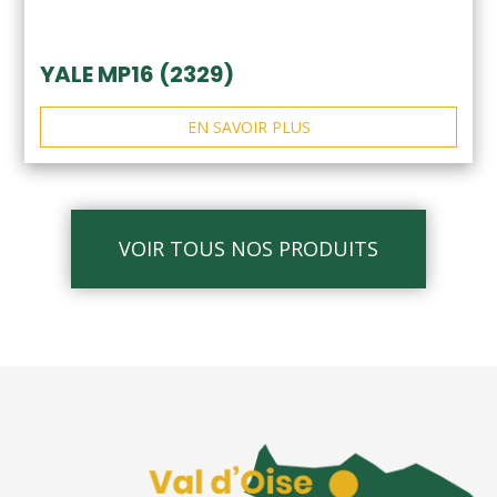
YALE MP16 (2329)
EN SAVOIR PLUS
VOIR TOUS NOS PRODUITS