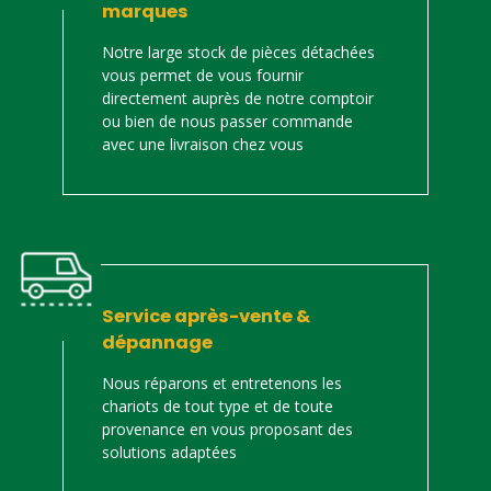
marques
Notre large stock de pièces détachées
vous permet de vous fournir
directement auprès de notre comptoir
ou bien de nous passer commande
avec une livraison chez vous
Service après-vente &
dépannage
Nous réparons et entretenons les
chariots de tout type et de toute
provenance en vous proposant des
solutions adaptées