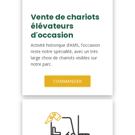
Vente de chariots
élévateurs
d'occasion
Activité historique d’AMS, l’occasion
reste notre spécialité, avec un très
large choix de chariots visibles sur
notre parc.
COMMANDER