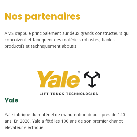
Nos partenaires
AMS s’appuie principalement sur deux grands constructeurs qui
conçoivent et fabriquent des matériels robustes, fiables,
productifs et techniquement aboutis.
Yale
Yale fabrique du matériel de manutention depuis près de 140
ans. En 2020, Yale a fêté les 100 ans de son premier chariot
élévateur électrique.