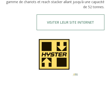
gamme de chariots et reach stacker allant jusqu’à une capacité
de 52 tonnes.
VISITER LEUR SITE INTERNET