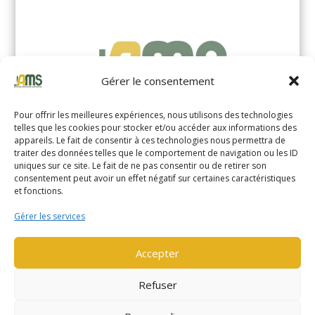
Gérer le consentement
Pour offrir les meilleures expériences, nous utilisons des technologies
telles que les cookies pour stocker et/ou accéder aux informations des
appareils. Le fait de consentir à ces technologies nous permettra de
traiter des données telles que le comportement de navigation ou les ID
uniques sur ce site. Le fait de ne pas consentir ou de retirer son
YALE MS14XIL (2510)
consentement peut avoir un effet négatif sur certaines caractéristiques
et fonctions.
EN SAVOIR PLUS
Gérer les services
Accepter
Refuser