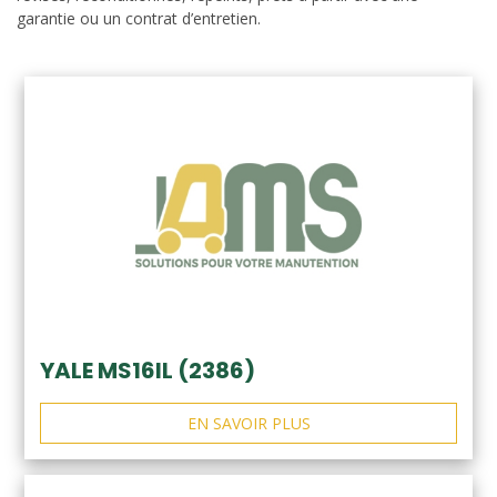
garantie ou un contrat d’entretien.
YALE MS16IL (2386)
EN SAVOIR PLUS