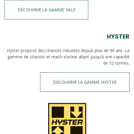
DÉCOUVRIR LA GAMME YALE
HYSTER
Hyster propose des chariots robustes depuis plus de 90 ans. La
gamme de chariots et reach stacker allant jusqu’à une capacité
de 52 tonnes.
DÉCOUVRIR LA GAMME HYSTER