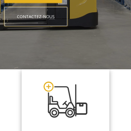
CONTACTEZ-NOUS