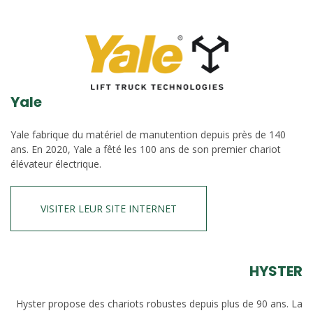
Yale
Yale fabrique du matériel de manutention depuis près de 140
ans. En 2020, Yale a fêté les 100 ans de son premier chariot
élévateur électrique.
VISITER LEUR SITE INTERNET
HYSTER
Hyster propose des chariots robustes depuis plus de 90 ans. La