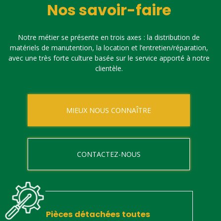
Nos savoir-faire
Notre métier se présente en trois axes : la distribution de
matériels de manutention, la location et l’entretien/réparation,
avec une très forte culture basée sur le service apporté à notre
clientèle.
MIEUX NOUS CONNAÎTRE
CONTACTEZ-NOUS
Pièces détachées toutes