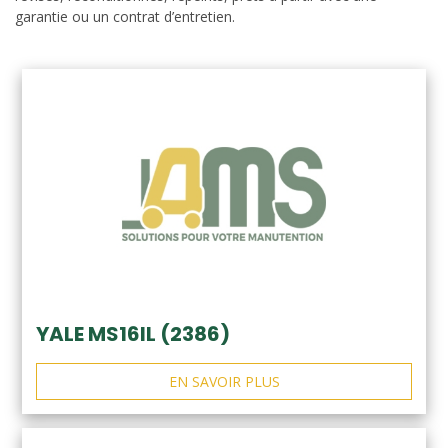
garantie ou un contrat d’entretien.
YALE MS16IL (2386)
EN SAVOIR PLUS