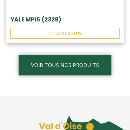
YALE MP16 (2329)
EN SAVOIR PLUS
VOIR TOUS NOS PRODUITS