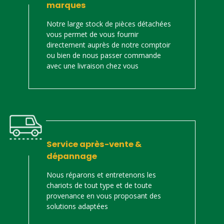
marques
Notre large stock de pièces détachées
vous permet de vous fournir
directement auprès de notre comptoir
ou bien de nous passer commande
avec une livraison chez vous
Service après-vente &
dépannage
Nous réparons et entretenons les
chariots de tout type et de toute
provenance en vous proposant des
solutions adaptées