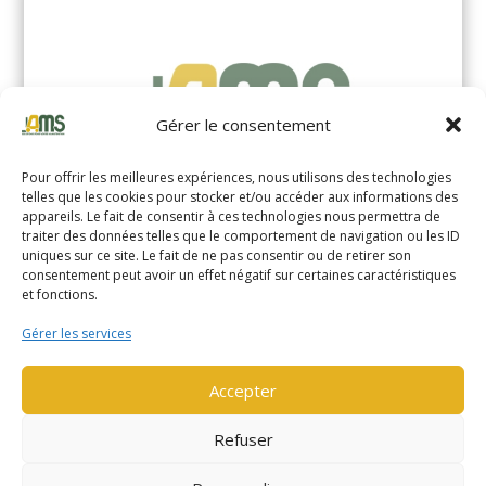
Gérer le consentement
Pour offrir les meilleures expériences, nous utilisons des technologies
telles que les cookies pour stocker et/ou accéder aux informations des
appareils. Le fait de consentir à ces technologies nous permettra de
traiter des données telles que le comportement de navigation ou les ID
uniques sur ce site. Le fait de ne pas consentir ou de retirer son
YALE MS14XIL (2510)
consentement peut avoir un effet négatif sur certaines caractéristiques
et fonctions.
EN SAVOIR PLUS
Gérer les services
Accepter
Refuser