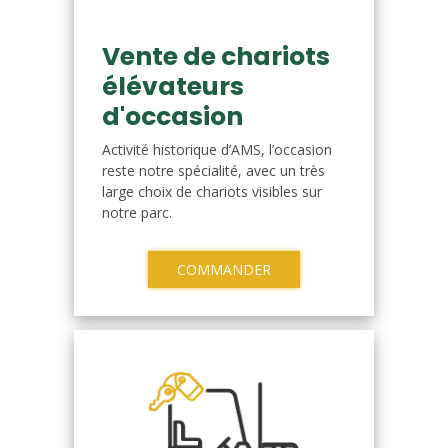
Vente de chariots
élévateurs
d'occasion
Activité historique d’AMS, l’occasion
reste notre spécialité, avec un très
large choix de chariots visibles sur
notre parc.
COMMANDER