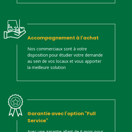
Accompagnement à l'achat
Nos commerciaux sont à votre
disposition pour étudier votre demande
au sein de vos locaux et vous apporter
la meilleure solution
Garantie avec l'option "Full
Service"
Avec une garantie allant de 6 mois pour