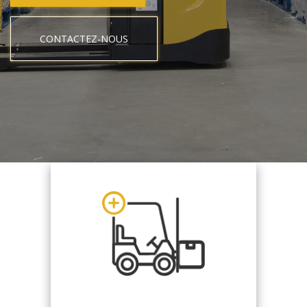
CONTACTEZ-NOUS