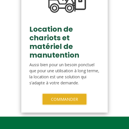
Location de
chariots et
matériel de
manutention
Aussi bien pour un besoin ponctuel
que pour une utilisation à long terme,
la location est une solution qui
s’adapte à votre demande.
COMMANDER