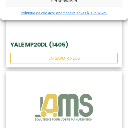
Personnaliser
Politique de cookies
Conditions relatives à la loi RGPD
YALE MP20DL (1405)
EN SAVOIR PLUS