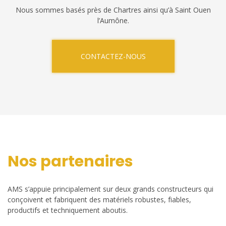
Nous sommes basés près de Chartres ainsi qu’à Saint Ouen
l’Aumône.
CONTACTEZ-NOUS
Nos partenaires
AMS s’appuie principalement sur deux grands constructeurs qui
conçoivent et fabriquent des matériels robustes, fiables,
productifs et techniquement aboutis.