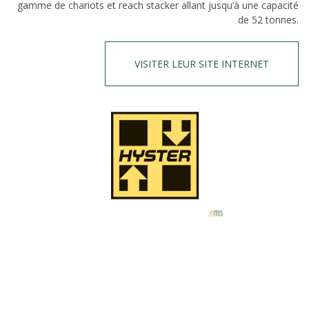
gamme de chariots et reach stacker allant jusqu’à une capacité
de 52 tonnes.
VISITER LEUR SITE INTERNET