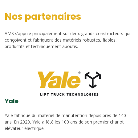
Nos partenaires
AMS s’appuie principalement sur deux grands constructeurs qui
conçoivent et fabriquent des matériels robustes, fiables,
productifs et techniquement aboutis.
Yale
Yale fabrique du matériel de manutention depuis près de 140
ans. En 2020, Yale a fêté les 100 ans de son premier chariot
élévateur électrique.