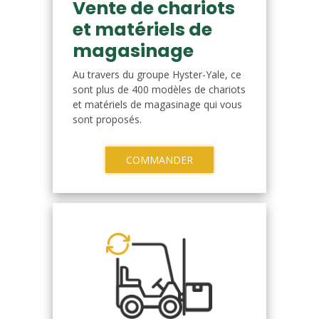
Vente de chariots
et matériels de
magasinage
Au travers du groupe Hyster-Yale, ce
sont plus de 400 modèles de chariots
et matériels de magasinage qui vous
sont proposés.
COMMANDER