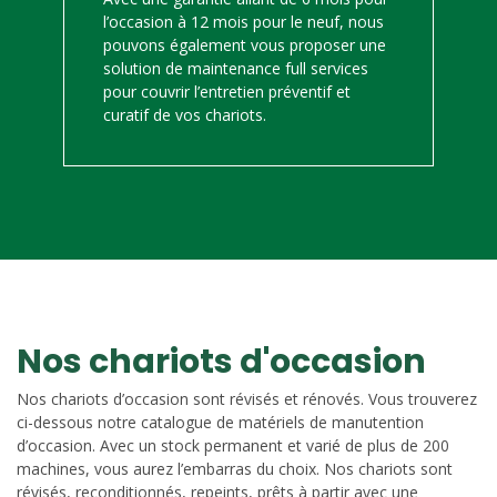
l’occasion à 12 mois pour le neuf, nous
pouvons également vous proposer une
solution de maintenance full services
pour couvrir l’entretien préventif et
curatif de vos chariots.
Nos chariots d'occasion
Nos chariots d’occasion sont révisés et rénovés. Vous trouverez
ci-dessous notre catalogue de matériels de manutention
d’occasion. Avec un stock permanent et varié de plus de 200
machines, vous aurez l’embarras du choix. Nos chariots sont
révisés, reconditionnés, repeints, prêts à partir avec une