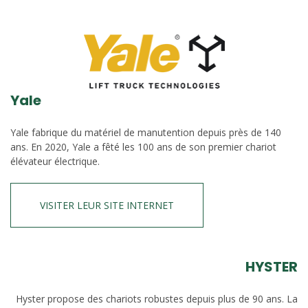
Yale
Yale fabrique du matériel de manutention depuis près de 140
ans. En 2020, Yale a fêté les 100 ans de son premier chariot
élévateur électrique.
VISITER LEUR SITE INTERNET
HYSTER
Hyster propose des chariots robustes depuis plus de 90 ans. La