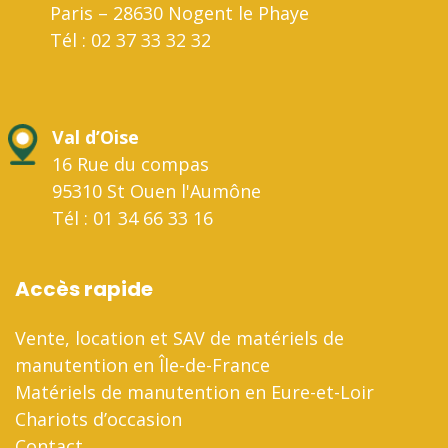
Paris – 28630 Nogent le Phaye
Tél : 02 37 33 32 32
Val d’Oise
16 Rue du compas
95310 St Ouen l'Aumône
Tél : 01 34 66 33 16
Accès rapide
Vente, location et SAV de matériels de
manutention en Île-de-France
Matériels de manutention en Eure-et-Loir
Chariots d’occasion
Contact