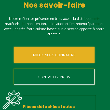
Nos savoir-faire
Notre métier se présente en trois axes : la distribution de
matériels de manutention, la location et l’entretien/réparation,
avec une très forte culture basée sur le service apporté à notre
clientèle.
MIEUX NOUS CONNAÎTRE
CONTACTEZ-NOUS
Pièces détachées toutes