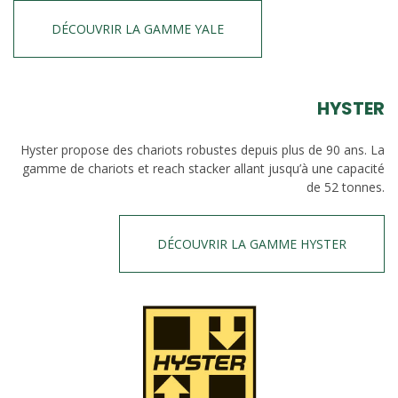
DÉCOUVRIR LA GAMME YALE
HYSTER
Hyster propose des chariots robustes depuis plus de 90 ans. La
gamme de chariots et reach stacker allant jusqu’à une capacité
de 52 tonnes.
DÉCOUVRIR LA GAMME HYSTER