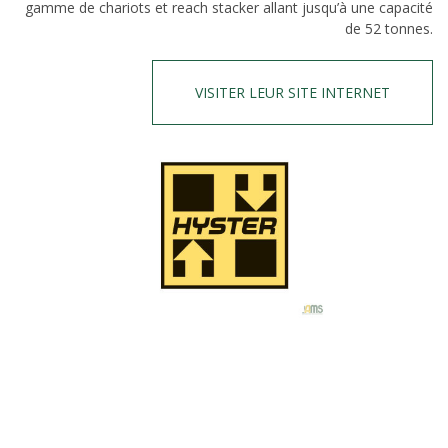
gamme de chariots et reach stacker allant jusqu’à une capacité
de 52 tonnes.
VISITER LEUR SITE INTERNET