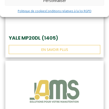
Personnaliser
Politique de cookies
Conditions relatives à la loi RGPD
YALE MP20DL (1405)
EN SAVOIR PLUS