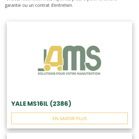
garantie ou un contrat d’entretien.
YALE MS16IL (2386)
EN SAVOIR PLUS