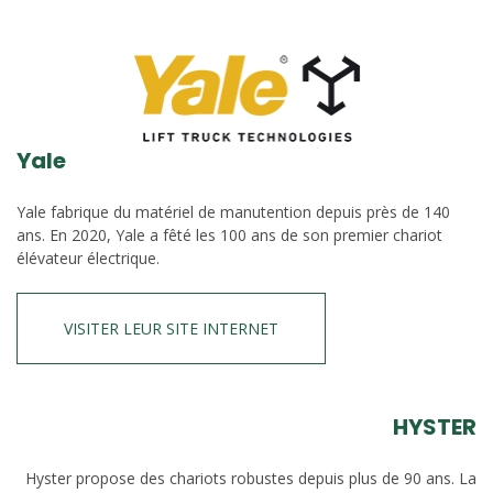
Yale
Yale fabrique du matériel de manutention depuis près de 140
ans. En 2020, Yale a fêté les 100 ans de son premier chariot
élévateur électrique.
VISITER LEUR SITE INTERNET
HYSTER
Hyster propose des chariots robustes depuis plus de 90 ans. La