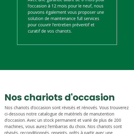
l’occasion à 12 mois pour le neuf, nous
pouvons également vous proposer une
solution de maintenance full services
pour couvrir l’entretien préventif et
curatif de vos chariots.
Nos chariots d'occasion
Nos chariots d’occasion sont révisés et rénovés. Vous trouverez
ci-dessous notre catalogue de matériels de manutention
d’occasion. Avec un stock permanent et varié de plus de 200
machines, vous aurez l’embarras du choix. Nos chariots sont
révisés, reconditionnés, repeints, prêts à partir avec une