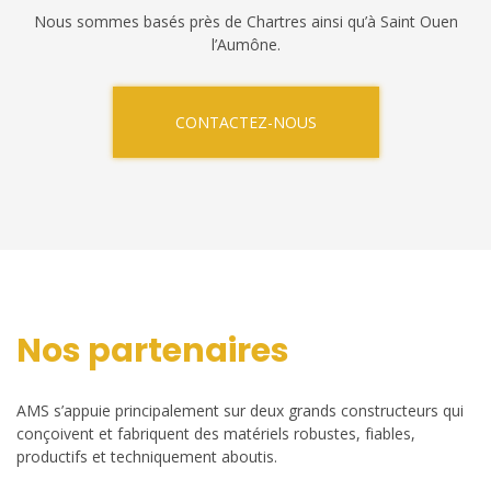
Nous sommes basés près de Chartres ainsi qu’à Saint Ouen
l’Aumône.
CONTACTEZ-NOUS
Nos partenaires
AMS s’appuie principalement sur deux grands constructeurs qui
conçoivent et fabriquent des matériels robustes, fiables,
productifs et techniquement aboutis.