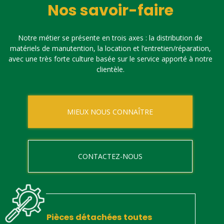
Nos savoir-faire
Notre métier se présente en trois axes : la distribution de
matériels de manutention, la location et l’entretien/réparation,
avec une très forte culture basée sur le service apporté à notre
clientèle.
MIEUX NOUS CONNAÎTRE
CONTACTEZ-NOUS
Pièces détachées toutes