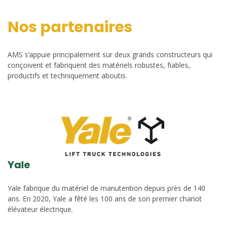
Nos partenaires
AMS s’appuie principalement sur deux grands constructeurs qui
conçoivent et fabriquent des matériels robustes, fiables,
productifs et techniquement aboutis.
Yale
Yale fabrique du matériel de manutention depuis près de 140
ans. En 2020, Yale a fêté les 100 ans de son premier chariot
élévateur électrique.