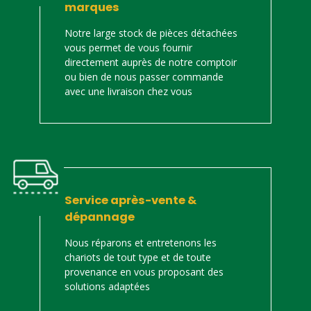
marques
Notre large stock de pièces détachées
vous permet de vous fournir
directement auprès de notre comptoir
ou bien de nous passer commande
avec une livraison chez vous
Service après-vente &
dépannage
Nous réparons et entretenons les
chariots de tout type et de toute
provenance en vous proposant des
solutions adaptées