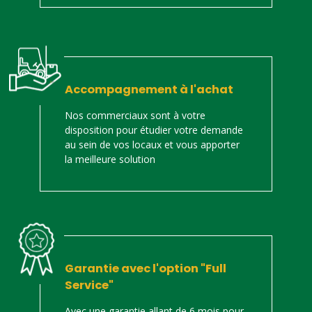
Accompagnement à l'achat
Nos commerciaux sont à votre
disposition pour étudier votre demande
au sein de vos locaux et vous apporter
la meilleure solution
Garantie avec l'option "Full
Service"
Avec une garantie allant de 6 mois pour