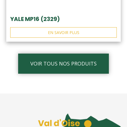
YALE MP16 (2329)
EN SAVOIR PLUS
VOIR TOUS NOS PRODUITS