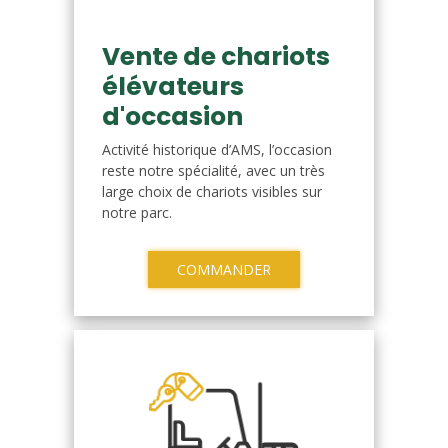
Vente de chariots
élévateurs
d'occasion
Activité historique d’AMS, l’occasion
reste notre spécialité, avec un très
large choix de chariots visibles sur
notre parc.
COMMANDER