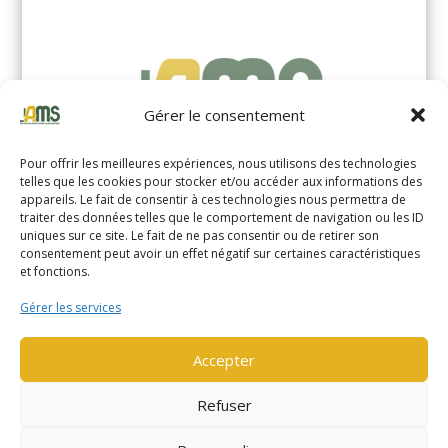
Gérer le consentement
Pour offrir les meilleures expériences, nous utilisons des technologies
telles que les cookies pour stocker et/ou accéder aux informations des
appareils. Le fait de consentir à ces technologies nous permettra de
traiter des données telles que le comportement de navigation ou les ID
uniques sur ce site. Le fait de ne pas consentir ou de retirer son
YALE MS14XIL (2510)
consentement peut avoir un effet négatif sur certaines caractéristiques
et fonctions.
EN SAVOIR PLUS
Gérer les services
Accepter
Refuser