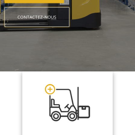
CONTACTEZ-NOUS