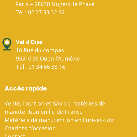
Paris – 28630 Nogent le Phaye
Tél : 02 37 33 32 32
Val d’Oise
16 Rue du compas
95310 St Ouen l'Aumône
Tél : 01 34 66 33 16
Accès rapide
Vente, location et SAV de matériels de
manutention en Île-de-France
Matériels de manutention en Eure-et-Loir
Chariots d’occasion
Contact