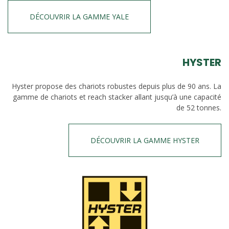
DÉCOUVRIR LA GAMME YALE
HYSTER
Hyster propose des chariots robustes depuis plus de 90 ans. La
gamme de chariots et reach stacker allant jusqu’à une capacité
de 52 tonnes.
DÉCOUVRIR LA GAMME HYSTER