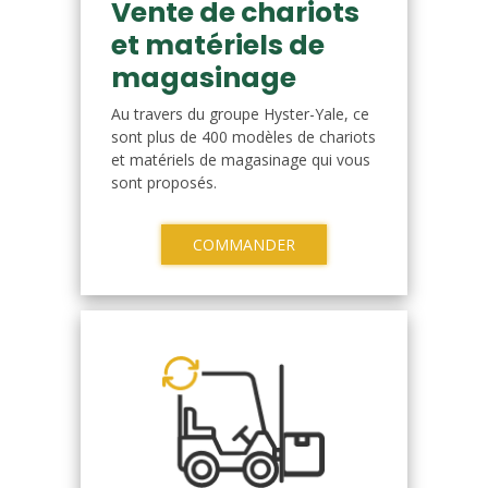
Vente de chariots
et matériels de
magasinage
Au travers du groupe Hyster-Yale, ce
sont plus de 400 modèles de chariots
et matériels de magasinage qui vous
sont proposés.
COMMANDER