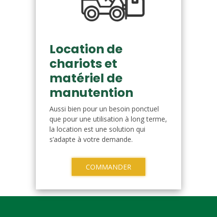
Location de
chariots et
matériel de
manutention
Aussi bien pour un besoin ponctuel
que pour une utilisation à long terme,
la location est une solution qui
s’adapte à votre demande.
COMMANDER