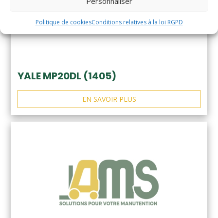
Personnaliser
Politique de cookies
Conditions relatives à la loi RGPD
YALE MP20DL (1405)
EN SAVOIR PLUS