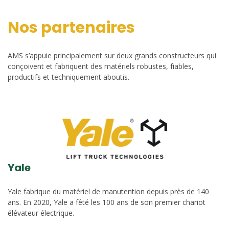
Nos partenaires
AMS s’appuie principalement sur deux grands constructeurs qui
conçoivent et fabriquent des matériels robustes, fiables,
productifs et techniquement aboutis.
Yale
Yale fabrique du matériel de manutention depuis près de 140
ans. En 2020, Yale a fêté les 100 ans de son premier chariot
élévateur électrique.