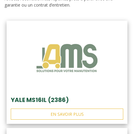
garantie ou un contrat d’entretien.
YALE MS16IL (2386)
EN SAVOIR PLUS