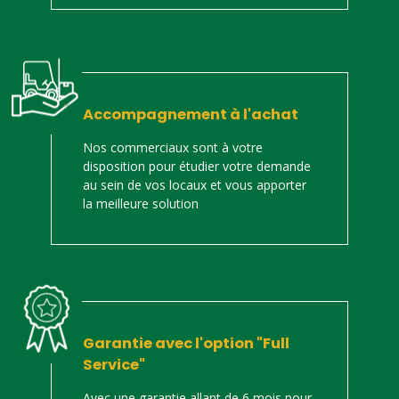
Accompagnement à l'achat
Nos commerciaux sont à votre
disposition pour étudier votre demande
au sein de vos locaux et vous apporter
la meilleure solution
Garantie avec l'option "Full
Service"
Avec une garantie allant de 6 mois pour