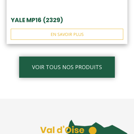
YALE MP16 (2329)
EN SAVOIR PLUS
VOIR TOUS NOS PRODUITS