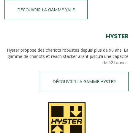
DÉCOUVRIR LA GAMME YALE
HYSTER
Hyster propose des chariots robustes depuis plus de 90 ans. La
gamme de chariots et reach stacker allant jusqu’à une capacité
de 52 tonnes.
DÉCOUVRIR LA GAMME HYSTER