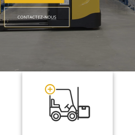
CONTACTEZ-NOUS