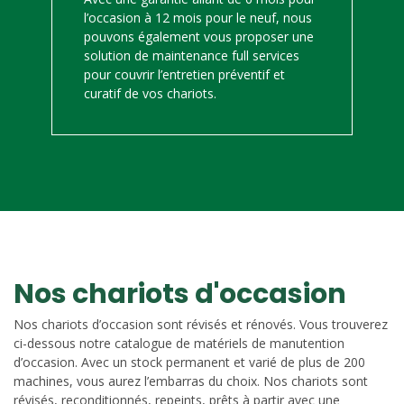
l’occasion à 12 mois pour le neuf, nous
pouvons également vous proposer une
solution de maintenance full services
pour couvrir l’entretien préventif et
curatif de vos chariots.
Nos chariots d'occasion
Nos chariots d’occasion sont révisés et rénovés. Vous trouverez
ci-dessous notre catalogue de matériels de manutention
d’occasion. Avec un stock permanent et varié de plus de 200
machines, vous aurez l’embarras du choix. Nos chariots sont
révisés, reconditionnés, repeints, prêts à partir avec une