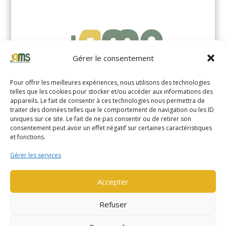
Gérer le consentement
Pour offrir les meilleures expériences, nous utilisons des technologies
telles que les cookies pour stocker et/ou accéder aux informations des
appareils. Le fait de consentir à ces technologies nous permettra de
traiter des données telles que le comportement de navigation ou les ID
uniques sur ce site. Le fait de ne pas consentir ou de retirer son
YALE MS14XIL (2510)
consentement peut avoir un effet négatif sur certaines caractéristiques
et fonctions.
EN SAVOIR PLUS
Gérer les services
Accepter
Refuser