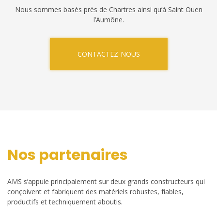
Nous sommes basés près de Chartres ainsi qu’à Saint Ouen
l’Aumône.
CONTACTEZ-NOUS
Nos partenaires
AMS s’appuie principalement sur deux grands constructeurs qui
conçoivent et fabriquent des matériels robustes, fiables,
productifs et techniquement aboutis.