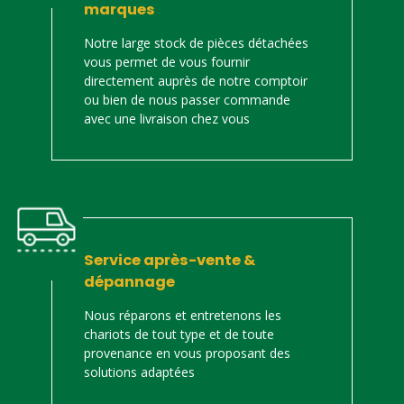
marques
Notre large stock de pièces détachées
vous permet de vous fournir
directement auprès de notre comptoir
ou bien de nous passer commande
avec une livraison chez vous
Service après-vente &
dépannage
Nous réparons et entretenons les
chariots de tout type et de toute
provenance en vous proposant des
solutions adaptées