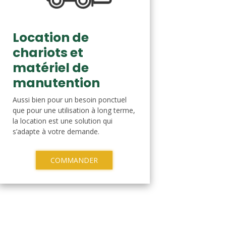
Location de
chariots et
matériel de
manutention
Aussi bien pour un besoin ponctuel
que pour une utilisation à long terme,
la location est une solution qui
s’adapte à votre demande.
COMMANDER