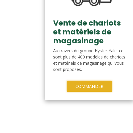
Vente de chariots
et matériels de
magasinage
Au travers du groupe Hyster-Yale, ce
sont plus de 400 modèles de chariots
et matériels de magasinage qui vous
sont proposés.
COMMANDER