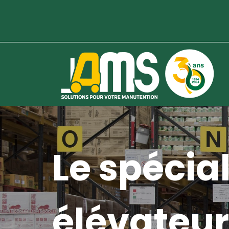
Le spécial
élévateur