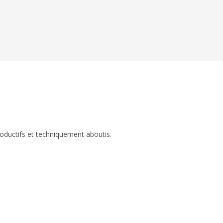
roductifs et techniquement aboutis.