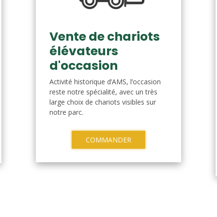
Vente de chariots
élévateurs
d'occasion
Activité historique d’AMS, l’occasion
reste notre spécialité, avec un très
large choix de chariots visibles sur
notre parc.
COMMANDER