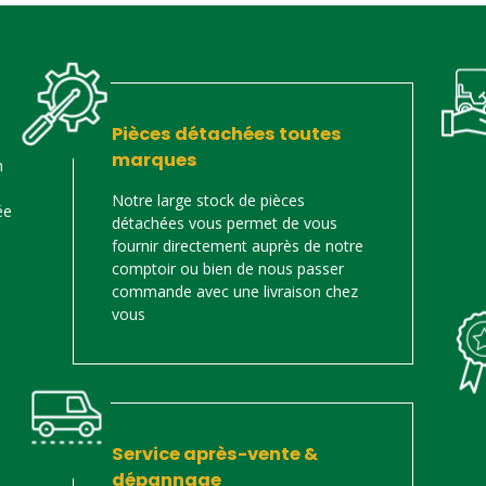
Pièces détachées toutes
marques
n
Notre large stock de pièces
ée
détachées vous permet de vous
fournir directement auprès de notre
comptoir ou bien de nous passer
commande avec une livraison chez
vous
Service après-vente &
dépannage