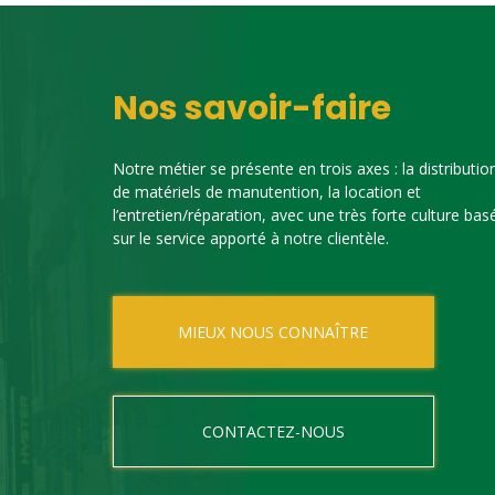
Nos savoir-faire
Notre métier se présente en trois axes : la distributio
de matériels de manutention, la location et
l’entretien/réparation, avec une très forte culture bas
sur le service apporté à notre clientèle.
MIEUX NOUS CONNAÎTRE
CONTACTEZ-NOUS