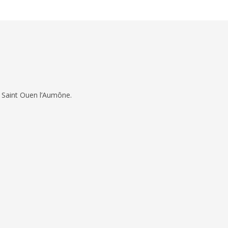
 Saint Ouen l’Aumône.