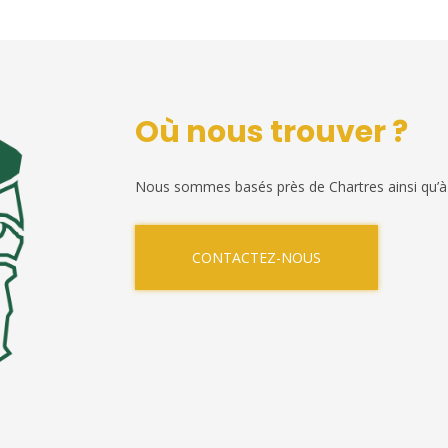
Où nous trouver ?
Nous sommes basés près de Chartres ainsi qu’à
CONTACTEZ-NOUS