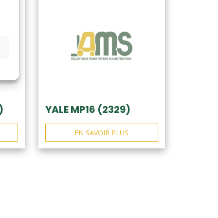
)
YALE MP16 (2329)
EN SAVOIR PLUS