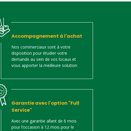
Accompagnement à l'achat
Nos commerciaux sont à votre
disposition pour étudier votre
demande au sein de vos locaux et
vous apporter la meilleure solution
Garantie avec l'option "Full
Service"
Avec une garantie allant de 6 mois
pour l’occasion à 12 mois pour le