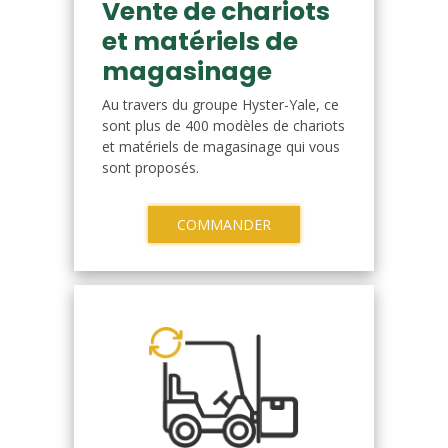
Vente de chariots
et matériels de
magasinage
Au travers du groupe Hyster-Yale, ce
sont plus de 400 modèles de chariots
et matériels de magasinage qui vous
sont proposés.
COMMANDER