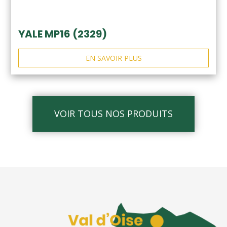
YALE MP16 (2329)
EN SAVOIR PLUS
VOIR TOUS NOS PRODUITS