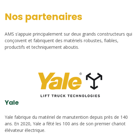
Nos partenaires
AMS s’appuie principalement sur deux grands constructeurs qui
conçoivent et fabriquent des matériels robustes, fiables,
productifs et techniquement aboutis.
Yale
Yale fabrique du matériel de manutention depuis près de 140
ans. En 2020, Yale a fêté les 100 ans de son premier chariot
élévateur électrique.