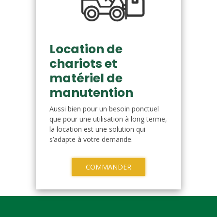
Location de
chariots et
matériel de
manutention
Aussi bien pour un besoin ponctuel
que pour une utilisation à long terme,
la location est une solution qui
s’adapte à votre demande.
COMMANDER