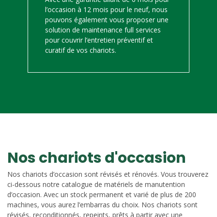
l’occasion à 12 mois pour le neuf, nous
pouvons également vous proposer une
solution de maintenance full services
pour couvrir l’entretien préventif et
curatif de vos chariots.
Nos chariots d'occasion
Nos chariots d’occasion sont révisés et rénovés. Vous trouverez
ci-dessous notre catalogue de matériels de manutention
d’occasion. Avec un stock permanent et varié de plus de 200
machines, vous aurez l’embarras du choix. Nos chariots sont
révisés, reconditionnés, repeints, prêts à partir avec une