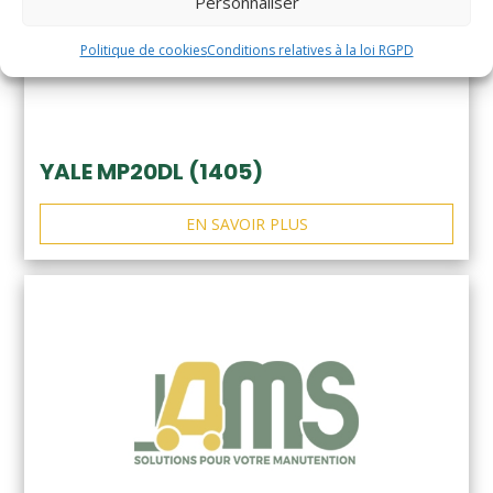
Personnaliser
Politique de cookies
Conditions relatives à la loi RGPD
YALE MP20DL (1405)
EN SAVOIR PLUS