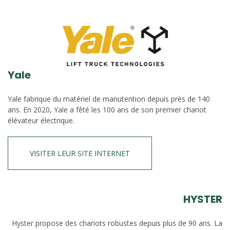
Yale
Yale fabrique du matériel de manutention depuis près de 140
ans. En 2020, Yale a fêté les 100 ans de son premier chariot
élévateur électrique.
VISITER LEUR SITE INTERNET
HYSTER
Hyster propose des chariots robustes depuis plus de 90 ans. La