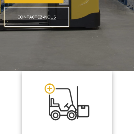
CONTACTEZ-NOUS