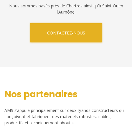
Nous sommes basés près de Chartres ainsi qu’à Saint Ouen
l’Aumône.
CONTACTEZ-NOUS
Nos partenaires
AMS s’appuie principalement sur deux grands constructeurs qui
conçoivent et fabriquent des matériels robustes, fiables,
productifs et techniquement aboutis.