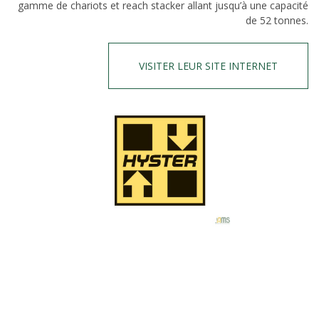
gamme de chariots et reach stacker allant jusqu’à une capacité
de 52 tonnes.
VISITER LEUR SITE INTERNET