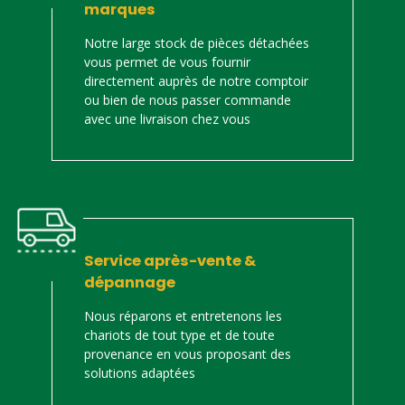
marques
Notre large stock de pièces détachées
vous permet de vous fournir
directement auprès de notre comptoir
ou bien de nous passer commande
avec une livraison chez vous
Service après-vente &
dépannage
Nous réparons et entretenons les
chariots de tout type et de toute
provenance en vous proposant des
solutions adaptées