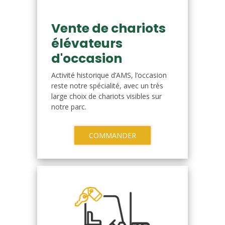
Vente de chariots
élévateurs
d'occasion
Activité historique d’AMS, l’occasion
reste notre spécialité, avec un très
large choix de chariots visibles sur
notre parc.
COMMANDER