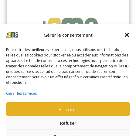
Gérer le consentement
Pour offrir les meilleures expériences, nous utilisons des technologies
telles que les cookies pour stocker et/ou accéder aux informations des
appareils. Le fait de consentir à ces technologies nous permettra de
traiter des données telles que le comportement de navigation ou les ID
uniques sur ce site. Le fait de ne pas consentir ou de retirer son
YALE MS14XIL (2510)
consentement peut avoir un effet négatif sur certaines caractéristiques
et fonctions.
EN SAVOIR PLUS
Gérer les services
Accepter
Refuser