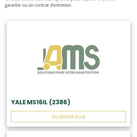
garantie ou un contrat d’entretien.
YALE MS16IL (2386)
EN SAVOIR PLUS