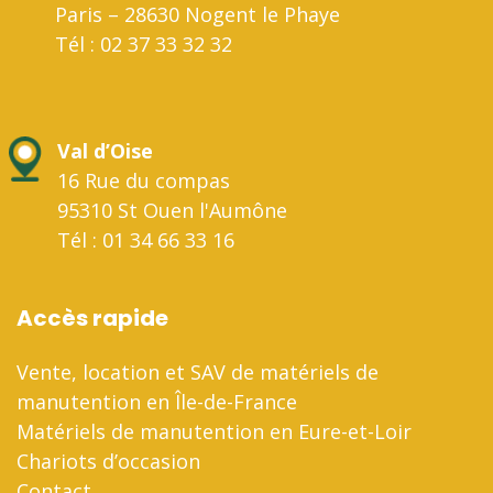
Paris – 28630 Nogent le Phaye
Tél : 02 37 33 32 32
Val d’Oise
16 Rue du compas
95310 St Ouen l'Aumône
Tél : 01 34 66 33 16
Accès rapide
Vente, location et SAV de matériels de
manutention en Île-de-France
Matériels de manutention en Eure-et-Loir
Chariots d’occasion
Contact