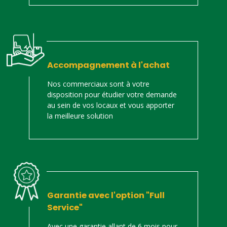
Accompagnement à l'achat
Nos commerciaux sont à votre
disposition pour étudier votre demande
au sein de vos locaux et vous apporter
la meilleure solution
Garantie avec l'option "Full
Service"
Avec une garantie allant de 6 mois pour