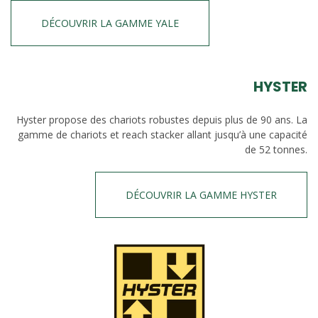
DÉCOUVRIR LA GAMME YALE
HYSTER
Hyster propose des chariots robustes depuis plus de 90 ans. La
gamme de chariots et reach stacker allant jusqu’à une capacité
de 52 tonnes.
DÉCOUVRIR LA GAMME HYSTER