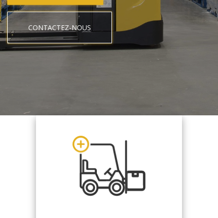
CONTACTEZ-NOUS