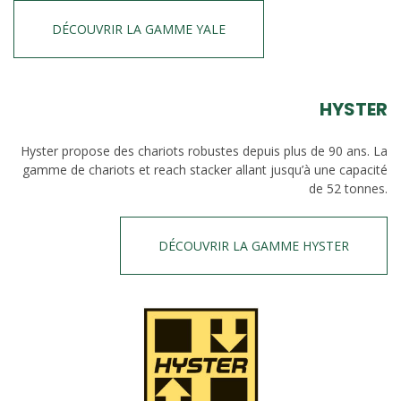
DÉCOUVRIR LA GAMME YALE
HYSTER
Hyster propose des chariots robustes depuis plus de 90 ans. La
gamme de chariots et reach stacker allant jusqu’à une capacité
de 52 tonnes.
DÉCOUVRIR LA GAMME HYSTER