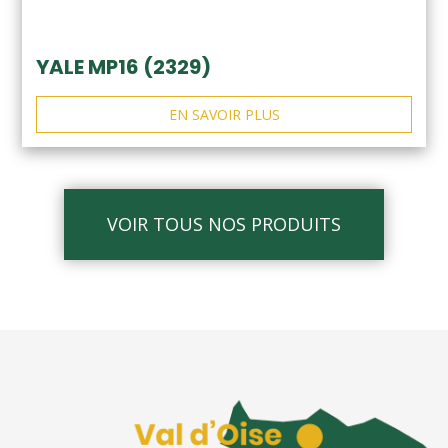
YALE MP16 (2329)
EN SAVOIR PLUS
VOIR TOUS NOS PRODUITS