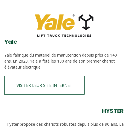
Yale
Yale fabrique du matériel de manutention depuis près de 140
ans. En 2020, Yale a fêté les 100 ans de son premier chariot
élévateur électrique.
VISITER LEUR SITE INTERNET
HYSTER
Hyster propose des chariots robustes depuis plus de 90 ans. La