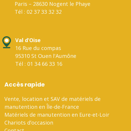
Paris – 28630 Nogent le Phaye
Tél : 02 37 33 32 32
Val d’Oise
16 Rue du compas
95310 St Ouen l'Aumône
Tél : 01 34 66 33 16
Accès rapide
Vente, location et SAV de matériels de
manutention en Île-de-France
Matériels de manutention en Eure-et-Loir
Chariots d’occasion
Contact