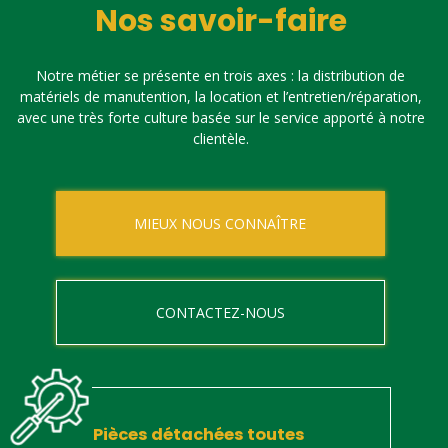
Nos savoir-faire
Notre métier se présente en trois axes : la distribution de
matériels de manutention, la location et l’entretien/réparation,
avec une très forte culture basée sur le service apporté à notre
clientèle.
MIEUX NOUS CONNAÎTRE
CONTACTEZ-NOUS
Pièces détachées toutes