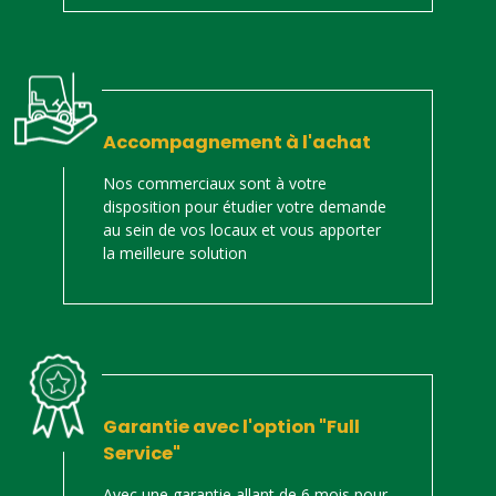
Accompagnement à l'achat
Nos commerciaux sont à votre
disposition pour étudier votre demande
au sein de vos locaux et vous apporter
la meilleure solution
Garantie avec l'option "Full
Service"
Avec une garantie allant de 6 mois pour