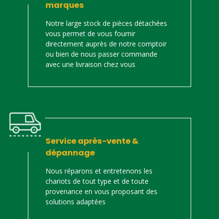
marques
Notre large stock de pièces détachées
vous permet de vous fournir
directement auprès de notre comptoir
ou bien de nous passer commande
avec une livraison chez vous
Service après-vente &
dépannage
Nous réparons et entretenons les
chariots de tout type et de toute
provenance en vous proposant des
solutions adaptées