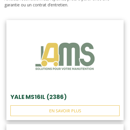
garantie ou un contrat d’entretien.
YALE MS16IL (2386)
EN SAVOIR PLUS