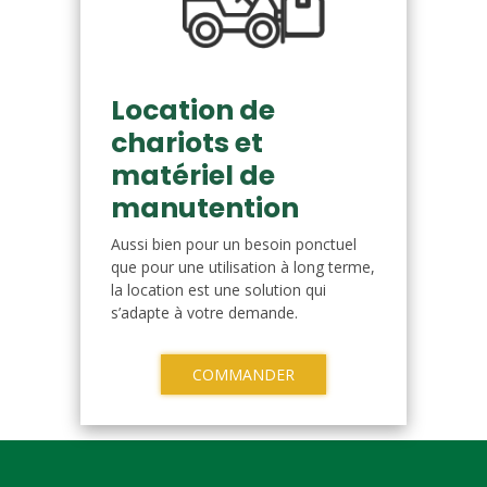
Location de
chariots et
matériel de
manutention
Aussi bien pour un besoin ponctuel
que pour une utilisation à long terme,
la location est une solution qui
s’adapte à votre demande.
COMMANDER