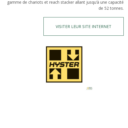
gamme de chariots et reach stacker allant jusqu’à une capacité
de 52 tonnes.
VISITER LEUR SITE INTERNET