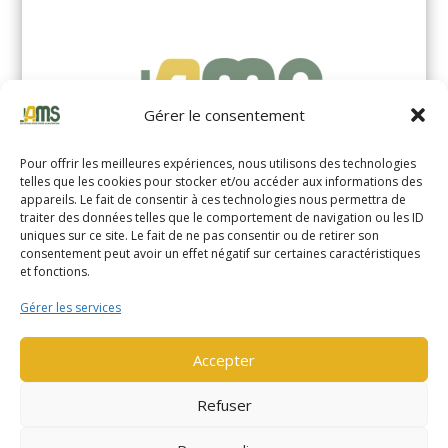
Gérer le consentement
Pour offrir les meilleures expériences, nous utilisons des technologies
telles que les cookies pour stocker et/ou accéder aux informations des
appareils. Le fait de consentir à ces technologies nous permettra de
traiter des données telles que le comportement de navigation ou les ID
uniques sur ce site. Le fait de ne pas consentir ou de retirer son
YALE MS14XIL (2510)
consentement peut avoir un effet négatif sur certaines caractéristiques
et fonctions.
EN SAVOIR PLUS
Gérer les services
Accepter
Refuser