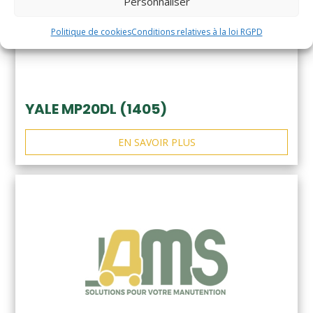
Personnaliser
Politique de cookies
Conditions relatives à la loi RGPD
YALE MP20DL (1405)
EN SAVOIR PLUS