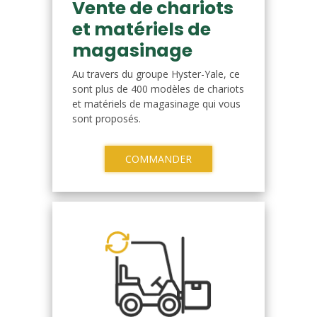
Vente de chariots
et matériels de
magasinage
Au travers du groupe Hyster-Yale, ce
sont plus de 400 modèles de chariots
et matériels de magasinage qui vous
sont proposés.
COMMANDER