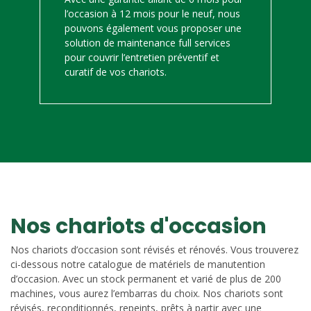
l’occasion à 12 mois pour le neuf, nous
pouvons également vous proposer une
solution de maintenance full services
pour couvrir l’entretien préventif et
curatif de vos chariots.
Nos chariots d'occasion
Nos chariots d’occasion sont révisés et rénovés. Vous trouverez
ci-dessous notre catalogue de matériels de manutention
d’occasion. Avec un stock permanent et varié de plus de 200
machines, vous aurez l’embarras du choix. Nos chariots sont
révisés, reconditionnés, repeints, prêts à partir avec une