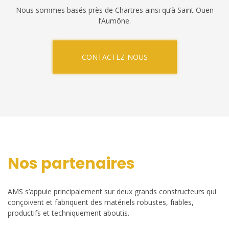
Nous sommes basés près de Chartres ainsi qu’à Saint Ouen
l’Aumône.
CONTACTEZ-NOUS
Nos partenaires
AMS s’appuie principalement sur deux grands constructeurs qui
conçoivent et fabriquent des matériels robustes, fiables,
productifs et techniquement aboutis.