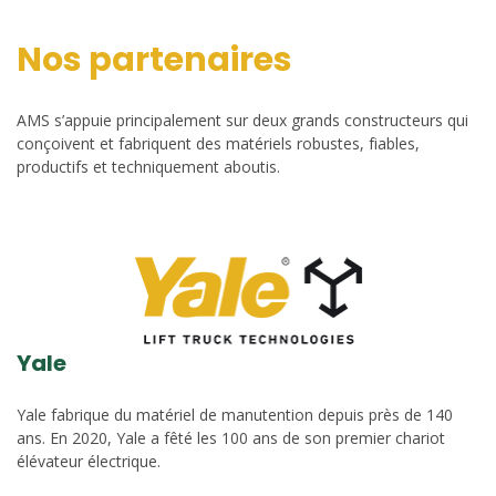
Nos partenaires
AMS s’appuie principalement sur deux grands constructeurs qui
conçoivent et fabriquent des matériels robustes, fiables,
productifs et techniquement aboutis.
Yale
Yale fabrique du matériel de manutention depuis près de 140
ans. En 2020, Yale a fêté les 100 ans de son premier chariot
élévateur électrique.