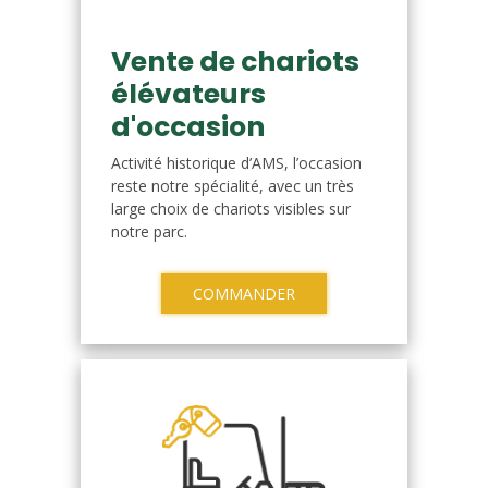
Vente de chariots
élévateurs
d'occasion
Activité historique d’AMS, l’occasion
reste notre spécialité, avec un très
large choix de chariots visibles sur
notre parc.
COMMANDER