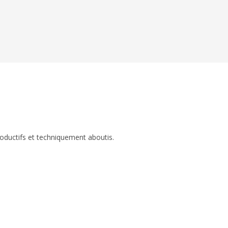
roductifs et techniquement aboutis.