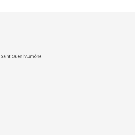
 Saint Ouen l’Aumône.