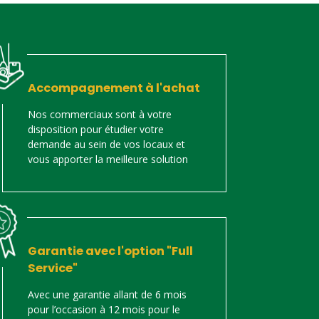
Accompagnement à l'achat
Nos commerciaux sont à votre
disposition pour étudier votre
demande au sein de vos locaux et
vous apporter la meilleure solution
Garantie avec l'option "Full
Service"
Avec une garantie allant de 6 mois
pour l’occasion à 12 mois pour le