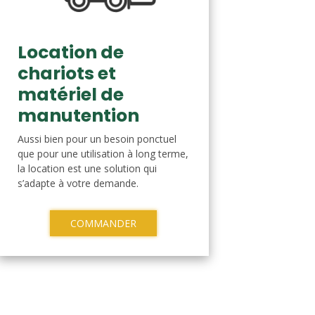
Location de
chariots et
matériel de
manutention
Aussi bien pour un besoin ponctuel
que pour une utilisation à long terme,
la location est une solution qui
s’adapte à votre demande.
COMMANDER