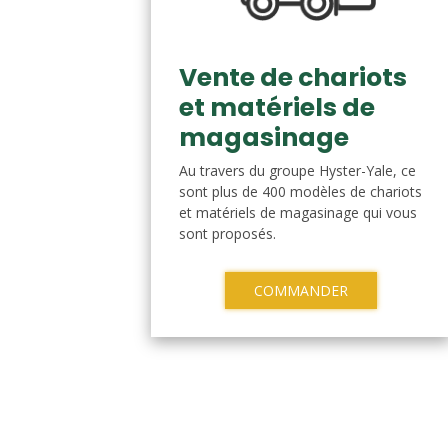
Vente de chariots
et matériels de
magasinage
Au travers du groupe Hyster-Yale, ce
sont plus de 400 modèles de chariots
et matériels de magasinage qui vous
sont proposés.
COMMANDER