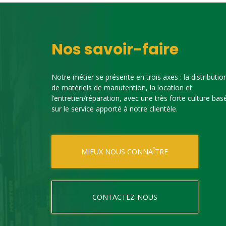
Nos savoir-faire
Notre métier se présente en trois axes : la distributio
de matériels de manutention, la location et
l’entretien/réparation, avec une très forte culture bas
sur le service apporté à notre clientèle.
MIEUX NOUS CONNAÎTRE
CONTACTEZ-NOUS