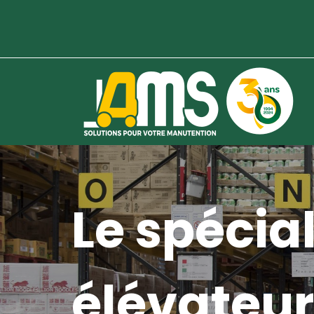
Le spécial
élévateur