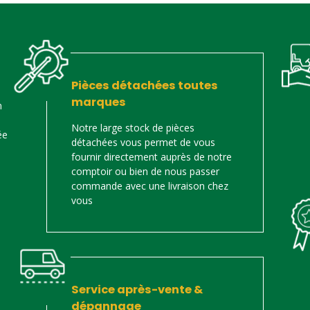
Pièces détachées toutes
marques
n
Notre large stock de pièces
ée
détachées vous permet de vous
fournir directement auprès de notre
comptoir ou bien de nous passer
commande avec une livraison chez
vous
Service après-vente &
dépannage