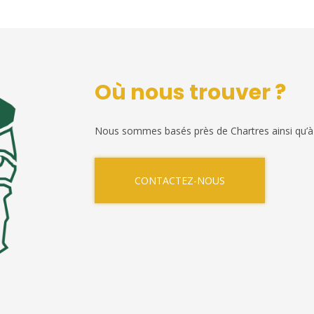
Où nous trouver ?
Nous sommes basés près de Chartres ainsi qu’à
CONTACTEZ-NOUS