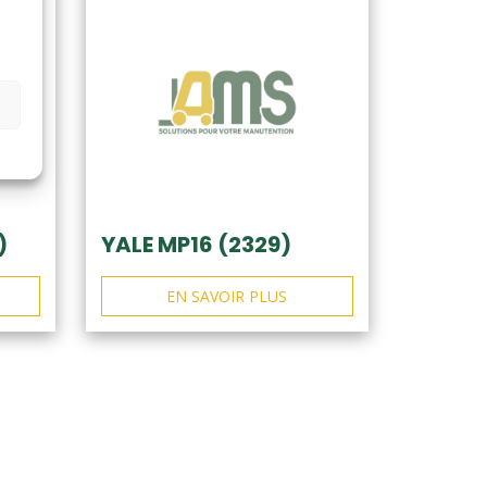
)
YALE MP16 (2329)
EN SAVOIR PLUS