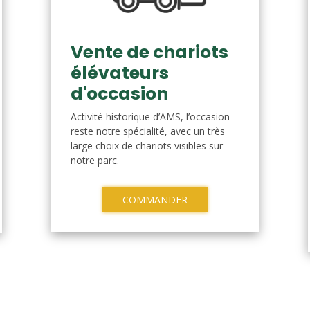
Vente de chariots
élévateurs
d'occasion
Activité historique d’AMS, l’occasion
reste notre spécialité, avec un très
large choix de chariots visibles sur
notre parc.
COMMANDER