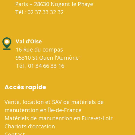
Paris – 28630 Nogent le Phaye
Tél : 02 37 33 32 32
Val d’Oise
16 Rue du compas
95310 St Ouen l'Aumône
Tél : 01 34 66 33 16
Accès rapide
Vente, location et SAV de matériels de
manutention en Île-de-France
Matériels de manutention en Eure-et-Loir
Chariots d’occasion
Contact