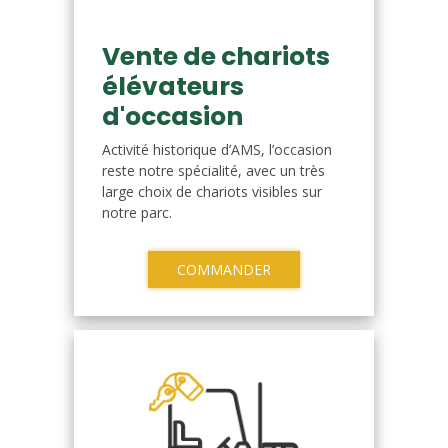
Vente de chariots
élévateurs
d'occasion
Activité historique d’AMS, l’occasion
reste notre spécialité, avec un très
large choix de chariots visibles sur
notre parc.
COMMANDER