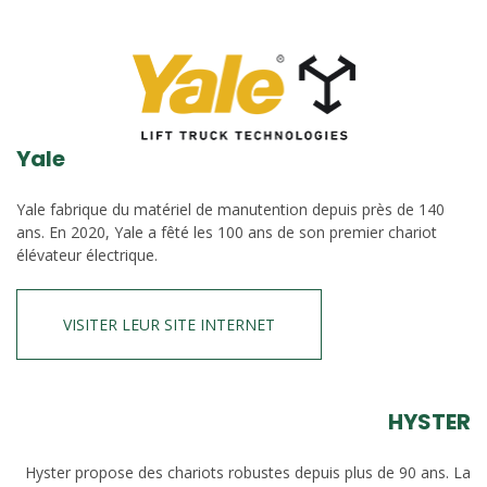
Yale
Yale fabrique du matériel de manutention depuis près de 140
ans. En 2020, Yale a fêté les 100 ans de son premier chariot
élévateur électrique.
VISITER LEUR SITE INTERNET
HYSTER
Hyster propose des chariots robustes depuis plus de 90 ans. La