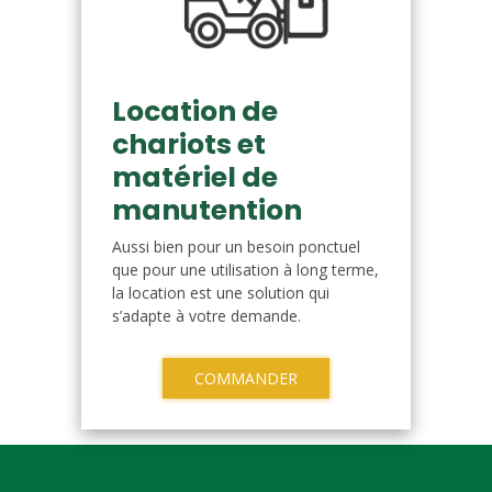
Location de
chariots et
matériel de
manutention
Aussi bien pour un besoin ponctuel
que pour une utilisation à long terme,
la location est une solution qui
s’adapte à votre demande.
COMMANDER