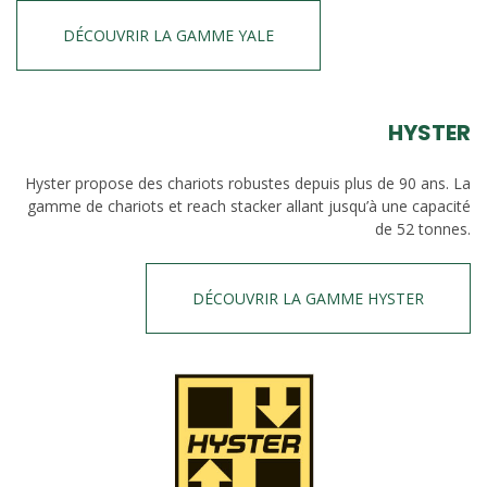
DÉCOUVRIR LA GAMME YALE
HYSTER
Hyster propose des chariots robustes depuis plus de 90 ans. La
gamme de chariots et reach stacker allant jusqu’à une capacité
de 52 tonnes.
DÉCOUVRIR LA GAMME HYSTER