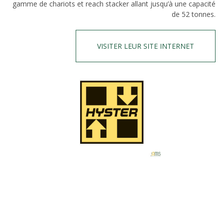
gamme de chariots et reach stacker allant jusqu’à une capacité
de 52 tonnes.
VISITER LEUR SITE INTERNET