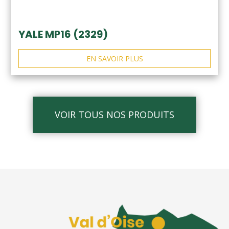
YALE MP16 (2329)
EN SAVOIR PLUS
VOIR TOUS NOS PRODUITS