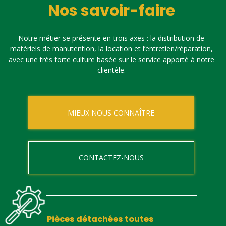
Nos savoir-faire
Notre métier se présente en trois axes : la distribution de
matériels de manutention, la location et l’entretien/réparation,
avec une très forte culture basée sur le service apporté à notre
clientèle.
MIEUX NOUS CONNAÎTRE
CONTACTEZ-NOUS
Pièces détachées toutes