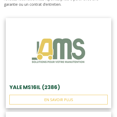
garantie ou un contrat d’entretien.
YALE MS16IL (2386)
EN SAVOIR PLUS