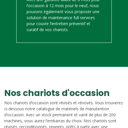
l’occasion à 12 mois pour le neuf, nous
pouvons également vous proposer une
solution de maintenance full services
pour couvrir l’entretien préventif et
curatif de vos chariots.
Nos chariots d'occasion
Nos chariots d’occasion sont révisés et rénovés. Vous trouverez
ci-dessous notre catalogue de matériels de manutention
d’occasion. Avec un stock permanent et varié de plus de 200
machines, vous aurez l’embarras du choix. Nos chariots sont
révisés, reconditionnés, repeints, prêts à partir avec une