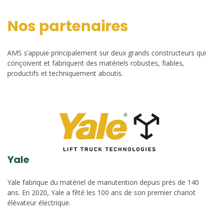
Nos partenaires
AMS s’appuie principalement sur deux grands constructeurs qui
conçoivent et fabriquent des matériels robustes, fiables,
productifs et techniquement aboutis.
Yale
Yale fabrique du matériel de manutention depuis près de 140
ans. En 2020, Yale a fêté les 100 ans de son premier chariot
élévateur électrique.