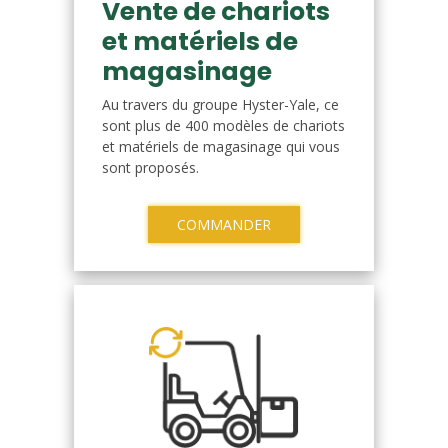
Vente de chariots
et matériels de
magasinage
Au travers du groupe Hyster-Yale, ce
sont plus de 400 modèles de chariots
et matériels de magasinage qui vous
sont proposés.
COMMANDER