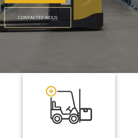
CONTACTEZ-NOUS