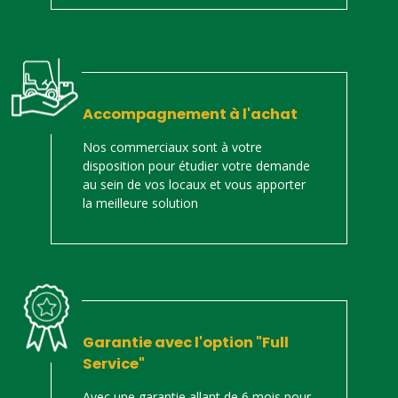
Accompagnement à l'achat
Nos commerciaux sont à votre
disposition pour étudier votre demande
au sein de vos locaux et vous apporter
la meilleure solution
Garantie avec l'option "Full
Service"
Avec une garantie allant de 6 mois pour