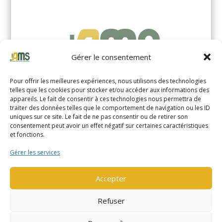
Gérer le consentement
Pour offrir les meilleures expériences, nous utilisons des technologies
telles que les cookies pour stocker et/ou accéder aux informations des
appareils. Le fait de consentir à ces technologies nous permettra de
traiter des données telles que le comportement de navigation ou les ID
uniques sur ce site. Le fait de ne pas consentir ou de retirer son
YALE MS14XIL (2510)
consentement peut avoir un effet négatif sur certaines caractéristiques
et fonctions.
EN SAVOIR PLUS
Gérer les services
Accepter
Refuser