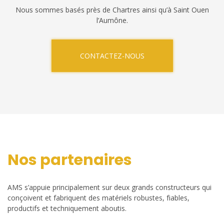
Nous sommes basés près de Chartres ainsi qu’à Saint Ouen
l’Aumône.
CONTACTEZ-NOUS
Nos partenaires
AMS s’appuie principalement sur deux grands constructeurs qui
conçoivent et fabriquent des matériels robustes, fiables,
productifs et techniquement aboutis.