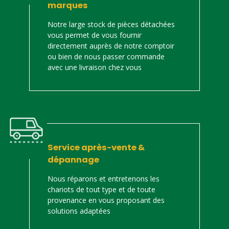
marques
Notre large stock de pièces détachées
vous permet de vous fournir
directement auprès de notre comptoir
ou bien de nous passer commande
avec une livraison chez vous
Service après-vente &
dépannage
Nous réparons et entretenons les
chariots de tout type et de toute
provenance en vous proposant des
solutions adaptées