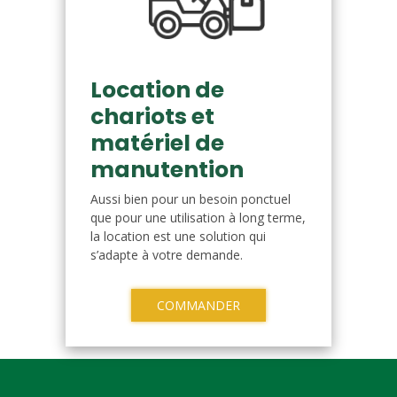
Location de
chariots et
matériel de
manutention
Aussi bien pour un besoin ponctuel
que pour une utilisation à long terme,
la location est une solution qui
s’adapte à votre demande.
COMMANDER