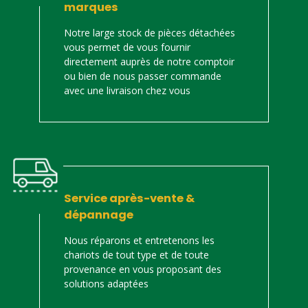
marques
Notre large stock de pièces détachées
vous permet de vous fournir
directement auprès de notre comptoir
ou bien de nous passer commande
avec une livraison chez vous
Service après-vente &
dépannage
Nous réparons et entretenons les
chariots de tout type et de toute
provenance en vous proposant des
solutions adaptées