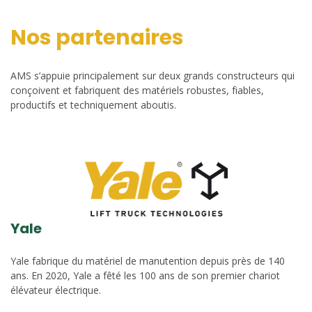
Nos partenaires
AMS s’appuie principalement sur deux grands constructeurs qui
conçoivent et fabriquent des matériels robustes, fiables,
productifs et techniquement aboutis.
Yale
Yale fabrique du matériel de manutention depuis près de 140
ans. En 2020, Yale a fêté les 100 ans de son premier chariot
élévateur électrique.