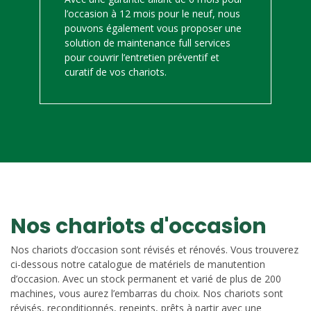
l’occasion à 12 mois pour le neuf, nous
pouvons également vous proposer une
solution de maintenance full services
pour couvrir l’entretien préventif et
curatif de vos chariots.
Nos chariots d'occasion
Nos chariots d’occasion sont révisés et rénovés. Vous trouverez
ci-dessous notre catalogue de matériels de manutention
d’occasion. Avec un stock permanent et varié de plus de 200
machines, vous aurez l’embarras du choix. Nos chariots sont
révisés, reconditionnés, repeints, prêts à partir avec une