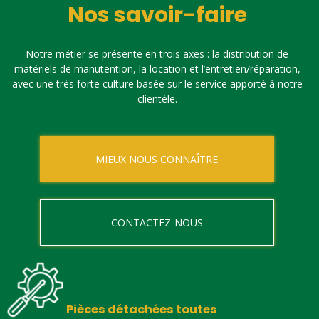
Nos savoir-faire
Notre métier se présente en trois axes : la distribution de
matériels de manutention, la location et l’entretien/réparation,
avec une très forte culture basée sur le service apporté à notre
clientèle.
MIEUX NOUS CONNAÎTRE
CONTACTEZ-NOUS
Pièces détachées toutes