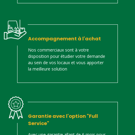
Accompagnement à l'achat
Nos commerciaux sont à votre
disposition pour étudier votre demande
au sein de vos locaux et vous apporter
la meilleure solution
Garantie avec l'option "Full
Service"
Avec une garantie allant de 6 mois pour