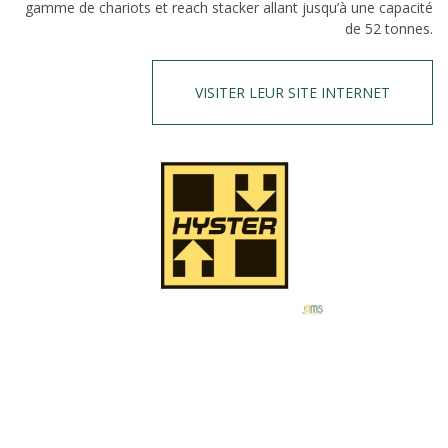
gamme de chariots et reach stacker allant jusqu’à une capacité
de 52 tonnes.
VISITER LEUR SITE INTERNET