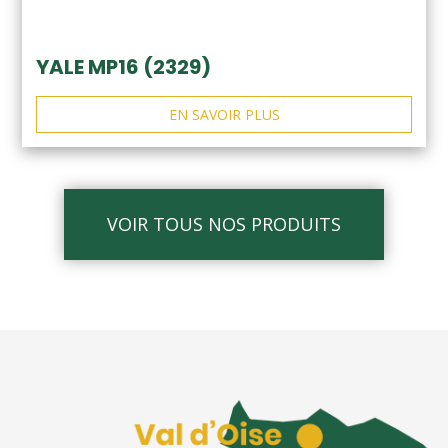
YALE MP16 (2329)
EN SAVOIR PLUS
VOIR TOUS NOS PRODUITS