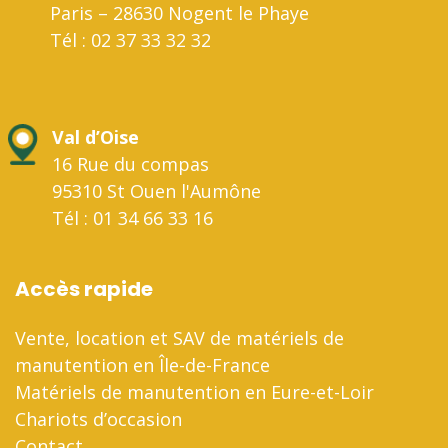
Paris – 28630 Nogent le Phaye
Tél : 02 37 33 32 32
Val d’Oise
16 Rue du compas
95310 St Ouen l'Aumône
Tél : 01 34 66 33 16
Accès rapide
Vente, location et SAV de matériels de
manutention en Île-de-France
Matériels de manutention en Eure-et-Loir
Chariots d’occasion
Contact