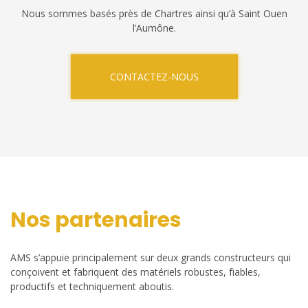
Nous sommes basés près de Chartres ainsi qu’à Saint Ouen
l’Aumône.
CONTACTEZ-NOUS
Nos partenaires
AMS s’appuie principalement sur deux grands constructeurs qui
conçoivent et fabriquent des matériels robustes, fiables,
productifs et techniquement aboutis.