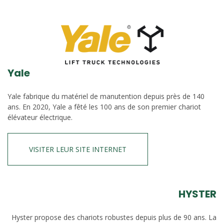
Yale
Yale fabrique du matériel de manutention depuis près de 140
ans. En 2020, Yale a fêté les 100 ans de son premier chariot
élévateur électrique.
VISITER LEUR SITE INTERNET
HYSTER
Hyster propose des chariots robustes depuis plus de 90 ans. La