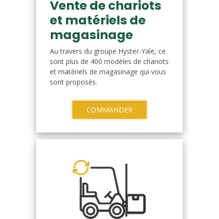
Vente de chariots
et matériels de
magasinage
Au travers du groupe Hyster-Yale, ce
sont plus de 400 modèles de chariots
et matériels de magasinage qui vous
sont proposés.
COMMANDER