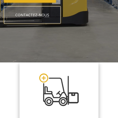
CONTACTEZ-NOUS