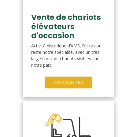
Vente de chariots
élévateurs
d'occasion
Activité historique d’AMS, l’occasion
reste notre spécialité, avec un très
large choix de chariots visibles sur
notre parc.
COMMANDER