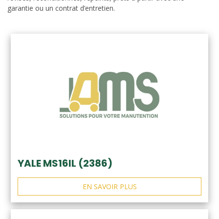
garantie ou un contrat d’entretien.
YALE MS16IL (2386)
EN SAVOIR PLUS