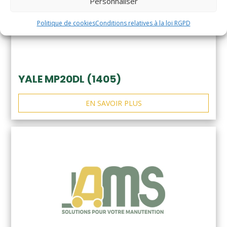
Personnaliser
Politique de cookies
Conditions relatives à la loi RGPD
YALE MP20DL (1405)
EN SAVOIR PLUS