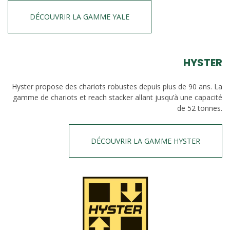
DÉCOUVRIR LA GAMME YALE
HYSTER
Hyster propose des chariots robustes depuis plus de 90 ans. La
gamme de chariots et reach stacker allant jusqu’à une capacité
de 52 tonnes.
DÉCOUVRIR LA GAMME HYSTER