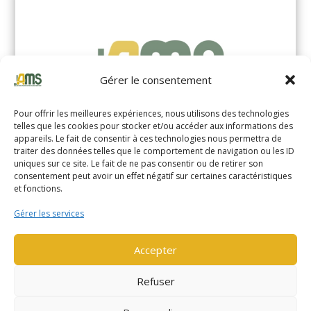
Gérer le consentement
Pour offrir les meilleures expériences, nous utilisons des technologies
telles que les cookies pour stocker et/ou accéder aux informations des
appareils. Le fait de consentir à ces technologies nous permettra de
traiter des données telles que le comportement de navigation ou les ID
uniques sur ce site. Le fait de ne pas consentir ou de retirer son
YALE MS14XIL (2510)
consentement peut avoir un effet négatif sur certaines caractéristiques
et fonctions.
EN SAVOIR PLUS
Gérer les services
Accepter
Refuser