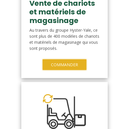
Vente de chariots
et matériels de
magasinage
Au travers du groupe Hyster-Yale, ce
sont plus de 400 modèles de chariots
et matériels de magasinage qui vous
sont proposés.
COMMANDER