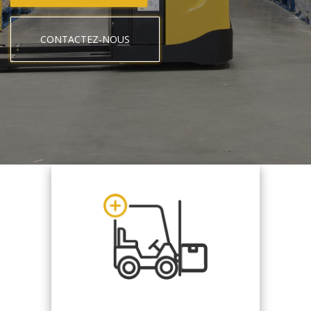
CONTACTEZ-NOUS