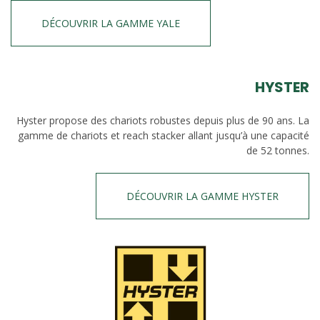
DÉCOUVRIR LA GAMME YALE
HYSTER
Hyster propose des chariots robustes depuis plus de 90 ans. La
gamme de chariots et reach stacker allant jusqu’à une capacité
de 52 tonnes.
DÉCOUVRIR LA GAMME HYSTER