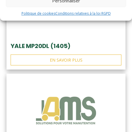
Personnaliser
Politique de cookies
Conditions relatives à la loi RGPD
YALE MP20DL (1405)
EN SAVOIR PLUS