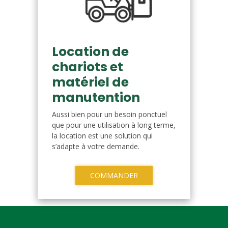
Location de
chariots et
matériel de
manutention
Aussi bien pour un besoin ponctuel
que pour une utilisation à long terme,
la location est une solution qui
s’adapte à votre demande.
COMMANDER