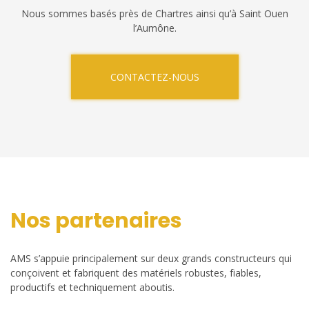
Nous sommes basés près de Chartres ainsi qu’à Saint Ouen
l’Aumône.
CONTACTEZ-NOUS
Nos partenaires
AMS s’appuie principalement sur deux grands constructeurs qui
conçoivent et fabriquent des matériels robustes, fiables,
productifs et techniquement aboutis.