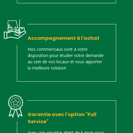
Accompagnement à l'achat
Nos commerciaux sont à votre
disposition pour étudier votre demande
au sein de vos locaux et vous apporter
la meilleure solution
Garantie avec l'option "Full
Service"
Avec une garantie allant de 6 mois pour