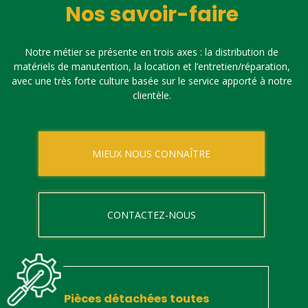
Nos savoir-faire
Notre métier se présente en trois axes : la distribution de
matériels de manutention, la location et l’entretien/réparation,
avec une très forte culture basée sur le service apporté à notre
clientèle.
MIEUX NOUS CONNAÎTRE
CONTACTEZ-NOUS
Pièces détachées toutes