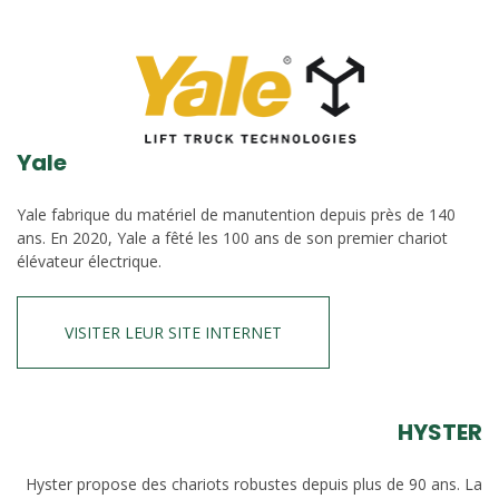
Yale
Yale fabrique du matériel de manutention depuis près de 140
ans. En 2020, Yale a fêté les 100 ans de son premier chariot
élévateur électrique.
VISITER LEUR SITE INTERNET
HYSTER
Hyster propose des chariots robustes depuis plus de 90 ans. La