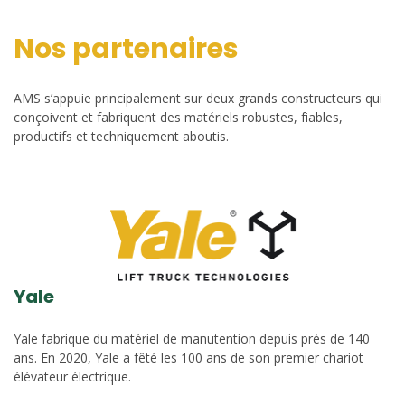
Nos partenaires
AMS s’appuie principalement sur deux grands constructeurs qui
conçoivent et fabriquent des matériels robustes, fiables,
productifs et techniquement aboutis.
Yale
Yale fabrique du matériel de manutention depuis près de 140
ans. En 2020, Yale a fêté les 100 ans de son premier chariot
élévateur électrique.