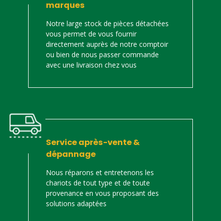
marques
Notre large stock de pièces détachées
vous permet de vous fournir
directement auprès de notre comptoir
ou bien de nous passer commande
avec une livraison chez vous
Service après-vente &
dépannage
Nous réparons et entretenons les
chariots de tout type et de toute
provenance en vous proposant des
solutions adaptées