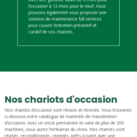
l’occasion à 12 mois pour le neuf, nous
pouvons également vous proposer une
solution de maintenance full services
pour couvrir l’entretien préventif et
curatif de vos chariots.
Nos chariots d'occasion
Nos chariots d’occasion sont révisés et rénovés. Vous trouverez
ci-dessous notre catalogue de matériels de manutention
d’occasion. Avec un stock permanent et varié de plus de 200
machines, vous aurez l’embarras du choix. Nos chariots sont
révisés, reconditionnés, repeints, prêts à partir avec une