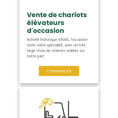
Vente de chariots
élévateurs
d'occasion
Activité historique d’AMS, l’occasion
reste notre spécialité, avec un très
large choix de chariots visibles sur
notre parc.
COMMANDER