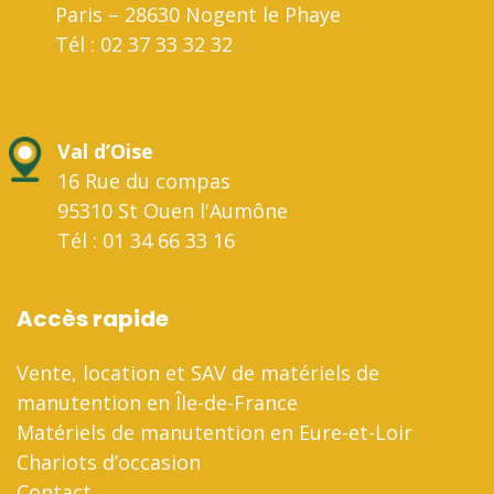
Paris – 28630 Nogent le Phaye
Tél : 02 37 33 32 32
Val d’Oise
16 Rue du compas
95310 St Ouen l'Aumône
Tél : 01 34 66 33 16
Accès rapide
Vente, location et SAV de matériels de
manutention en Île-de-France
Matériels de manutention en Eure-et-Loir
Chariots d’occasion
Contact