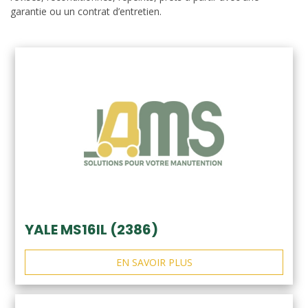
garantie ou un contrat d’entretien.
YALE MS16IL (2386)
EN SAVOIR PLUS