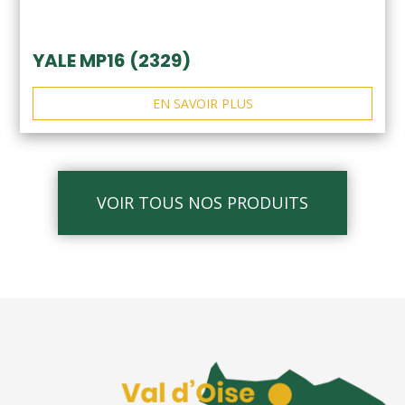
YALE MP16 (2329)
EN SAVOIR PLUS
VOIR TOUS NOS PRODUITS