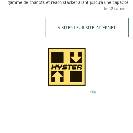
gamme de chariots et reach stacker allant jusqu’à une capacité
de 52 tonnes.
VISITER LEUR SITE INTERNET