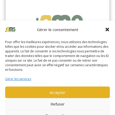
Gérer le consentement
Pour offrir les meilleures expériences, nous utilisons des technologies
telles que les cookies pour stocker et/ou accéder aux informations des
appareils. Le fait de consentir à ces technologies nous permettra de
traiter des données telles que le comportement de navigation ou les ID
uniques sur ce site. Le fait de ne pas consentir ou de retirer son
YALE MS14XIL (2510)
consentement peut avoir un effet négatif sur certaines caractéristiques
et fonctions.
EN SAVOIR PLUS
Gérer les services
Accepter
Refuser