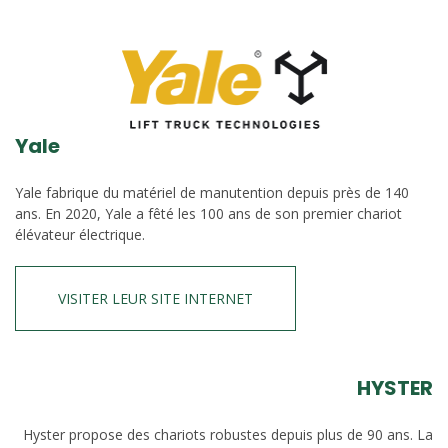
Yale
Yale fabrique du matériel de manutention depuis près de 140
ans. En 2020, Yale a fêté les 100 ans de son premier chariot
élévateur électrique.
VISITER LEUR SITE INTERNET
HYSTER
Hyster propose des chariots robustes depuis plus de 90 ans. La