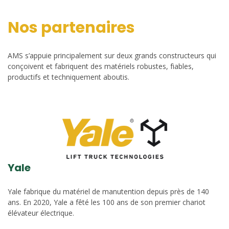
Nos partenaires
AMS s’appuie principalement sur deux grands constructeurs qui
conçoivent et fabriquent des matériels robustes, fiables,
productifs et techniquement aboutis.
Yale
Yale fabrique du matériel de manutention depuis près de 140
ans. En 2020, Yale a fêté les 100 ans de son premier chariot
élévateur électrique.