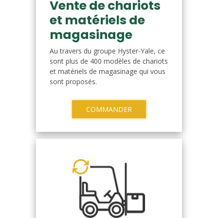
Vente de chariots
et matériels de
magasinage
Au travers du groupe Hyster-Yale, ce
sont plus de 400 modèles de chariots
et matériels de magasinage qui vous
sont proposés.
COMMANDER