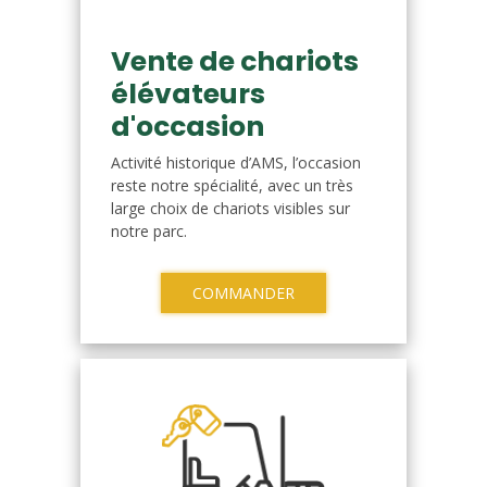
Vente de chariots
élévateurs
d'occasion
Activité historique d’AMS, l’occasion
reste notre spécialité, avec un très
large choix de chariots visibles sur
notre parc.
COMMANDER