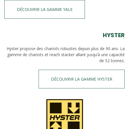
DÉCOUVRIR LA GAMME YALE
HYSTER
Hyster propose des chariots robustes depuis plus de 90 ans. La
gamme de chariots et reach stacker allant jusqu’à une capacité
de 52 tonnes.
DÉCOUVRIR LA GAMME HYSTER