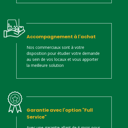
Accompagnement à l'achat
Nos commerciaux sont à votre
disposition pour étudier votre demande
au sein de vos locaux et vous apporter
la meilleure solution
Garantie avec l'option "Full
Service"
Avec une garantie allant de 6 mois pour