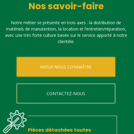
Nos savoir-faire
Notre métier se présente en trois axes : la distribution de
matériels de manutention, la location et l’entretien/réparation,
avec une très forte culture basée sur le service apporté à notre
clientèle.
MIEUX NOUS CONNAÎTRE
CONTACTEZ-NOUS
Pièces détachées toutes