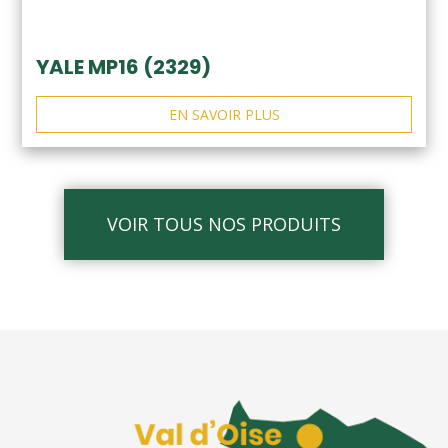
YALE MP16 (2329)
EN SAVOIR PLUS
VOIR TOUS NOS PRODUITS