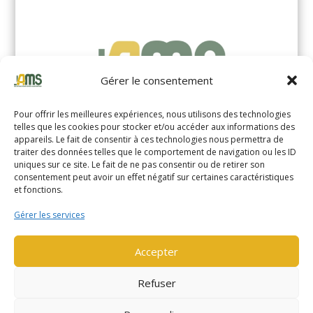
Gérer le consentement
Pour offrir les meilleures expériences, nous utilisons des technologies
telles que les cookies pour stocker et/ou accéder aux informations des
appareils. Le fait de consentir à ces technologies nous permettra de
traiter des données telles que le comportement de navigation ou les ID
uniques sur ce site. Le fait de ne pas consentir ou de retirer son
YALE MS14XIL (2510)
consentement peut avoir un effet négatif sur certaines caractéristiques
et fonctions.
EN SAVOIR PLUS
Gérer les services
Accepter
Refuser