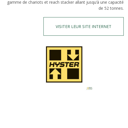
gamme de chariots et reach stacker allant jusqu’à une capacité
de 52 tonnes.
VISITER LEUR SITE INTERNET