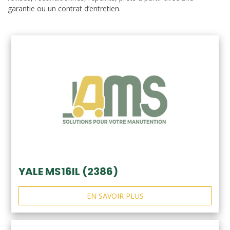
garantie ou un contrat d’entretien.
YALE MS16IL (2386)
EN SAVOIR PLUS