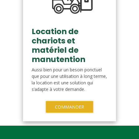
Location de
chariots et
matériel de
manutention
Aussi bien pour un besoin ponctuel
que pour une utilisation à long terme,
la location est une solution qui
s’adapte à votre demande.
COMMANDER