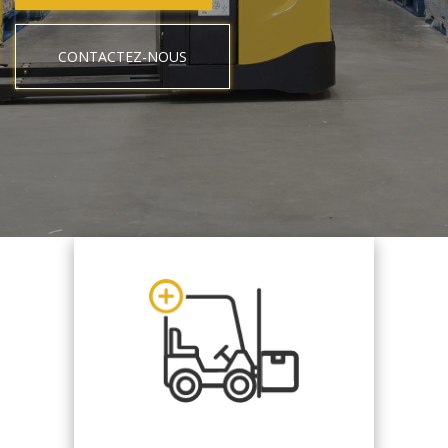
CONTACTEZ-NOUS