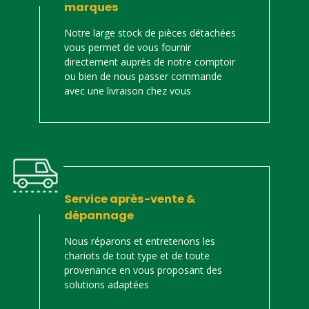
marques
Notre large stock de pièces détachées
vous permet de vous fournir
directement auprès de notre comptoir
ou bien de nous passer commande
avec une livraison chez vous
Service après-vente &
dépannage
Nous réparons et entretenons les
chariots de tout type et de toute
provenance en vous proposant des
solutions adaptées