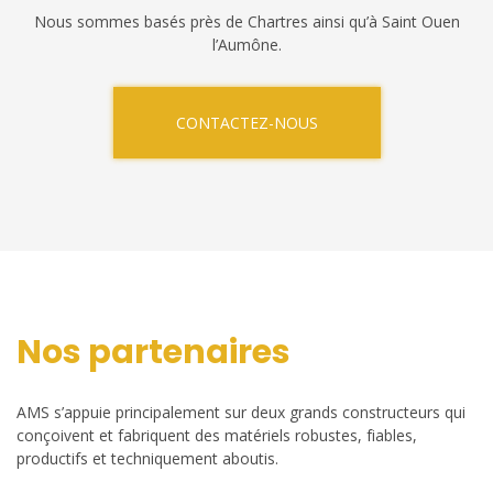
Nous sommes basés près de Chartres ainsi qu’à Saint Ouen
l’Aumône.
CONTACTEZ-NOUS
Nos partenaires
AMS s’appuie principalement sur deux grands constructeurs qui
conçoivent et fabriquent des matériels robustes, fiables,
productifs et techniquement aboutis.