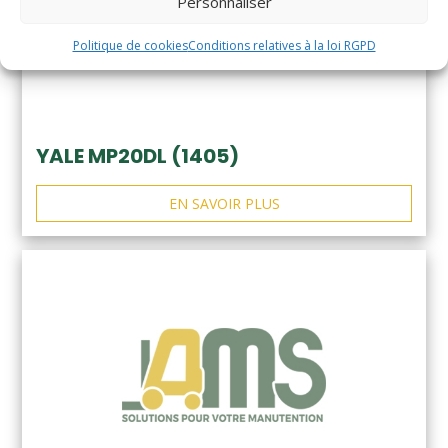
Personnaliser
Politique de cookies
Conditions relatives à la loi RGPD
YALE MP20DL (1405)
EN SAVOIR PLUS