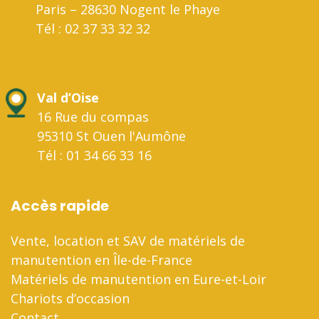
Paris – 28630 Nogent le Phaye
Tél : 02 37 33 32 32
Val d’Oise
16 Rue du compas
95310 St Ouen l'Aumône
Tél : 01 34 66 33 16
Accès rapide
Vente, location et SAV de matériels de
manutention en Île-de-France
Matériels de manutention en Eure-et-Loir
Chariots d’occasion
Contact