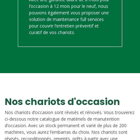
l’occasion à 12 mois pour le neuf, nous
pouvons également vous proposer une
solution de maintenance full services
pour couvrir l’entretien préventif et
curatif de vos chariots.
Nos chariots d'occasion
Nos chariots d’occasion sont révisés et rénovés. Vous trouverez
ci-dessous notre catalogue de matériels de manutention
d’occasion. Avec un stock permanent et varié de plus de 200
machines, vous aurez l’embarras du choix. Nos chariots sont
révisés, reconditionnés, repeints, prêts à partir avec une