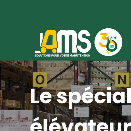
Le spécial
élévateur