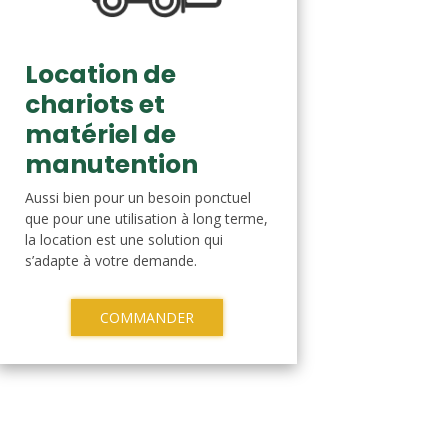
Location de
chariots et
matériel de
manutention
Aussi bien pour un besoin ponctuel
que pour une utilisation à long terme,
la location est une solution qui
s’adapte à votre demande.
COMMANDER