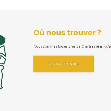
Où nous trouver ?
Nous sommes basés près de Chartres ainsi qu’à
CONTACTEZ-NOUS