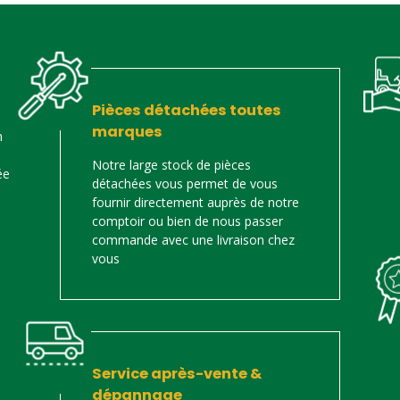
Pièces détachées toutes
marques
n
Notre large stock de pièces
ée
détachées vous permet de vous
fournir directement auprès de notre
comptoir ou bien de nous passer
commande avec une livraison chez
vous
Service après-vente &
dépannage