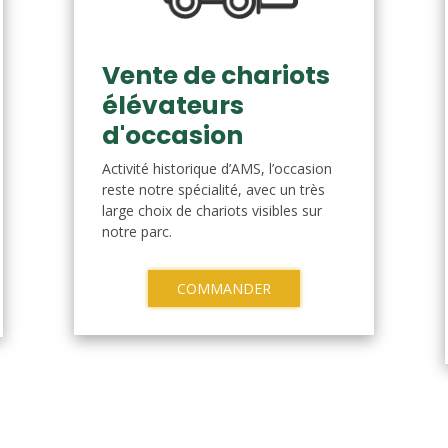
Vente de chariots
élévateurs
d'occasion
Activité historique d’AMS, l’occasion
reste notre spécialité, avec un très
large choix de chariots visibles sur
notre parc.
COMMANDER