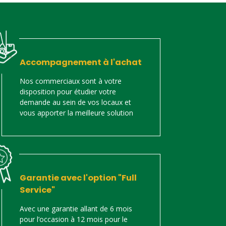
Accompagnement à l'achat
Nos commerciaux sont à votre
disposition pour étudier votre
demande au sein de vos locaux et
vous apporter la meilleure solution
Garantie avec l'option "Full
Service"
Avec une garantie allant de 6 mois
pour l’occasion à 12 mois pour le