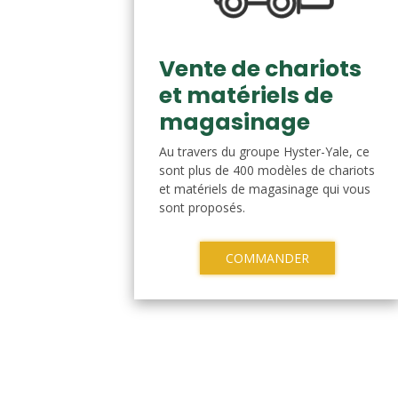
Vente de chariots
et matériels de
magasinage
Au travers du groupe Hyster-Yale, ce
sont plus de 400 modèles de chariots
et matériels de magasinage qui vous
sont proposés.
COMMANDER