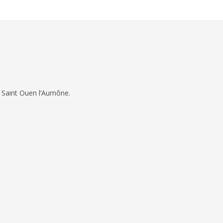
 Saint Ouen l’Aumône.