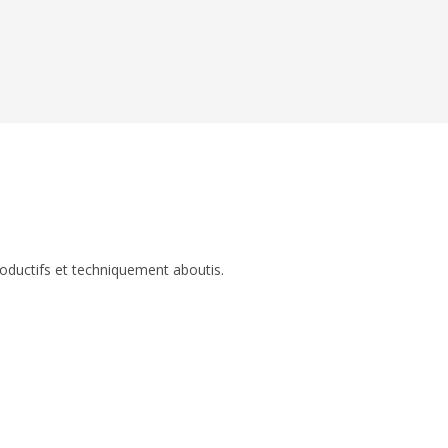
roductifs et techniquement aboutis.