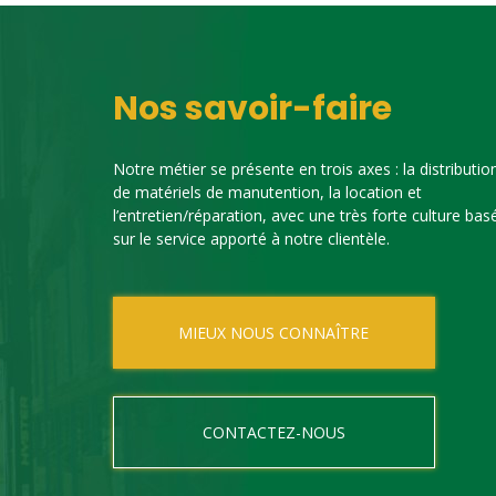
Nos savoir-faire
Notre métier se présente en trois axes : la distributio
de matériels de manutention, la location et
l’entretien/réparation, avec une très forte culture bas
sur le service apporté à notre clientèle.
MIEUX NOUS CONNAÎTRE
CONTACTEZ-NOUS