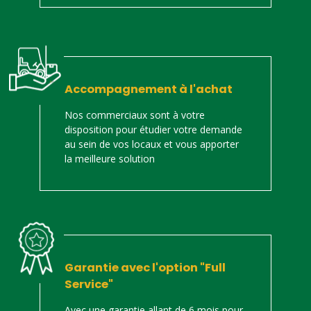
Accompagnement à l'achat
Nos commerciaux sont à votre
disposition pour étudier votre demande
au sein de vos locaux et vous apporter
la meilleure solution
Garantie avec l'option "Full
Service"
Avec une garantie allant de 6 mois pour