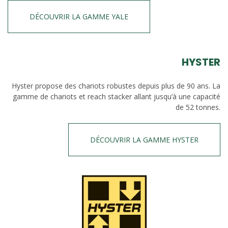
DÉCOUVRIR LA GAMME YALE
HYSTER
Hyster propose des chariots robustes depuis plus de 90 ans. La
gamme de chariots et reach stacker allant jusqu’à une capacité
de 52 tonnes.
DÉCOUVRIR LA GAMME HYSTER