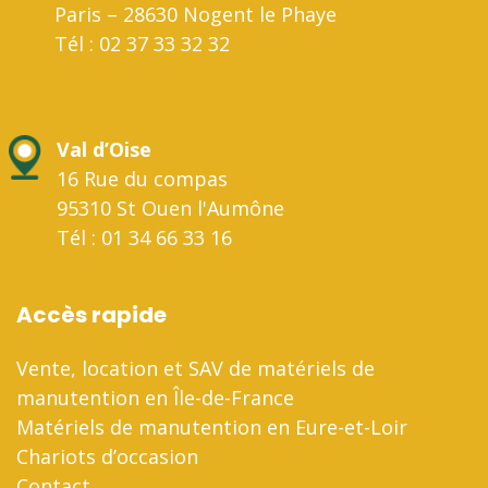
Paris – 28630 Nogent le Phaye
Tél : 02 37 33 32 32
Val d’Oise
16 Rue du compas
95310 St Ouen l'Aumône
Tél : 01 34 66 33 16
Accès rapide
Vente, location et SAV de matériels de
manutention en Île-de-France
Matériels de manutention en Eure-et-Loir
Chariots d’occasion
Contact