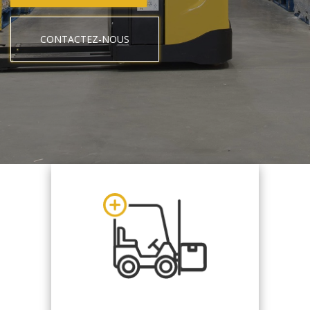
CONTACTEZ-NOUS