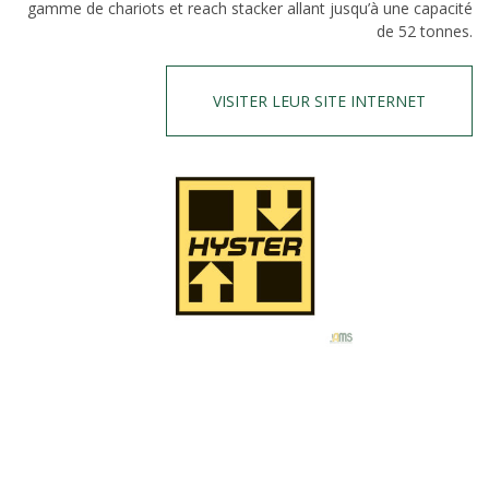
gamme de chariots et reach stacker allant jusqu’à une capacité
de 52 tonnes.
VISITER LEUR SITE INTERNET