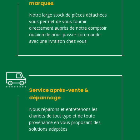
marques
Notre large stock de pièces détachées
vous permet de vous fournir
directement auprès de notre comptoir
ou bien de nous passer commande
avec une livraison chez vous
Service après-vente &
dépannage
Nous réparons et entretenons les
chariots de tout type et de toute
provenance en vous proposant des
solutions adaptées