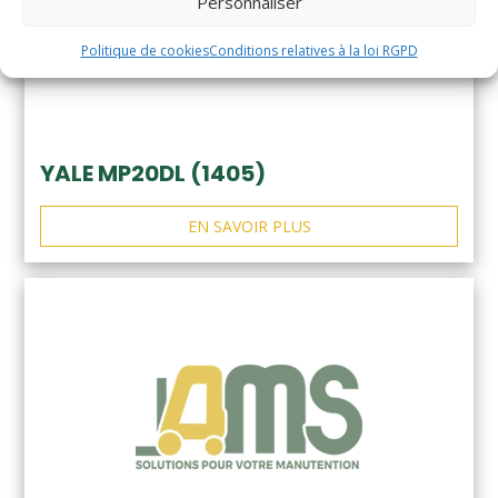
Personnaliser
Politique de cookies
Conditions relatives à la loi RGPD
YALE MP20DL (1405)
EN SAVOIR PLUS