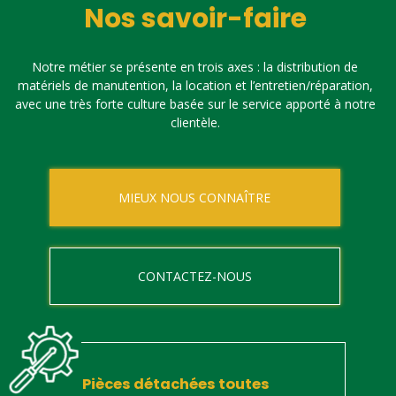
Nos savoir-faire
Notre métier se présente en trois axes : la distribution de
matériels de manutention, la location et l’entretien/réparation,
avec une très forte culture basée sur le service apporté à notre
clientèle.
MIEUX NOUS CONNAÎTRE
CONTACTEZ-NOUS
Pièces détachées toutes