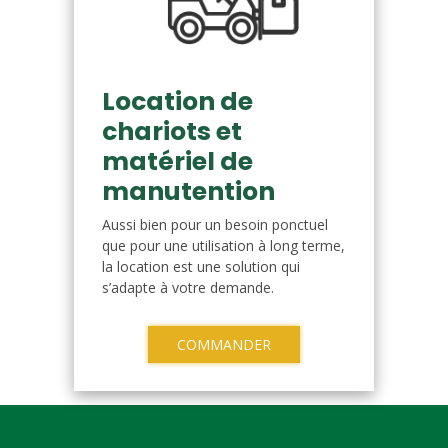
Location de
chariots et
matériel de
manutention
Aussi bien pour un besoin ponctuel
que pour une utilisation à long terme,
la location est une solution qui
s’adapte à votre demande.
COMMANDER