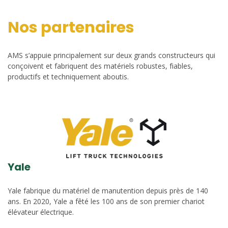
Nos partenaires
AMS s’appuie principalement sur deux grands constructeurs qui
conçoivent et fabriquent des matériels robustes, fiables,
productifs et techniquement aboutis.
Yale
Yale fabrique du matériel de manutention depuis près de 140
ans. En 2020, Yale a fêté les 100 ans de son premier chariot
élévateur électrique.