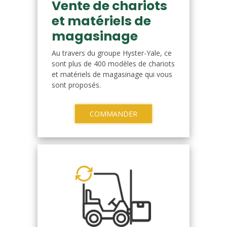
Vente de chariots
et matériels de
magasinage
Au travers du groupe Hyster-Yale, ce
sont plus de 400 modèles de chariots
et matériels de magasinage qui vous
sont proposés.
COMMANDER