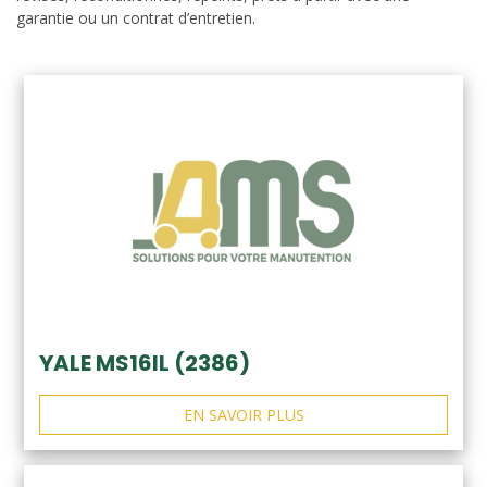
garantie ou un contrat d’entretien.
YALE MS16IL (2386)
EN SAVOIR PLUS