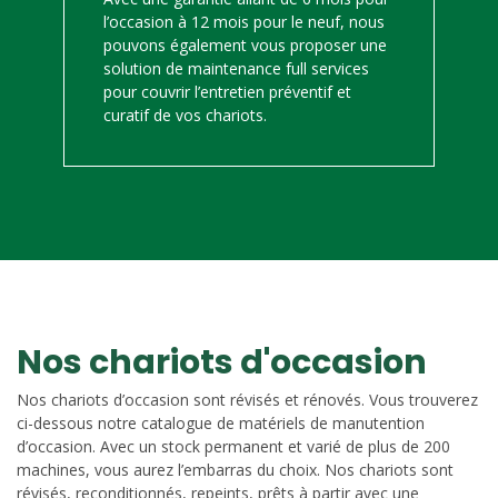
l’occasion à 12 mois pour le neuf, nous
pouvons également vous proposer une
solution de maintenance full services
pour couvrir l’entretien préventif et
curatif de vos chariots.
Nos chariots d'occasion
Nos chariots d’occasion sont révisés et rénovés. Vous trouverez
ci-dessous notre catalogue de matériels de manutention
d’occasion. Avec un stock permanent et varié de plus de 200
machines, vous aurez l’embarras du choix. Nos chariots sont
révisés, reconditionnés, repeints, prêts à partir avec une