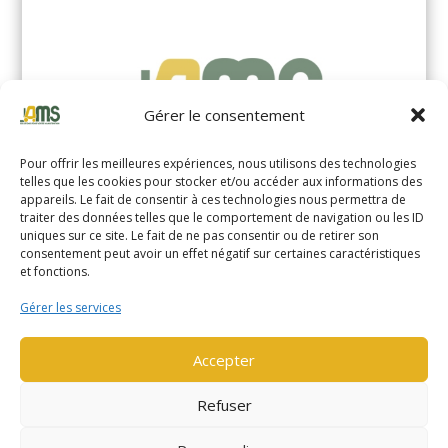
Gérer le consentement
Pour offrir les meilleures expériences, nous utilisons des technologies
telles que les cookies pour stocker et/ou accéder aux informations des
appareils. Le fait de consentir à ces technologies nous permettra de
traiter des données telles que le comportement de navigation ou les ID
uniques sur ce site. Le fait de ne pas consentir ou de retirer son
YALE MS14XIL (2510)
consentement peut avoir un effet négatif sur certaines caractéristiques
et fonctions.
EN SAVOIR PLUS
Gérer les services
Accepter
Refuser