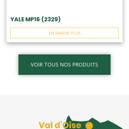
YALE MP16 (2329)
EN SAVOIR PLUS
VOIR TOUS NOS PRODUITS