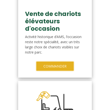
Vente de chariots
élévateurs
d'occasion
Activité historique d’AMS, l’occasion
reste notre spécialité, avec un très
large choix de chariots visibles sur
notre parc.
COMMANDER