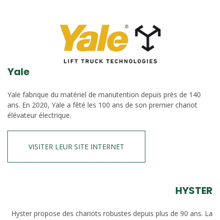
Yale
Yale fabrique du matériel de manutention depuis près de 140
ans. En 2020, Yale a fêté les 100 ans de son premier chariot
élévateur électrique.
VISITER LEUR SITE INTERNET
HYSTER
Hyster propose des chariots robustes depuis plus de 90 ans. La