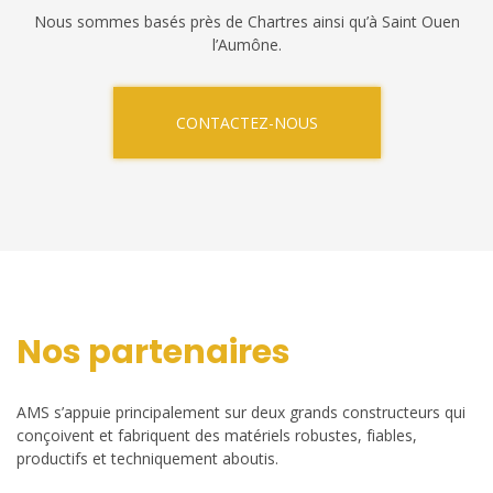
Nous sommes basés près de Chartres ainsi qu’à Saint Ouen
l’Aumône.
CONTACTEZ-NOUS
Nos partenaires
AMS s’appuie principalement sur deux grands constructeurs qui
conçoivent et fabriquent des matériels robustes, fiables,
productifs et techniquement aboutis.