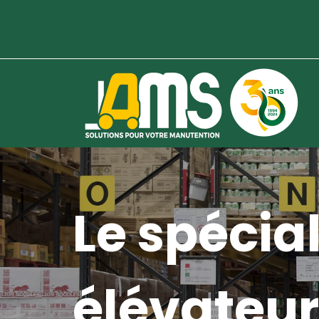
Le spécial
élévateur