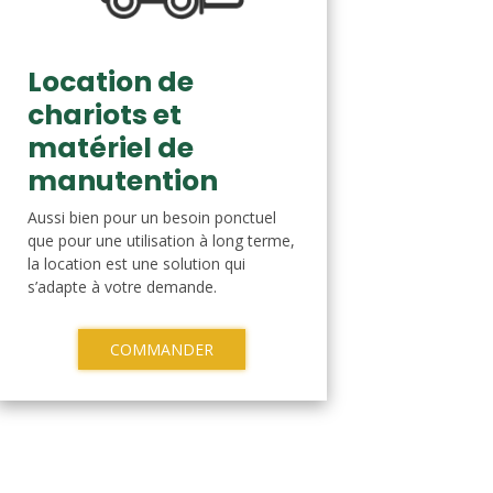
Location de
chariots et
matériel de
manutention
Aussi bien pour un besoin ponctuel
que pour une utilisation à long terme,
la location est une solution qui
s’adapte à votre demande.
COMMANDER