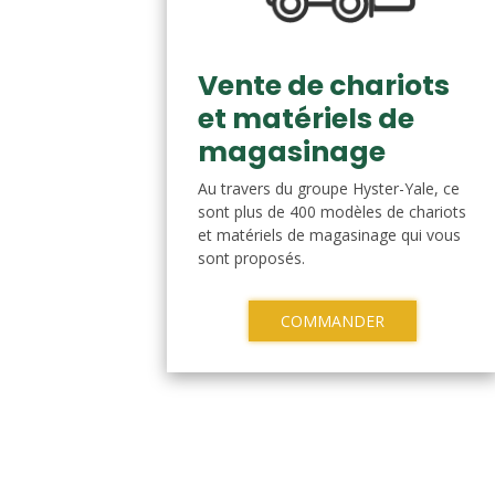
Vente de chariots
et matériels de
magasinage
Au travers du groupe Hyster-Yale, ce
sont plus de 400 modèles de chariots
et matériels de magasinage qui vous
sont proposés.
COMMANDER