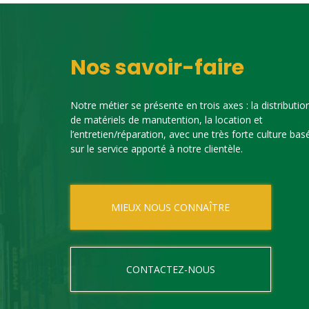
Nos savoir-faire
Notre métier se présente en trois axes : la distributio
de matériels de manutention, la location et
l’entretien/réparation, avec une très forte culture bas
sur le service apporté à notre clientèle.
MIEUX NOUS CONNAÎTRE
CONTACTEZ-NOUS