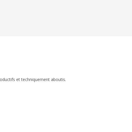
roductifs et techniquement aboutis.