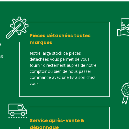
Pièces détachées toutes
marques
n
Notre large stock de pièces
ée
détachées vous permet de vous
fournir directement auprès de notre
comptoir ou bien de nous passer
commande avec une livraison chez
vous
Service après-vente &
dépannage