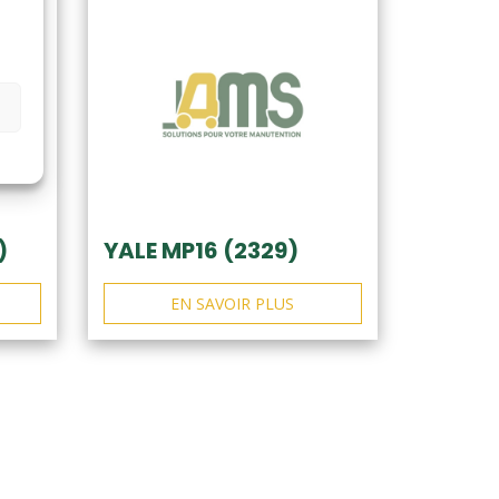
)
YALE MP16 (2329)
EN SAVOIR PLUS