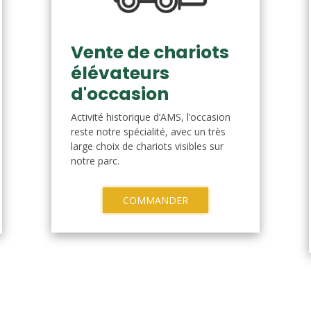
Vente de chariots
élévateurs
d'occasion
Activité historique d’AMS, l’occasion
reste notre spécialité, avec un très
large choix de chariots visibles sur
notre parc.
COMMANDER