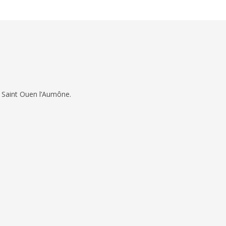
 Saint Ouen l’Aumône.