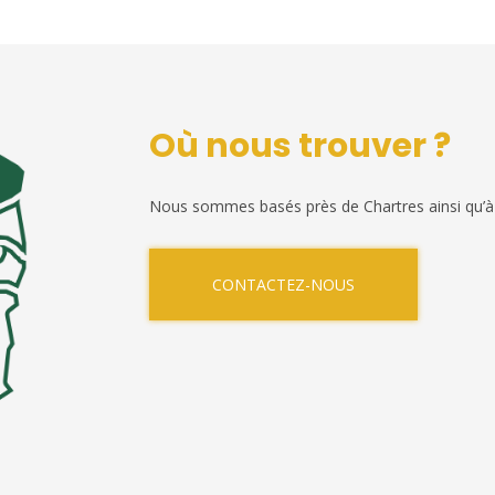
Où nous trouver ?
Nous sommes basés près de Chartres ainsi qu’à
CONTACTEZ-NOUS