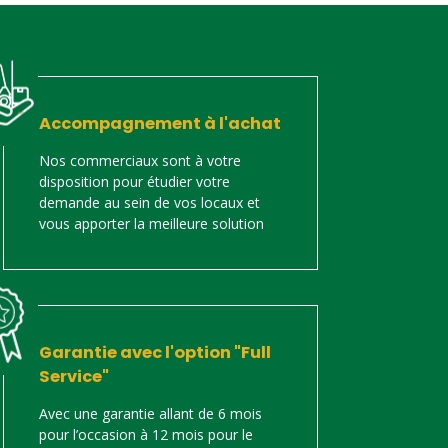
Accompagnement à l'achat
Nos commerciaux sont à votre
disposition pour étudier votre
demande au sein de vos locaux et
vous apporter la meilleure solution
Garantie avec l'option "Full
Service"
Avec une garantie allant de 6 mois
pour l’occasion à 12 mois pour le