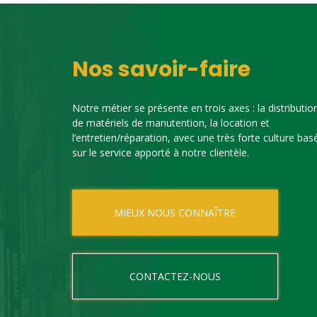
Nos savoir-faire
Notre métier se présente en trois axes : la distributio
de matériels de manutention, la location et
l’entretien/réparation, avec une très forte culture bas
sur le service apporté à notre clientèle.
MIEUX NOUS CONNAÎTRE
CONTACTEZ-NOUS