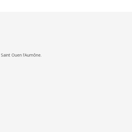
 Saint Ouen l’Aumône.