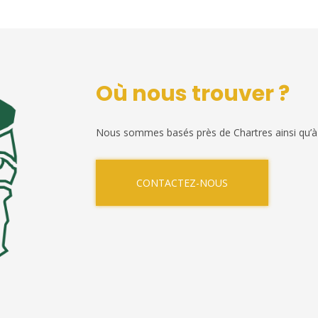
Où nous trouver ?
Nous sommes basés près de Chartres ainsi qu’à
CONTACTEZ-NOUS