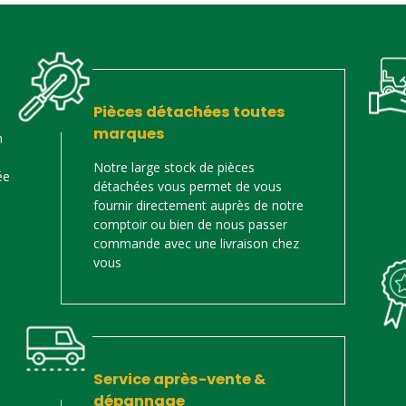
Pièces détachées toutes
marques
n
Notre large stock de pièces
ée
détachées vous permet de vous
fournir directement auprès de notre
comptoir ou bien de nous passer
commande avec une livraison chez
vous
Service après-vente &
dépannage