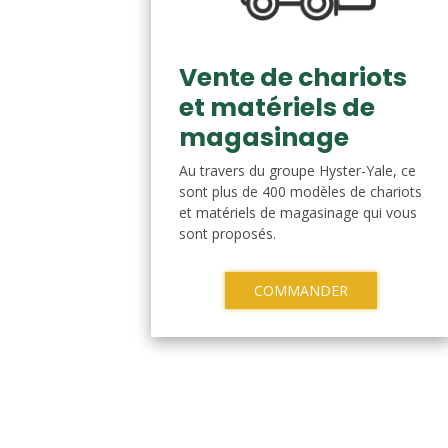
Vente de chariots
et matériels de
magasinage
Au travers du groupe Hyster-Yale, ce
sont plus de 400 modèles de chariots
et matériels de magasinage qui vous
sont proposés.
COMMANDER