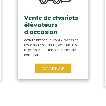
Vente de chariots
élévateurs
d'occasion
Activité historique d’AMS, l’occasion
reste notre spécialité, avec un très
large choix de chariots visibles sur
notre parc.
COMMANDER