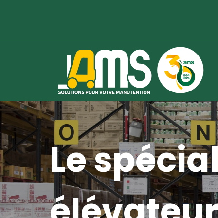
Le spécial
élévateur