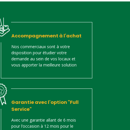
Accompagnement à l'achat
Nos commerciaux sont à votre
disposition pour étudier votre
demande au sein de vos locaux et
vous apporter la meilleure solution
Garantie avec l'option "Full
Service"
Avec une garantie allant de 6 mois
pour l’occasion à 12 mois pour le