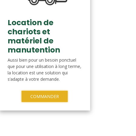
Location de
chariots et
matériel de
manutention
Aussi bien pour un besoin ponctuel
que pour une utilisation à long terme,
la location est une solution qui
s’adapte à votre demande.
COMMANDER