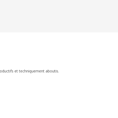
roductifs et techniquement aboutis.