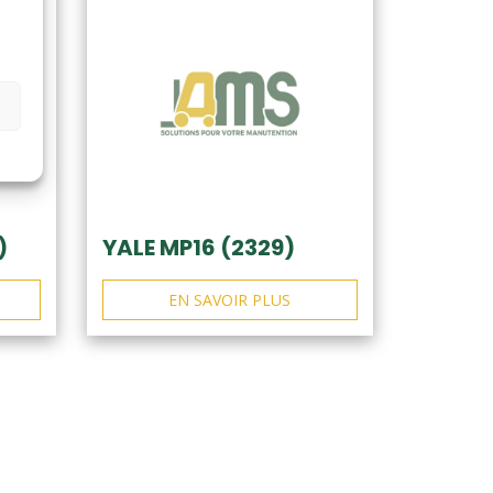
)
YALE MP16 (2329)
EN SAVOIR PLUS