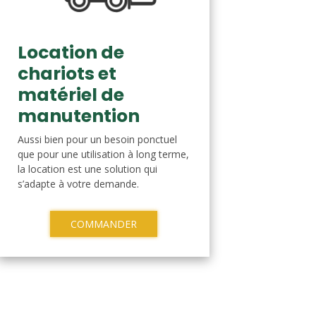
Location de
chariots et
matériel de
manutention
Aussi bien pour un besoin ponctuel
que pour une utilisation à long terme,
la location est une solution qui
s’adapte à votre demande.
COMMANDER