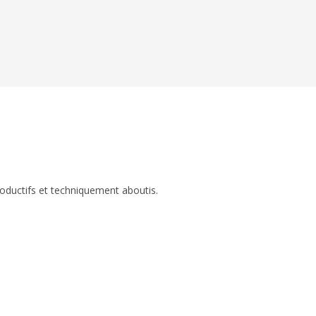
roductifs et techniquement aboutis.