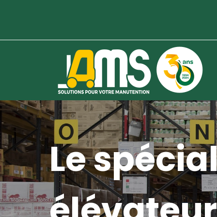
Le spécial
élévateur