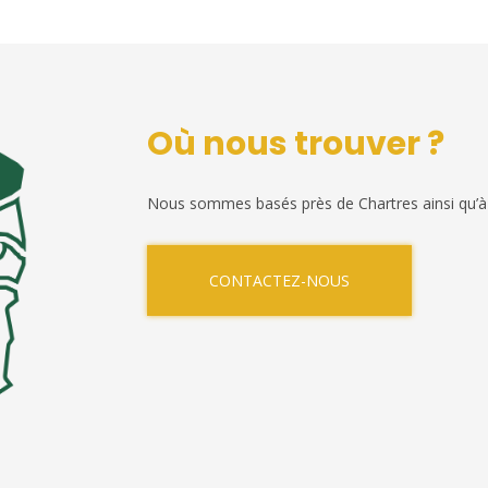
Où nous trouver ?
Nous sommes basés près de Chartres ainsi qu’à
CONTACTEZ-NOUS