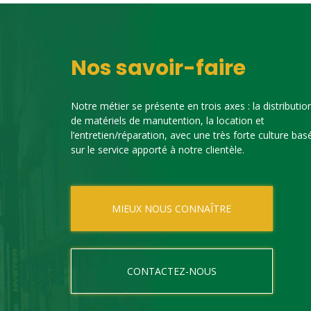
Nos savoir-faire
Notre métier se présente en trois axes : la distributio
de matériels de manutention, la location et
l’entretien/réparation, avec une très forte culture bas
sur le service apporté à notre clientèle.
MIEUX NOUS CONNAÎTRE
CONTACTEZ-NOUS