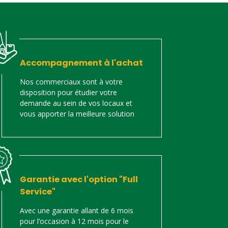
Accompagnement à l'achat
Nos commerciaux sont à votre
disposition pour étudier votre
demande au sein de vos locaux et
vous apporter la meilleure solution
Garantie avec l'option "Full
Service"
Avec une garantie allant de 6 mois
pour l’occasion à 12 mois pour le