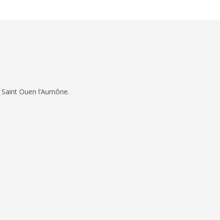
 Saint Ouen l’Aumône.