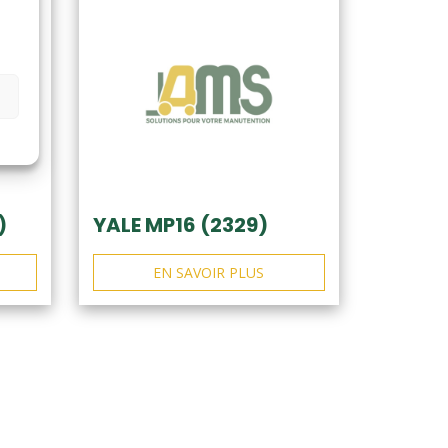
)
YALE MP16 (2329)
EN SAVOIR PLUS