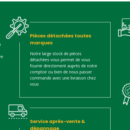
Pièces détachées toutes
marques
n
Notre large stock de pièces
ée
détachées vous permet de vous
fournir directement auprès de notre
comptoir ou bien de nous passer
commande avec une livraison chez
vous
Service après-vente &
dépannage