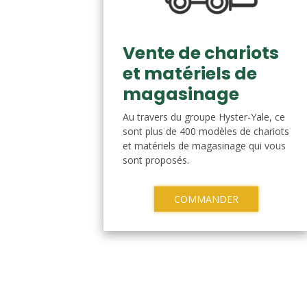
Vente de chariots
et matériels de
magasinage
Au travers du groupe Hyster-Yale, ce
sont plus de 400 modèles de chariots
et matériels de magasinage qui vous
sont proposés.
COMMANDER