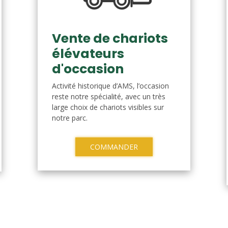
Vente de chariots
élévateurs
d'occasion
Activité historique d’AMS, l’occasion
reste notre spécialité, avec un très
large choix de chariots visibles sur
notre parc.
COMMANDER