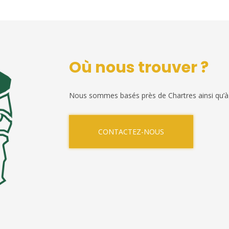
Où nous trouver ?
Nous sommes basés près de Chartres ainsi qu’à
CONTACTEZ-NOUS