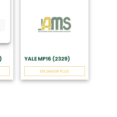
)
YALE MP16 (2329)
EN SAVOIR PLUS