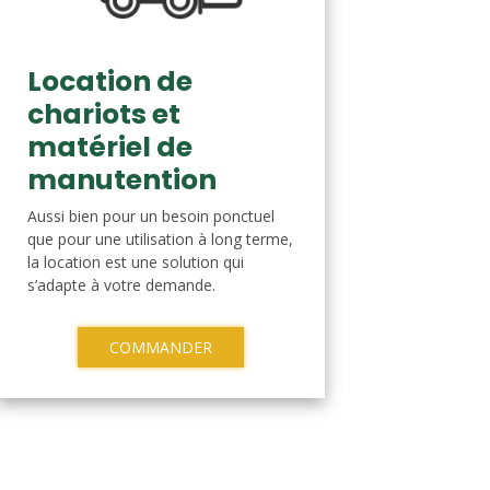
Location de
chariots et
matériel de
manutention
Aussi bien pour un besoin ponctuel
que pour une utilisation à long terme,
la location est une solution qui
s’adapte à votre demande.
COMMANDER