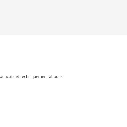
roductifs et techniquement aboutis.