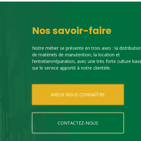
Nos savoir-faire
Notre métier se présente en trois axes : la distributio
de matériels de manutention, la location et
l’entretien/réparation, avec une très forte culture bas
sur le service apporté à notre clientèle.
MIEUX NOUS CONNAÎTRE
CONTACTEZ-NOUS