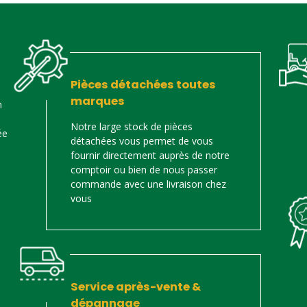
Pièces détachées toutes
marques
n
Notre large stock de pièces
ée
détachées vous permet de vous
fournir directement auprès de notre
comptoir ou bien de nous passer
commande avec une livraison chez
vous
Service après-vente &
dépannage