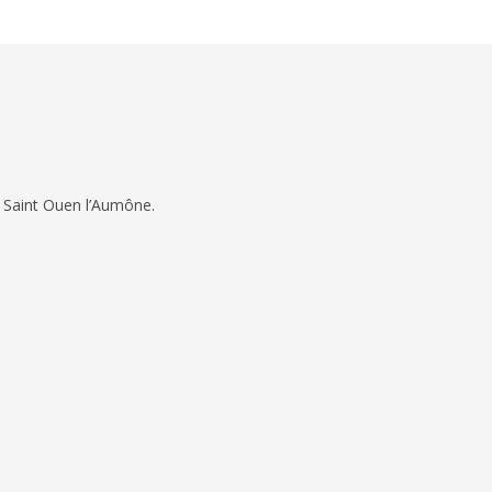
 Saint Ouen l’Aumône.