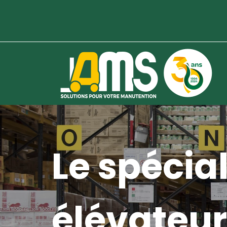
Le spécial
élévateur