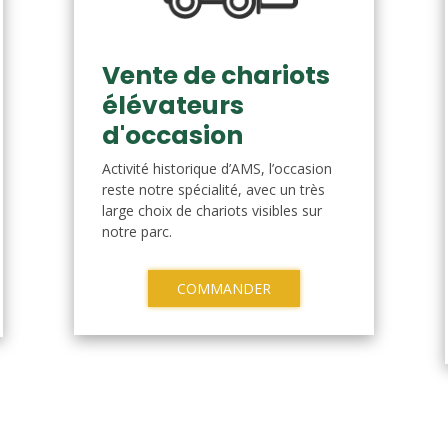
Vente de chariots
élévateurs
d'occasion
Activité historique d’AMS, l’occasion
reste notre spécialité, avec un très
large choix de chariots visibles sur
notre parc.
COMMANDER