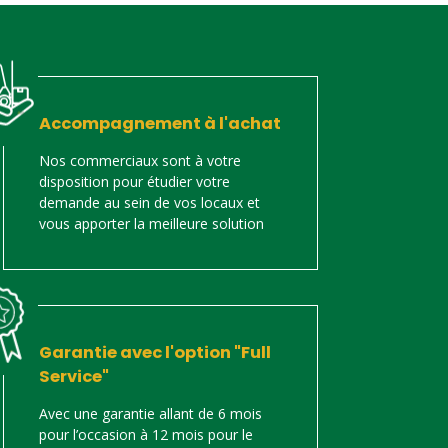
Accompagnement à l'achat
Nos commerciaux sont à votre
disposition pour étudier votre
demande au sein de vos locaux et
vous apporter la meilleure solution
Garantie avec l'option "Full
Service"
Avec une garantie allant de 6 mois
pour l’occasion à 12 mois pour le