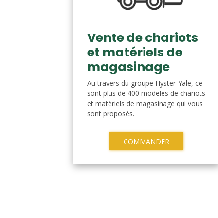
Vente de chariots
et matériels de
magasinage
Au travers du groupe Hyster-Yale, ce
sont plus de 400 modèles de chariots
et matériels de magasinage qui vous
sont proposés.
COMMANDER