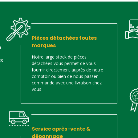
Pièces détachées toutes
marques
n
Notre large stock de pièces
ée
détachées vous permet de vous
fournir directement auprès de notre
comptoir ou bien de nous passer
commande avec une livraison chez
vous
Service après-vente &
dépannage