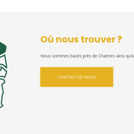
Où nous trouver ?
Nous sommes basés près de Chartres ainsi qu’à
CONTACTEZ-NOUS