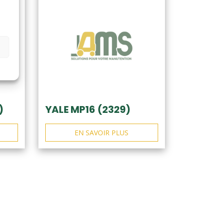
)
YALE MP16 (2329)
EN SAVOIR PLUS