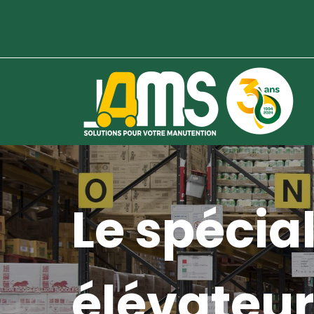
Le spécial
élévateur