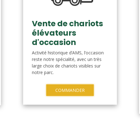
Vente de chariots
élévateurs
d'occasion
Activité historique d’AMS, l’occasion
reste notre spécialité, avec un très
large choix de chariots visibles sur
notre parc.
COMMANDER