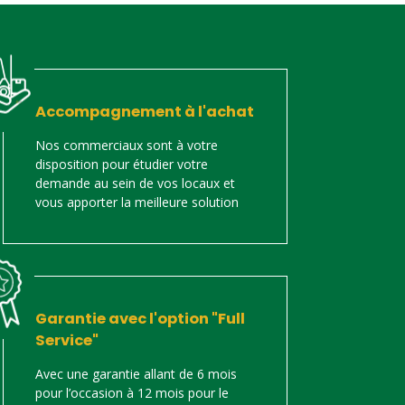
Accompagnement à l'achat
Nos commerciaux sont à votre
disposition pour étudier votre
demande au sein de vos locaux et
vous apporter la meilleure solution
Garantie avec l'option "Full
Service"
Avec une garantie allant de 6 mois
pour l’occasion à 12 mois pour le