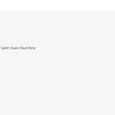
 Saint Ouen l’Aumône.