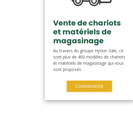
Vente de chariots
et matériels de
magasinage
Au travers du groupe Hyster-Yale, ce
sont plus de 400 modèles de chariots
et matériels de magasinage qui vous
sont proposés.
COMMANDER