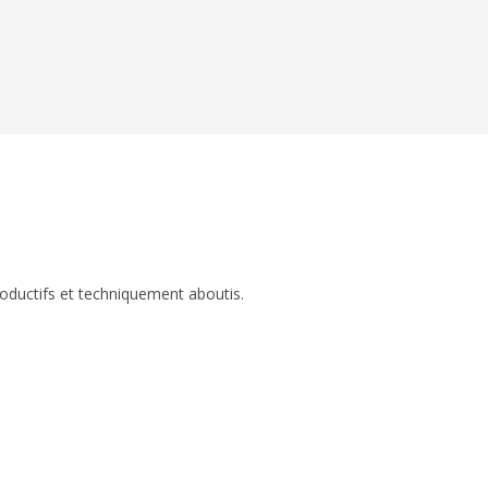
roductifs et techniquement aboutis.