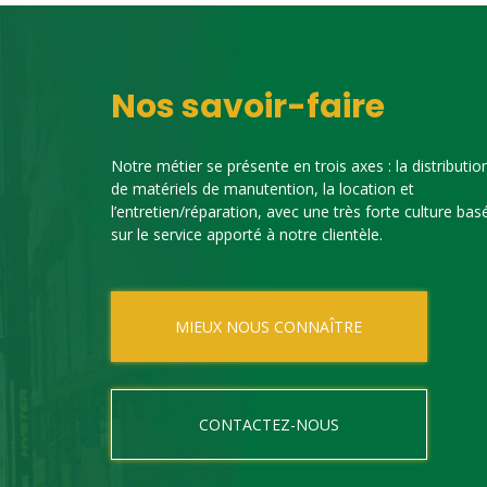
Nos savoir-faire
Notre métier se présente en trois axes : la distributio
de matériels de manutention, la location et
l’entretien/réparation, avec une très forte culture bas
sur le service apporté à notre clientèle.
MIEUX NOUS CONNAÎTRE
CONTACTEZ-NOUS