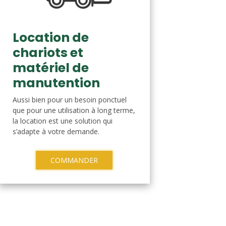
Location de
chariots et
matériel de
manutention
Aussi bien pour un besoin ponctuel
que pour une utilisation à long terme,
la location est une solution qui
s’adapte à votre demande.
COMMANDER