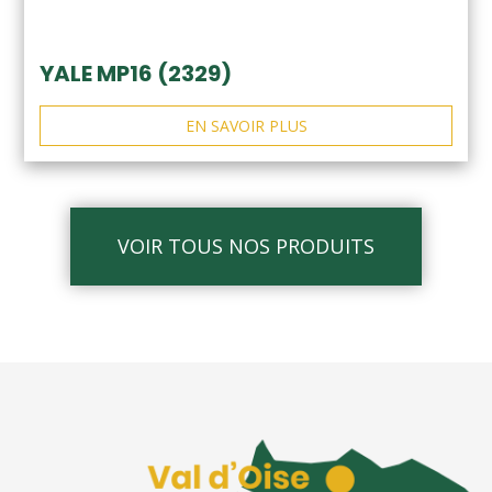
YALE MP16 (2329)
EN SAVOIR PLUS
VOIR TOUS NOS PRODUITS