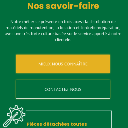
Nos savoir-faire
Notre métier se présente en trois axes : la distribution de
matériels de manutention, la location et l’entretien/réparation,
avec une très forte culture basée sur le service apporté à notre
clientèle.
MIEUX NOUS CONNAÎTRE
CONTACTEZ-NOUS
Pièces détachées toutes