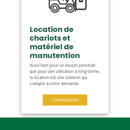
Location de
chariots et
matériel de
manutention
Aussi bien pour un besoin ponctuel
que pour une utilisation à long terme,
la location est une solution qui
s’adapte à votre demande.
COMMANDER