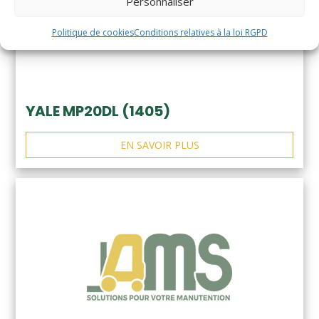
Personnaliser
Politique de cookies
Conditions relatives à la loi RGPD
YALE MP20DL (1405)
EN SAVOIR PLUS