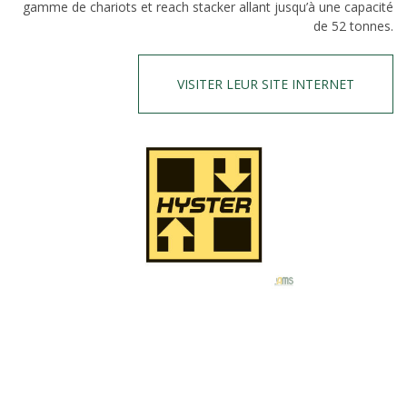
gamme de chariots et reach stacker allant jusqu’à une capacité
de 52 tonnes.
VISITER LEUR SITE INTERNET