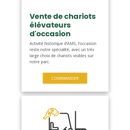
Vente de chariots
élévateurs
d'occasion
Activité historique d’AMS, l’occasion
reste notre spécialité, avec un très
large choix de chariots visibles sur
notre parc.
COMMANDER