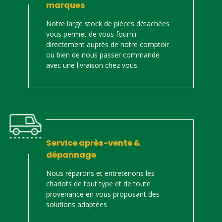
marques
Notre large stock de pièces détachées
vous permet de vous fournir
directement auprès de notre comptoir
ou bien de nous passer commande
avec une livraison chez vous
Service après-vente &
dépannage
Nous réparons et entretenons les
chariots de tout type et de toute
provenance en vous proposant des
solutions adaptées