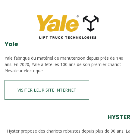
Yale
Yale fabrique du matériel de manutention depuis près de 140
ans. En 2020, Yale a fêté les 100 ans de son premier chariot
élévateur électrique.
VISITER LEUR SITE INTERNET
HYSTER
Hyster propose des chariots robustes depuis plus de 90 ans. La