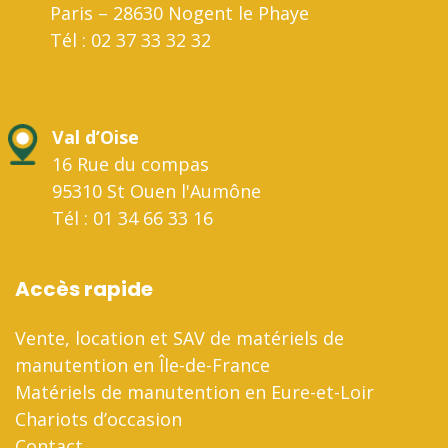
Paris – 28630 Nogent le Phaye
Tél : 02 37 33 32 32
Val d’Oise
16 Rue du compas
95310 St Ouen l'Aumône
Tél : 01 34 66 33 16
Accès rapide
Vente, location et SAV de matériels de
manutention en Île-de-France
Matériels de manutention en Eure-et-Loir
Chariots d’occasion
Contact