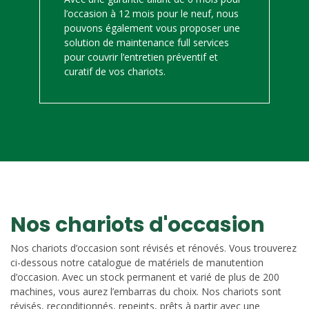
l’occasion à 12 mois pour le neuf, nous
pouvons également vous proposer une
solution de maintenance full services
pour couvrir l’entretien préventif et
curatif de vos chariots.
Nos chariots d'occasion
Nos chariots d’occasion sont révisés et rénovés. Vous trouverez
ci-dessous notre catalogue de matériels de manutention
d’occasion. Avec un stock permanent et varié de plus de 200
machines, vous aurez l’embarras du choix. Nos chariots sont
révisés, reconditionnés, repeints, prêts à partir avec une