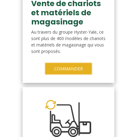
Vente de chariots
et matériels de
magasinage
Au travers du groupe Hyster-Yale, ce
sont plus de 400 modèles de chariots
et matériels de magasinage qui vous
sont proposés.
COMMANDER