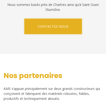
Nous sommes basés près de Chartres ainsi qu’à Saint Ouen
l’Aumône.
CONTACTEZ-NOUS
Nos partenaires
AMS s’appuie principalement sur deux grands constructeurs qui
conçoivent et fabriquent des matériels robustes, fiables,
productifs et techniquement aboutis.