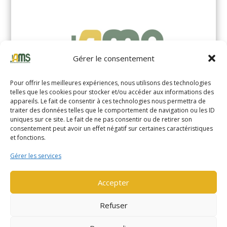
Gérer le consentement
Pour offrir les meilleures expériences, nous utilisons des technologies
telles que les cookies pour stocker et/ou accéder aux informations des
appareils. Le fait de consentir à ces technologies nous permettra de
traiter des données telles que le comportement de navigation ou les ID
uniques sur ce site. Le fait de ne pas consentir ou de retirer son
YALE MS14XIL (2510)
consentement peut avoir un effet négatif sur certaines caractéristiques
et fonctions.
EN SAVOIR PLUS
Gérer les services
Accepter
Refuser