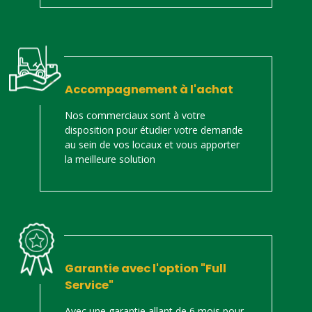
Accompagnement à l'achat
Nos commerciaux sont à votre
disposition pour étudier votre demande
au sein de vos locaux et vous apporter
la meilleure solution
Garantie avec l'option "Full
Service"
Avec une garantie allant de 6 mois pour