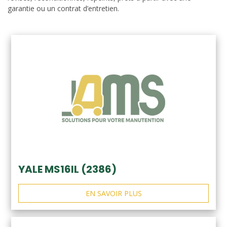
garantie ou un contrat d’entretien.
YALE MS16IL (2386)
EN SAVOIR PLUS