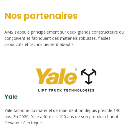
Nos partenaires
AMS s’appuie principalement sur deux grands constructeurs qui
conçoivent et fabriquent des matériels robustes, fiables,
productifs et techniquement aboutis.
Yale
Yale fabrique du matériel de manutention depuis près de 140
ans. En 2020, Yale a fêté les 100 ans de son premier chariot
élévateur électrique.