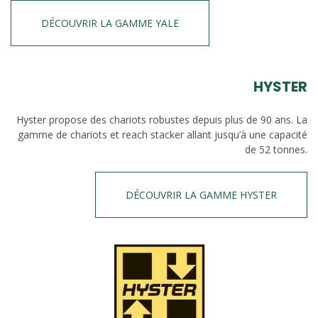
DÉCOUVRIR LA GAMME YALE
HYSTER
Hyster propose des chariots robustes depuis plus de 90 ans. La
gamme de chariots et reach stacker allant jusqu’à une capacité
de 52 tonnes.
DÉCOUVRIR LA GAMME HYSTER