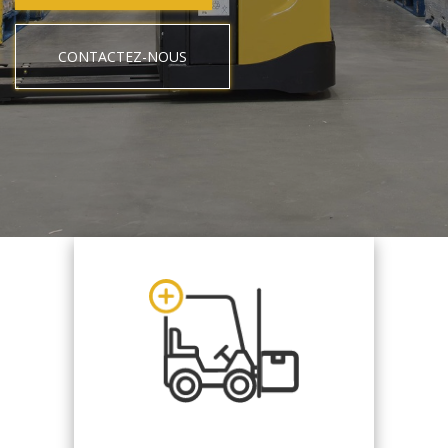
CONTACTEZ-NOUS