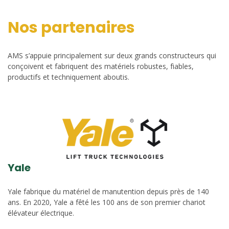
Nos partenaires
AMS s’appuie principalement sur deux grands constructeurs qui
conçoivent et fabriquent des matériels robustes, fiables,
productifs et techniquement aboutis.
Yale
Yale fabrique du matériel de manutention depuis près de 140
ans. En 2020, Yale a fêté les 100 ans de son premier chariot
élévateur électrique.