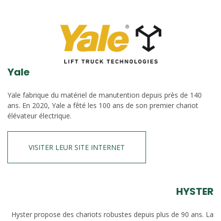
Yale
Yale fabrique du matériel de manutention depuis près de 140
ans. En 2020, Yale a fêté les 100 ans de son premier chariot
élévateur électrique.
VISITER LEUR SITE INTERNET
HYSTER
Hyster propose des chariots robustes depuis plus de 90 ans. La