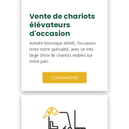
Vente de chariots
élévateurs
d'occasion
Activité historique d’AMS, l’occasion
reste notre spécialité, avec un très
large choix de chariots visibles sur
notre parc.
COMMANDER