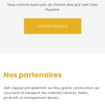
Nous sommes basés près de Chartres ainsi qu’à Saint Ouen
l’Aumône.
CONTACTEZ-NOUS
Nos partenaires
AMS s’appuie principalement sur deux grands constructeurs qui
conçoivent et fabriquent des matériels robustes, fiables,
productifs et techniquement aboutis.