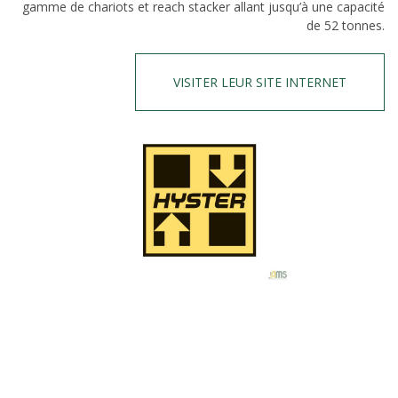
gamme de chariots et reach stacker allant jusqu’à une capacité
de 52 tonnes.
VISITER LEUR SITE INTERNET