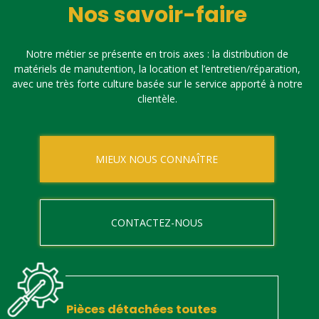
Nos savoir-faire
Notre métier se présente en trois axes : la distribution de
matériels de manutention, la location et l’entretien/réparation,
avec une très forte culture basée sur le service apporté à notre
clientèle.
MIEUX NOUS CONNAÎTRE
CONTACTEZ-NOUS
Pièces détachées toutes