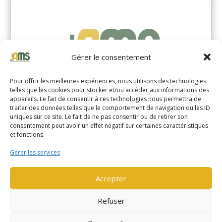
Gérer le consentement
Pour offrir les meilleures expériences, nous utilisons des technologies
telles que les cookies pour stocker et/ou accéder aux informations des
appareils. Le fait de consentir à ces technologies nous permettra de
traiter des données telles que le comportement de navigation ou les ID
uniques sur ce site. Le fait de ne pas consentir ou de retirer son
YALE MS14XIL (2510)
consentement peut avoir un effet négatif sur certaines caractéristiques
et fonctions.
EN SAVOIR PLUS
Gérer les services
Accepter
Refuser