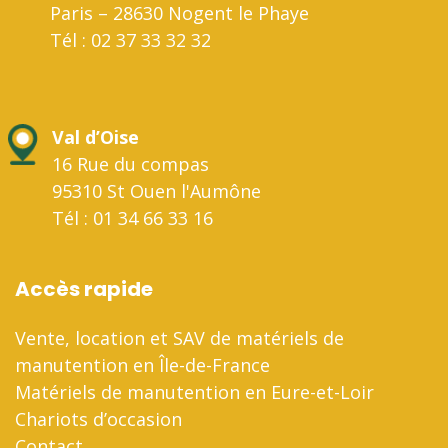
Paris – 28630 Nogent le Phaye
Tél : 02 37 33 32 32
Val d’Oise
16 Rue du compas
95310 St Ouen l'Aumône
Tél : 01 34 66 33 16
Accès rapide
Vente, location et SAV de matériels de
manutention en Île-de-France
Matériels de manutention en Eure-et-Loir
Chariots d’occasion
Contact