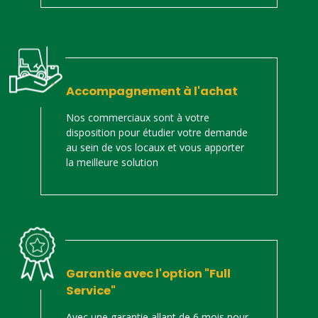
Accompagnement à l'achat
Nos commerciaux sont à votre
disposition pour étudier votre demande
au sein de vos locaux et vous apporter
la meilleure solution
Garantie avec l'option "Full
Service"
Avec une garantie allant de 6 mois pour