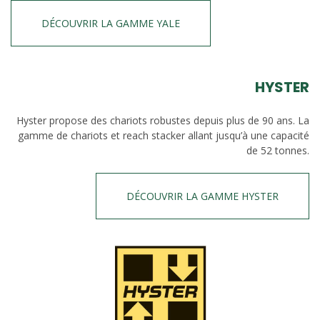
DÉCOUVRIR LA GAMME YALE
HYSTER
Hyster propose des chariots robustes depuis plus de 90 ans. La
gamme de chariots et reach stacker allant jusqu’à une capacité
de 52 tonnes.
DÉCOUVRIR LA GAMME HYSTER