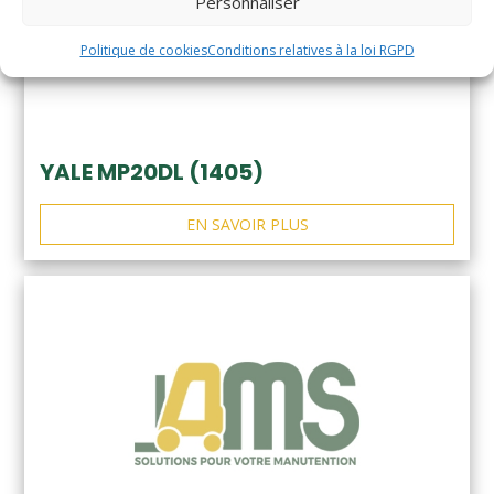
Personnaliser
Politique de cookies
Conditions relatives à la loi RGPD
YALE MP20DL (1405)
EN SAVOIR PLUS