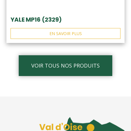
YALE MP16 (2329)
EN SAVOIR PLUS
VOIR TOUS NOS PRODUITS