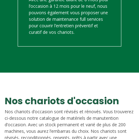
l’occasion à 12 mois pour le neuf, nous
pouvons également vous proposer une
solution de maintenance full services
pour couvrir l’entretien préventif et
curatif de vos chariots.
Nos chariots d'occasion
Nos chariots d’occasion sont révisés et rénovés. Vous trouverez
ci-dessous notre catalogue de matériels de manutention
d’occasion. Avec un stock permanent et varié de plus de 200
machines, vous aurez l’embarras du choix. Nos chariots sont
révisés, reconditionnés, repeints, prêts à partir avec une