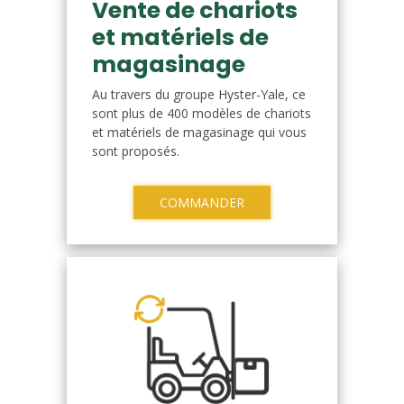
Vente de chariots
et matériels de
magasinage
Au travers du groupe Hyster-Yale, ce
sont plus de 400 modèles de chariots
et matériels de magasinage qui vous
sont proposés.
COMMANDER