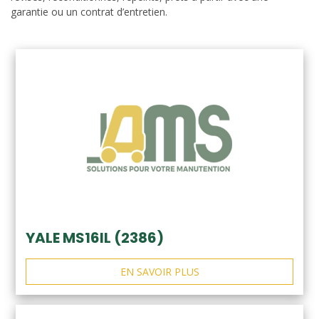
garantie ou un contrat d’entretien.
YALE MS16IL (2386)
EN SAVOIR PLUS