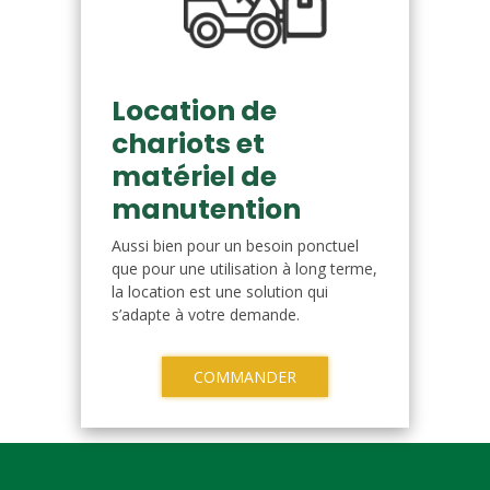
Location de
chariots et
matériel de
manutention
Aussi bien pour un besoin ponctuel
que pour une utilisation à long terme,
la location est une solution qui
s’adapte à votre demande.
COMMANDER