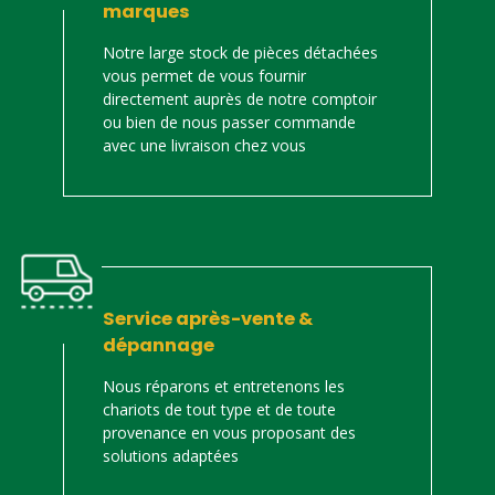
marques
Notre large stock de pièces détachées
vous permet de vous fournir
directement auprès de notre comptoir
ou bien de nous passer commande
avec une livraison chez vous
Service après-vente &
dépannage
Nous réparons et entretenons les
chariots de tout type et de toute
provenance en vous proposant des
solutions adaptées