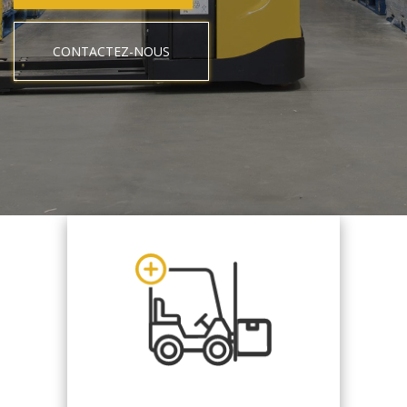
CONTACTEZ-NOUS