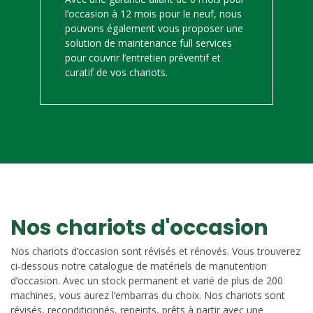
l’occasion à 12 mois pour le neuf, nous
pouvons également vous proposer une
solution de maintenance full services
pour couvrir l’entretien préventif et
curatif de vos chariots.
Nos chariots d'occasion
Nos chariots d’occasion sont révisés et rénovés. Vous trouverez
ci-dessous notre catalogue de matériels de manutention
d’occasion. Avec un stock permanent et varié de plus de 200
machines, vous aurez l’embarras du choix. Nos chariots sont
révisés, reconditionnés, repeints, prêts à partir avec une