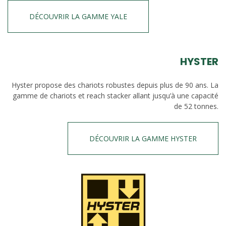
DÉCOUVRIR LA GAMME YALE
HYSTER
Hyster propose des chariots robustes depuis plus de 90 ans. La
gamme de chariots et reach stacker allant jusqu’à une capacité
de 52 tonnes.
DÉCOUVRIR LA GAMME HYSTER