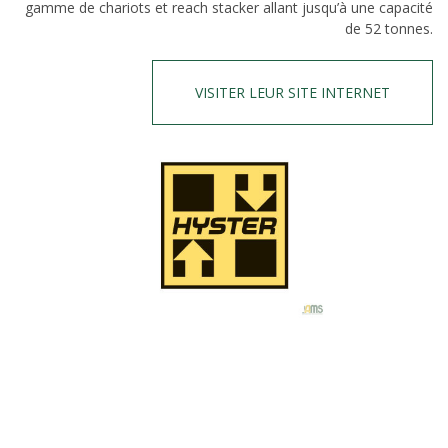
gamme de chariots et reach stacker allant jusqu’à une capacité
de 52 tonnes.
VISITER LEUR SITE INTERNET