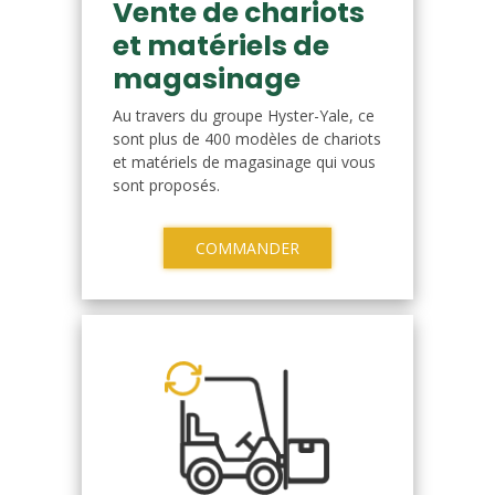
Vente de chariots
et matériels de
magasinage
Au travers du groupe Hyster-Yale, ce
sont plus de 400 modèles de chariots
et matériels de magasinage qui vous
sont proposés.
COMMANDER