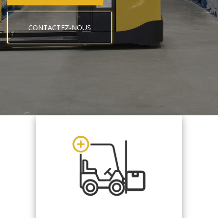
CONTACTEZ-NOUS