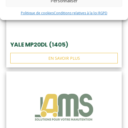
Personnaliser
Politique de cookies
Conditions relatives à la loi RGPD
YALE MP20DL (1405)
EN SAVOIR PLUS