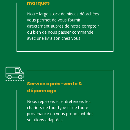
marques
Notre large stock de pièces détachées
vous permet de vous fournir
directement auprès de notre comptoir
ou bien de nous passer commande
avec une livraison chez vous
Service après-vente &
dépannage
Nous réparons et entretenons les
chariots de tout type et de toute
provenance en vous proposant des
solutions adaptées