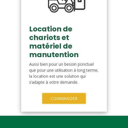
Location de
chariots et
matériel de
manutention
Aussi bien pour un besoin ponctuel
que pour une utilisation à long terme,
la location est une solution qui
s’adapte à votre demande.
COMMANDER