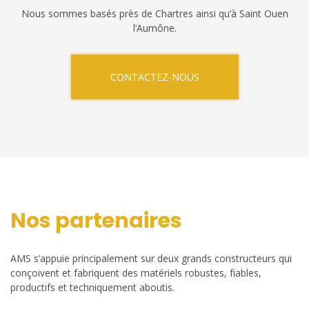
Nous sommes basés près de Chartres ainsi qu’à Saint Ouen
l’Aumône.
CONTACTEZ-NOUS
Nos partenaires
AMS s’appuie principalement sur deux grands constructeurs qui
conçoivent et fabriquent des matériels robustes, fiables,
productifs et techniquement aboutis.