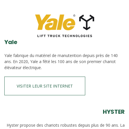
Yale
Yale fabrique du matériel de manutention depuis près de 140
ans. En 2020, Yale a fêté les 100 ans de son premier chariot
élévateur électrique.
VISITER LEUR SITE INTERNET
HYSTER
Hyster propose des chariots robustes depuis plus de 90 ans. La