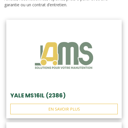
garantie ou un contrat d’entretien.
YALE MS16IL (2386)
EN SAVOIR PLUS