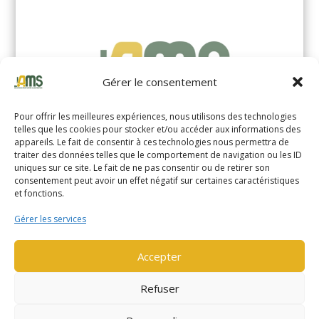
Gérer le consentement
Pour offrir les meilleures expériences, nous utilisons des technologies
telles que les cookies pour stocker et/ou accéder aux informations des
appareils. Le fait de consentir à ces technologies nous permettra de
traiter des données telles que le comportement de navigation ou les ID
uniques sur ce site. Le fait de ne pas consentir ou de retirer son
YALE MS14XIL (2510)
consentement peut avoir un effet négatif sur certaines caractéristiques
et fonctions.
EN SAVOIR PLUS
Gérer les services
Accepter
Refuser