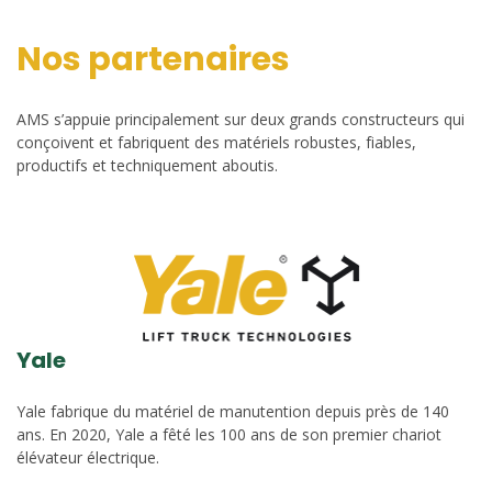
Nos partenaires
AMS s’appuie principalement sur deux grands constructeurs qui
conçoivent et fabriquent des matériels robustes, fiables,
productifs et techniquement aboutis.
Yale
Yale fabrique du matériel de manutention depuis près de 140
ans. En 2020, Yale a fêté les 100 ans de son premier chariot
élévateur électrique.