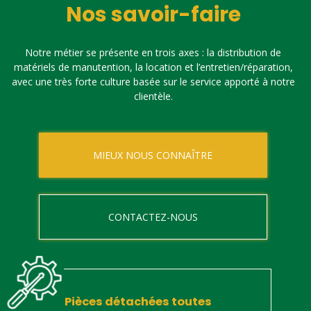
Nos savoir-faire
Notre métier se présente en trois axes : la distribution de
matériels de manutention, la location et l’entretien/réparation,
avec une très forte culture basée sur le service apporté à notre
clientèle.
MIEUX NOUS CONNAÎTRE
CONTACTEZ-NOUS
Pièces détachées toutes