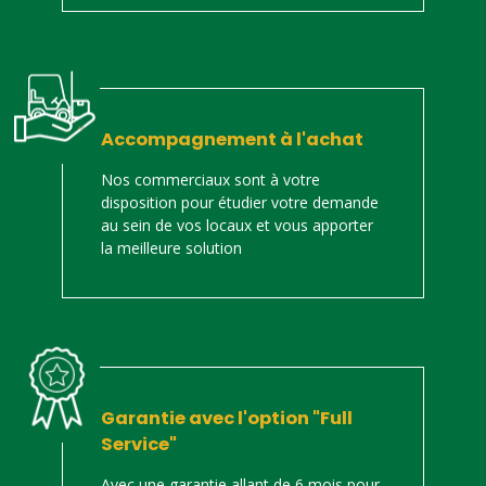
Accompagnement à l'achat
Nos commerciaux sont à votre
disposition pour étudier votre demande
au sein de vos locaux et vous apporter
la meilleure solution
Garantie avec l'option "Full
Service"
Avec une garantie allant de 6 mois pour