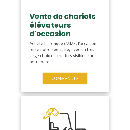
Vente de chariots
élévateurs
d'occasion
Activité historique d’AMS, l’occasion
reste notre spécialité, avec un très
large choix de chariots visibles sur
notre parc.
COMMANDER