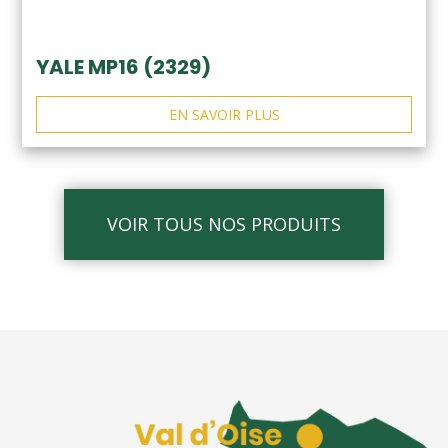
YALE MP16 (2329)
EN SAVOIR PLUS
VOIR TOUS NOS PRODUITS