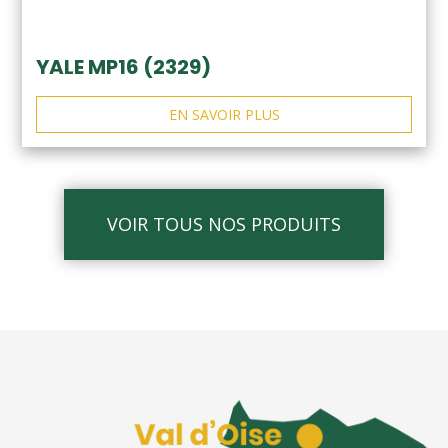
YALE MP16 (2329)
EN SAVOIR PLUS
VOIR TOUS NOS PRODUITS