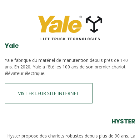
Yale
Yale fabrique du matériel de manutention depuis près de 140
ans. En 2020, Yale a fêté les 100 ans de son premier chariot
élévateur électrique.
VISITER LEUR SITE INTERNET
HYSTER
Hyster propose des chariots robustes depuis plus de 90 ans. La