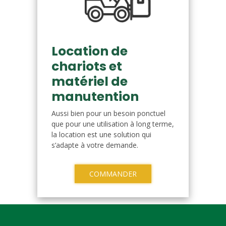
Location de
chariots et
matériel de
manutention
Aussi bien pour un besoin ponctuel
que pour une utilisation à long terme,
la location est une solution qui
s’adapte à votre demande.
COMMANDER