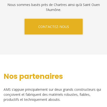
Nous sommes basés près de Chartres ainsi qu’à Saint Ouen
l’Aumône.
CONTACTEZ-NOUS
Nos partenaires
AMS s’appuie principalement sur deux grands constructeurs qui
conçoivent et fabriquent des matériels robustes, fiables,
productifs et techniquement aboutis.