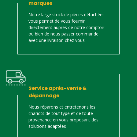
marques
Notre large stock de pièces détachées
vous permet de vous fournir
directement auprès de notre comptoir
ou bien de nous passer commande
avec une livraison chez vous
Service après-vente &
dépannage
Nous réparons et entretenons les
chariots de tout type et de toute
provenance en vous proposant des
solutions adaptées