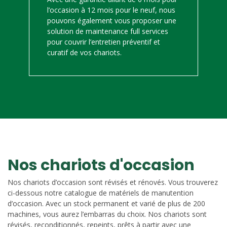
l’occasion à 12 mois pour le neuf, nous
pouvons également vous proposer une
solution de maintenance full services
pour couvrir l’entretien préventif et
curatif de vos chariots.
Nos chariots d'occasion
Nos chariots d’occasion sont révisés et rénovés. Vous trouverez
ci-dessous notre catalogue de matériels de manutention
d’occasion. Avec un stock permanent et varié de plus de 200
machines, vous aurez l’embarras du choix. Nos chariots sont
révisés, reconditionnés, repeints, prêts à partir avec une