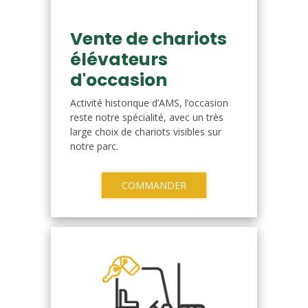
Vente de chariots
élévateurs
d'occasion
Activité historique d’AMS, l’occasion
reste notre spécialité, avec un très
large choix de chariots visibles sur
notre parc.
COMMANDER