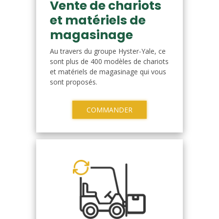
Vente de chariots
et matériels de
magasinage
Au travers du groupe Hyster-Yale, ce
sont plus de 400 modèles de chariots
et matériels de magasinage qui vous
sont proposés.
COMMANDER