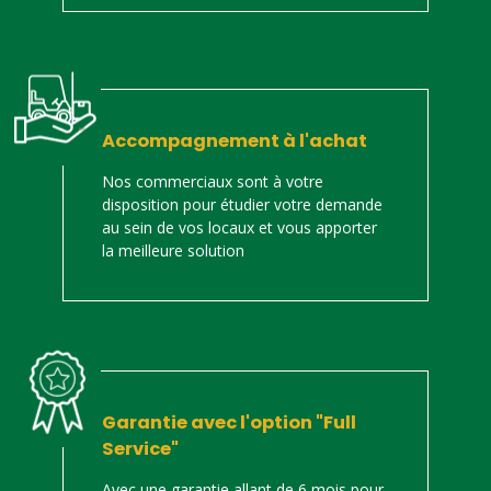
Accompagnement à l'achat
Nos commerciaux sont à votre
disposition pour étudier votre demande
au sein de vos locaux et vous apporter
la meilleure solution
Garantie avec l'option "Full
Service"
Avec une garantie allant de 6 mois pour