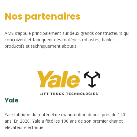
Nos partenaires
AMS s’appuie principalement sur deux grands constructeurs qui
conçoivent et fabriquent des matériels robustes, fiables,
productifs et techniquement aboutis.
Yale
Yale fabrique du matériel de manutention depuis près de 140
ans. En 2020, Yale a fêté les 100 ans de son premier chariot
élévateur électrique.