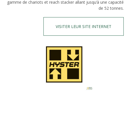
gamme de chariots et reach stacker allant jusqu’à une capacité
de 52 tonnes.
VISITER LEUR SITE INTERNET