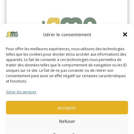
Gérer le consentement
Pour offrir les meilleures expériences, nous utilisons des technologies
telles que les cookies pour stocker et/ou accéder aux informations des
appareils. Le fait de consentir à ces technologies nous permettra de
traiter des données telles que le comportement de navigation ou les ID
uniques sur ce site. Le fait de ne pas consentir ou de retirer son
YALE MS14XIL (2510)
consentement peut avoir un effet négatif sur certaines caractéristiques
et fonctions.
EN SAVOIR PLUS
Gérer les services
Accepter
Refuser