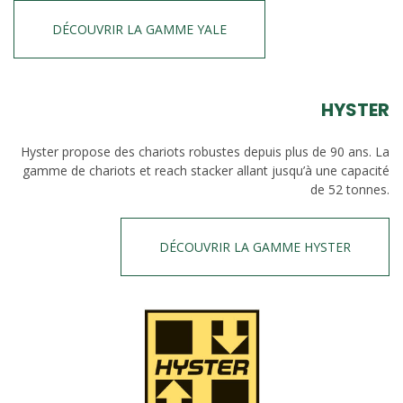
DÉCOUVRIR LA GAMME YALE
HYSTER
Hyster propose des chariots robustes depuis plus de 90 ans. La
gamme de chariots et reach stacker allant jusqu’à une capacité
de 52 tonnes.
DÉCOUVRIR LA GAMME HYSTER