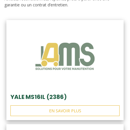
garantie ou un contrat d’entretien.
YALE MS16IL (2386)
EN SAVOIR PLUS