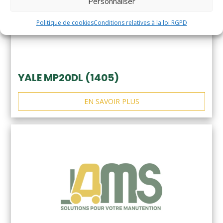
Personnaliser
Politique de cookies
Conditions relatives à la loi RGPD
YALE MP20DL (1405)
EN SAVOIR PLUS