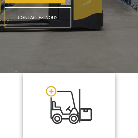
CONTACTEZ-NOUS