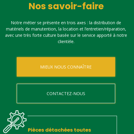
Nos savoir-faire
Notre métier se présente en trois axes : la distribution de
matériels de manutention, la location et l’entretien/réparation,
avec une très forte culture basée sur le service apporté à notre
clientèle.
MIEUX NOUS CONNAÎTRE
CONTACTEZ-NOUS
Pièces détachées toutes