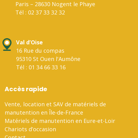
Paris – 28630 Nogent le Phaye
Tél : 02 37 33 32 32
Val d’Oise
16 Rue du compas
95310 St Ouen l'Aumône
Tél : 01 34 66 33 16
Accès rapide
Vente, location et SAV de matériels de
manutention en Île-de-France
Matériels de manutention en Eure-et-Loir
Chariots d’occasion
Contact