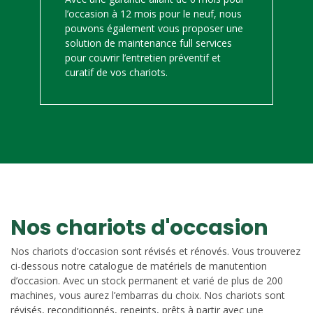
l’occasion à 12 mois pour le neuf, nous
pouvons également vous proposer une
solution de maintenance full services
pour couvrir l’entretien préventif et
curatif de vos chariots.
Nos chariots d'occasion
Nos chariots d’occasion sont révisés et rénovés. Vous trouverez
ci-dessous notre catalogue de matériels de manutention
d’occasion. Avec un stock permanent et varié de plus de 200
machines, vous aurez l’embarras du choix. Nos chariots sont
révisés, reconditionnés, repeints, prêts à partir avec une