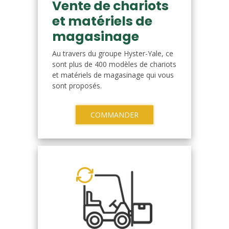
Vente de chariots
et matériels de
magasinage
Au travers du groupe Hyster-Yale, ce
sont plus de 400 modèles de chariots
et matériels de magasinage qui vous
sont proposés.
COMMANDER