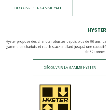
DÉCOUVRIR LA GAMME YALE
HYSTER
Hyster propose des chariots robustes depuis plus de 90 ans. La
gamme de chariots et reach stacker allant jusqu’à une capacité
de 52 tonnes.
DÉCOUVRIR LA GAMME HYSTER