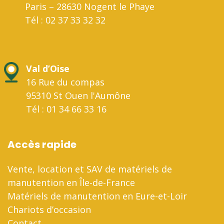
Paris – 28630 Nogent le Phaye
Tél : 02 37 33 32 32
Val d’Oise
16 Rue du compas
95310 St Ouen l'Aumône
Tél : 01 34 66 33 16
Accès rapide
Vente, location et SAV de matériels de
manutention en Île-de-France
Matériels de manutention en Eure-et-Loir
Chariots d’occasion
Contact