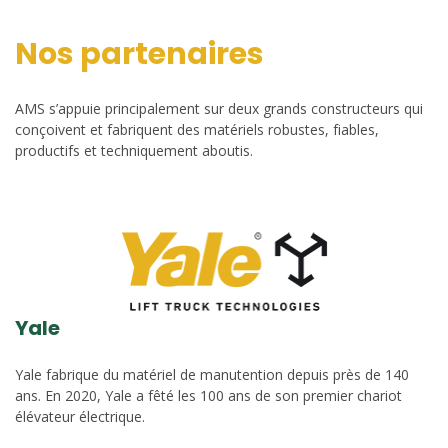
Nos partenaires
AMS s’appuie principalement sur deux grands constructeurs qui
conçoivent et fabriquent des matériels robustes, fiables,
productifs et techniquement aboutis.
Yale
Yale fabrique du matériel de manutention depuis près de 140
ans. En 2020, Yale a fêté les 100 ans de son premier chariot
élévateur électrique.