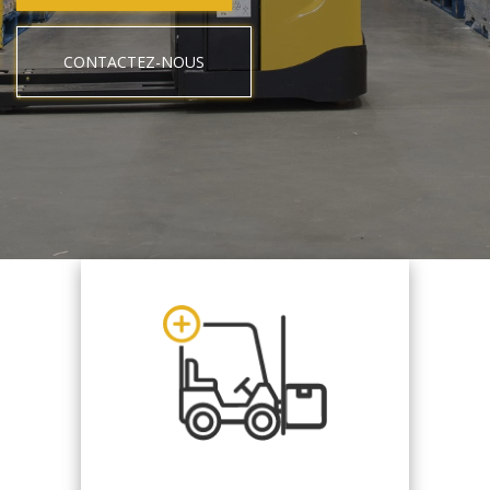
CONTACTEZ-NOUS