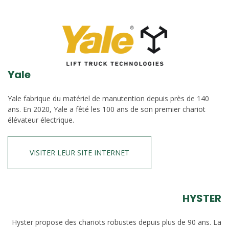
Yale
Yale fabrique du matériel de manutention depuis près de 140
ans. En 2020, Yale a fêté les 100 ans de son premier chariot
élévateur électrique.
VISITER LEUR SITE INTERNET
HYSTER
Hyster propose des chariots robustes depuis plus de 90 ans. La