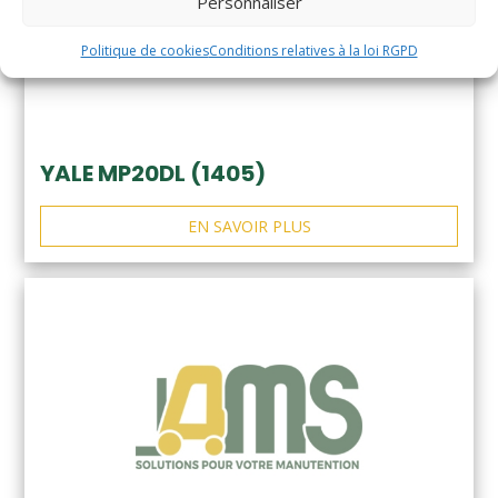
Personnaliser
Politique de cookies
Conditions relatives à la loi RGPD
YALE MP20DL (1405)
EN SAVOIR PLUS