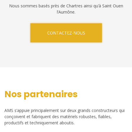
Nous sommes basés près de Chartres ainsi qu’à Saint Ouen
l’Aumône.
CONTACTEZ-NOUS
Nos partenaires
AMS s’appuie principalement sur deux grands constructeurs qui
conçoivent et fabriquent des matériels robustes, fiables,
productifs et techniquement aboutis.