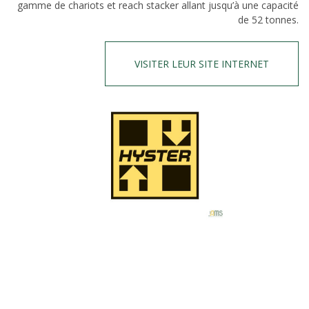
gamme de chariots et reach stacker allant jusqu’à une capacité
de 52 tonnes.
VISITER LEUR SITE INTERNET