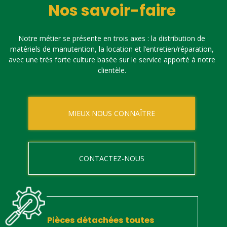
Nos savoir-faire
Notre métier se présente en trois axes : la distribution de
matériels de manutention, la location et l’entretien/réparation,
avec une très forte culture basée sur le service apporté à notre
clientèle.
MIEUX NOUS CONNAÎTRE
CONTACTEZ-NOUS
Pièces détachées toutes