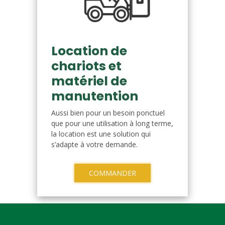
Location de
chariots et
matériel de
manutention
Aussi bien pour un besoin ponctuel
que pour une utilisation à long terme,
la location est une solution qui
s’adapte à votre demande.
COMMANDER