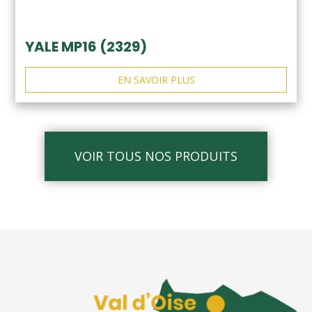
YALE MP16 (2329)
EN SAVOIR PLUS
VOIR TOUS NOS PRODUITS