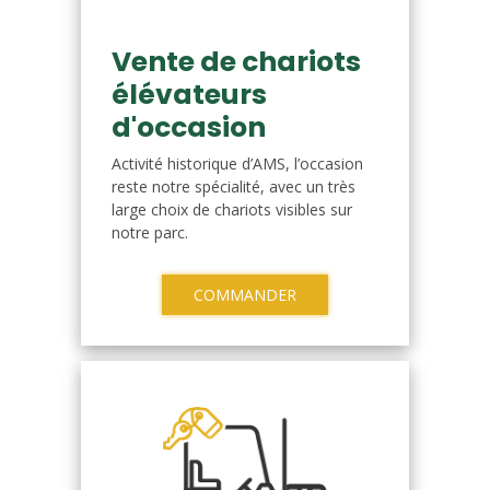
Vente de chariots
élévateurs
d'occasion
Activité historique d’AMS, l’occasion
reste notre spécialité, avec un très
large choix de chariots visibles sur
notre parc.
COMMANDER