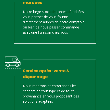
marques
Notre large stock de pièces détachées
vous permet de vous fournir
directement auprès de notre comptoir
ou bien de nous passer commande
avec une livraison chez vous
Service après-vente &
dépannage
Nous réparons et entretenons les
chariots de tout type et de toute
provenance en vous proposant des
solutions adaptées