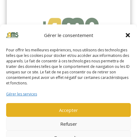
Gérer le consentement
Pour offrir les meilleures expériences, nous utilisons des technologies
telles que les cookies pour stocker et/ou accéder aux informations des
appareils. Le fait de consentir à ces technologies nous permettra de
traiter des données telles que le comportement de navigation ou les ID
uniques sur ce site. Le fait de ne pas consentir ou de retirer son
YALE MS14XIL (2510)
consentement peut avoir un effet négatif sur certaines caractéristiques
et fonctions.
EN SAVOIR PLUS
Gérer les services
Accepter
Refuser