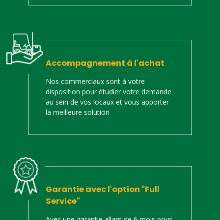
Accompagnement à l'achat
Nos commerciaux sont à votre
disposition pour étudier votre demande
au sein de vos locaux et vous apporter
la meilleure solution
Garantie avec l'option "Full
Service"
Avec une garantie allant de 6 mois pour