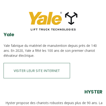
Yale
Yale fabrique du matériel de manutention depuis près de 140
ans. En 2020, Yale a fêté les 100 ans de son premier chariot
élévateur électrique.
VISITER LEUR SITE INTERNET
HYSTER
Hyster propose des chariots robustes depuis plus de 90 ans. La