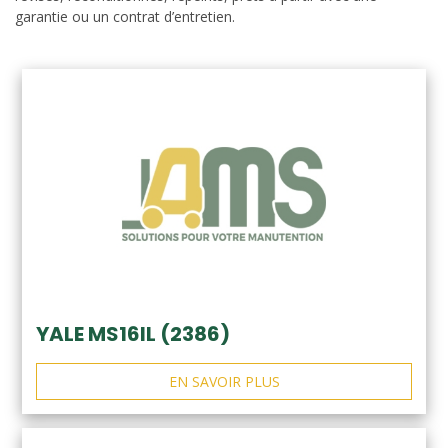
garantie ou un contrat d’entretien.
YALE MS16IL (2386)
EN SAVOIR PLUS