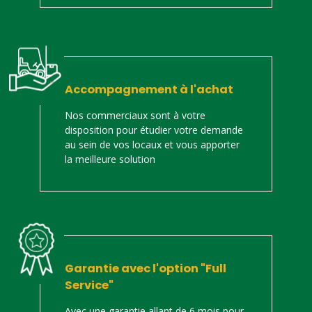
Accompagnement à l'achat
Nos commerciaux sont à votre
disposition pour étudier votre demande
au sein de vos locaux et vous apporter
la meilleure solution
Garantie avec l'option "Full
Service"
Avec une garantie allant de 6 mois pour