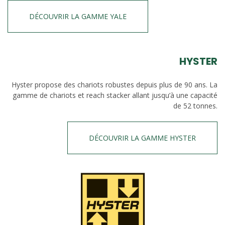
DÉCOUVRIR LA GAMME YALE
HYSTER
Hyster propose des chariots robustes depuis plus de 90 ans. La
gamme de chariots et reach stacker allant jusqu’à une capacité
de 52 tonnes.
DÉCOUVRIR LA GAMME HYSTER