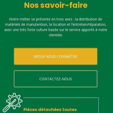
Nos savoir-faire
Notre métier se présente en trois axes : la distribution de
matériels de manutention, la location et l’entretien/réparation,
avec une très forte culture basée sur le service apporté à notre
clientèle.
MIEUX NOUS CONNAÎTRE
CONTACTEZ-NOUS
Pièces détachées toutes