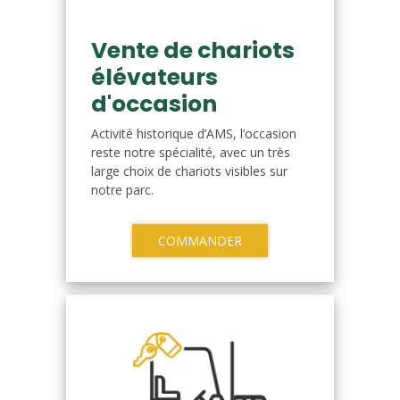
Vente de chariots
élévateurs
d'occasion
Activité historique d’AMS, l’occasion
reste notre spécialité, avec un très
large choix de chariots visibles sur
notre parc.
COMMANDER