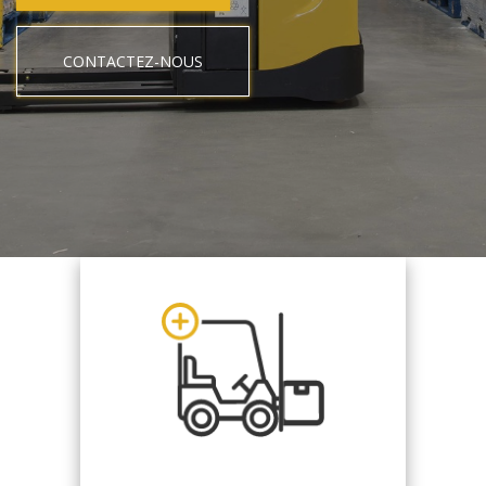
CONTACTEZ-NOUS