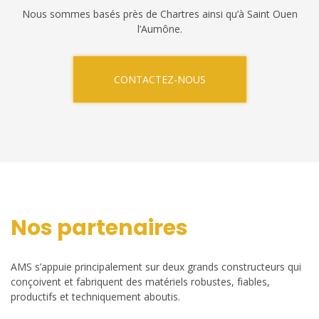
Nous sommes basés près de Chartres ainsi qu’à Saint Ouen
l’Aumône.
CONTACTEZ-NOUS
Nos partenaires
AMS s’appuie principalement sur deux grands constructeurs qui
conçoivent et fabriquent des matériels robustes, fiables,
productifs et techniquement aboutis.