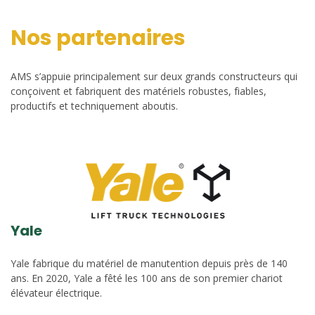
Nos partenaires
AMS s’appuie principalement sur deux grands constructeurs qui
conçoivent et fabriquent des matériels robustes, fiables,
productifs et techniquement aboutis.
Yale
Yale fabrique du matériel de manutention depuis près de 140
ans. En 2020, Yale a fêté les 100 ans de son premier chariot
élévateur électrique.