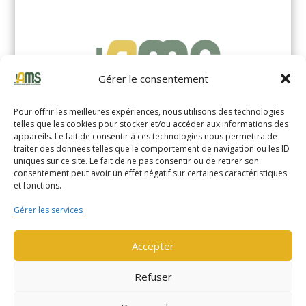
Gérer le consentement
Pour offrir les meilleures expériences, nous utilisons des technologies
telles que les cookies pour stocker et/ou accéder aux informations des
appareils. Le fait de consentir à ces technologies nous permettra de
traiter des données telles que le comportement de navigation ou les ID
uniques sur ce site. Le fait de ne pas consentir ou de retirer son
YALE MS14XIL (2510)
consentement peut avoir un effet négatif sur certaines caractéristiques
et fonctions.
EN SAVOIR PLUS
Gérer les services
Accepter
Refuser