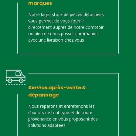
marques
Notre large stock de pièces détachées
vous permet de vous fournir
directement auprès de notre comptoir
ou bien de nous passer commande
avec une livraison chez vous
Service après-vente &
dépannage
Nous réparons et entretenons les
chariots de tout type et de toute
provenance en vous proposant des
solutions adaptées