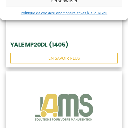
Personnaliser
Politique de cookies
Conditions relatives à la loi RGPD
YALE MP20DL (1405)
EN SAVOIR PLUS