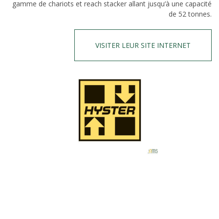
gamme de chariots et reach stacker allant jusqu’à une capacité
de 52 tonnes.
VISITER LEUR SITE INTERNET