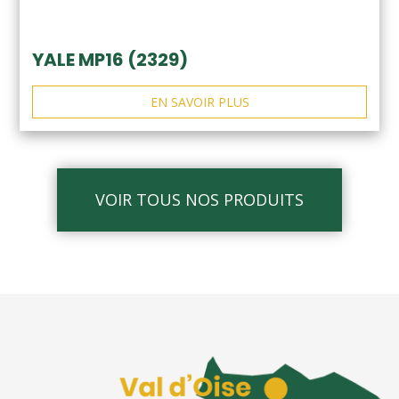
YALE MP16 (2329)
EN SAVOIR PLUS
VOIR TOUS NOS PRODUITS