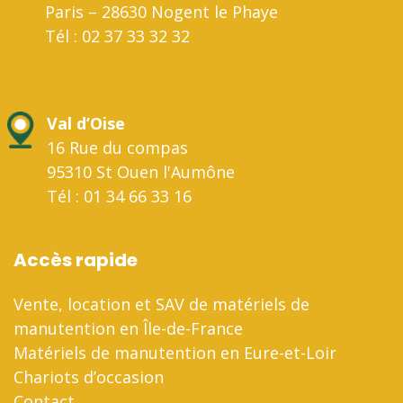
Paris – 28630 Nogent le Phaye
Tél : 02 37 33 32 32
Val d’Oise
16 Rue du compas
95310 St Ouen l'Aumône
Tél : 01 34 66 33 16
Accès rapide
Vente, location et SAV de matériels de
manutention en Île-de-France
Matériels de manutention en Eure-et-Loir
Chariots d’occasion
Contact