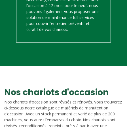
l’occasion à 12 mois pour le neuf, nous
pouvons également vous proposer une
solution de maintenance full services
pour couvrir l’entretien préventif et
curatif de vos chariots.
Nos chariots d'occasion
Nos chariots d’occasion sont révisés et rénovés. Vous trouverez
ci-dessous notre catalogue de matériels de manutention
d’occasion. Avec un stock permanent et varié de plus de 200
machines, vous aurez l’embarras du choix. Nos chariots sont
révisés, reconditionnés, repeints, prêts à partir avec une