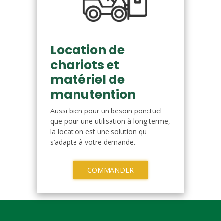
Location de
chariots et
matériel de
manutention
Aussi bien pour un besoin ponctuel
que pour une utilisation à long terme,
la location est une solution qui
s’adapte à votre demande.
COMMANDER