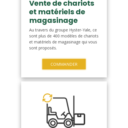
Vente de chariots
et matériels de
magasinage
Au travers du groupe Hyster-Yale, ce
sont plus de 400 modèles de chariots
et matériels de magasinage qui vous
sont proposés.
COMMANDER