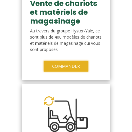
Vente de chariots
et matériels de
magasinage
Au travers du groupe Hyster-Yale, ce
sont plus de 400 modèles de chariots
et matériels de magasinage qui vous
sont proposés.
COMMANDER