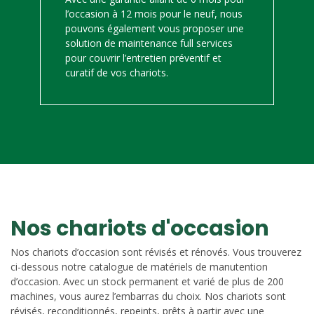
l’occasion à 12 mois pour le neuf, nous
pouvons également vous proposer une
solution de maintenance full services
pour couvrir l’entretien préventif et
curatif de vos chariots.
Nos chariots d'occasion
Nos chariots d’occasion sont révisés et rénovés. Vous trouverez
ci-dessous notre catalogue de matériels de manutention
d’occasion. Avec un stock permanent et varié de plus de 200
machines, vous aurez l’embarras du choix. Nos chariots sont
révisés, reconditionnés, repeints, prêts à partir avec une