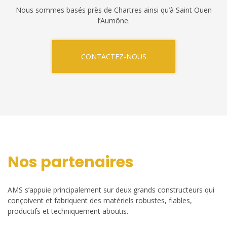
Nous sommes basés près de Chartres ainsi qu’à Saint Ouen
l’Aumône.
CONTACTEZ-NOUS
Nos partenaires
AMS s’appuie principalement sur deux grands constructeurs qui
conçoivent et fabriquent des matériels robustes, fiables,
productifs et techniquement aboutis.