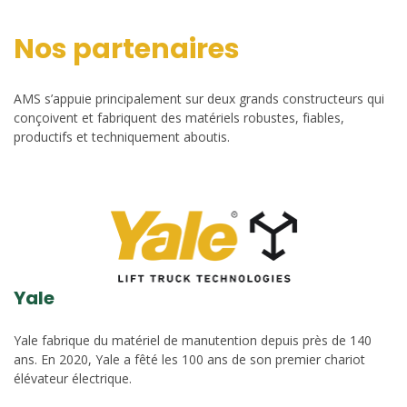
Nos partenaires
AMS s’appuie principalement sur deux grands constructeurs qui
conçoivent et fabriquent des matériels robustes, fiables,
productifs et techniquement aboutis.
Yale
Yale fabrique du matériel de manutention depuis près de 140
ans. En 2020, Yale a fêté les 100 ans de son premier chariot
élévateur électrique.