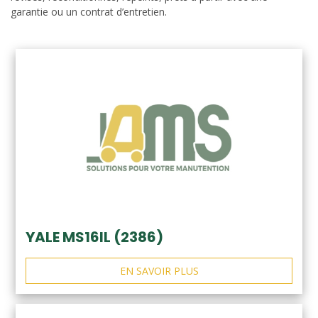
garantie ou un contrat d’entretien.
YALE MS16IL (2386)
EN SAVOIR PLUS