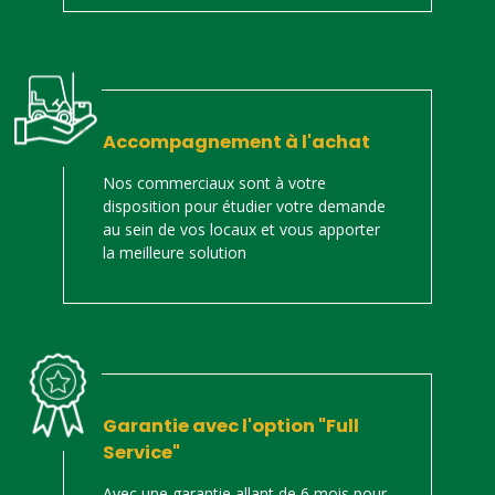
Accompagnement à l'achat
Nos commerciaux sont à votre
disposition pour étudier votre demande
au sein de vos locaux et vous apporter
la meilleure solution
Garantie avec l'option "Full
Service"
Avec une garantie allant de 6 mois pour