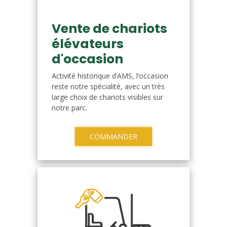
Vente de chariots
élévateurs
d'occasion
Activité historique d’AMS, l’occasion
reste notre spécialité, avec un très
large choix de chariots visibles sur
notre parc.
COMMANDER