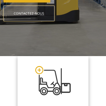
CONTACTEZ-NOUS