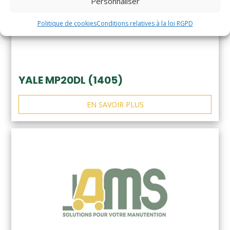
Personnaliser
Politique de cookies
Conditions relatives à la loi RGPD
YALE MP20DL (1405)
EN SAVOIR PLUS