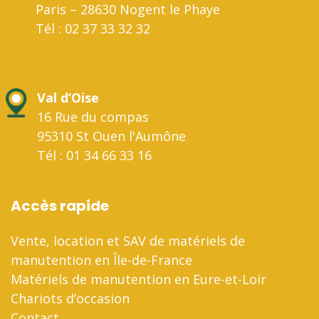
Paris – 28630 Nogent le Phaye
Tél : 02 37 33 32 32
Val d’Oise
16 Rue du compas
95310 St Ouen l'Aumône
Tél : 01 34 66 33 16
Accès rapide
Vente, location et SAV de matériels de
manutention en Île-de-France
Matériels de manutention en Eure-et-Loir
Chariots d’occasion
Contact