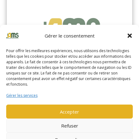
Gérer le consentement
Pour offrir les meilleures expériences, nous utilisons des technologies
telles que les cookies pour stocker et/ou accéder aux informations des
appareils. Le fait de consentir à ces technologies nous permettra de
traiter des données telles que le comportement de navigation ou les ID
uniques sur ce site. Le fait de ne pas consentir ou de retirer son
YALE MS14XIL (2510)
consentement peut avoir un effet négatif sur certaines caractéristiques
et fonctions.
EN SAVOIR PLUS
Gérer les services
Accepter
Refuser