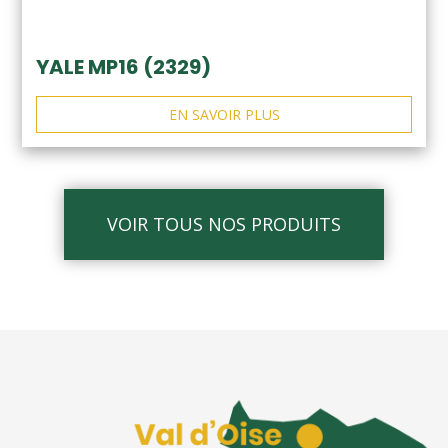
YALE MP16 (2329)
EN SAVOIR PLUS
VOIR TOUS NOS PRODUITS