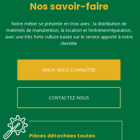
Nos savoir-faire
Notre métier se présente en trois axes : la distribution de
matériels de manutention, la location et l’entretien/réparation,
avec une très forte culture basée sur le service apporté à notre
clientèle.
MIEUX NOUS CONNAÎTRE
CONTACTEZ-NOUS
Pièces détachées toutes