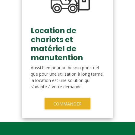
Location de
chariots et
matériel de
manutention
Aussi bien pour un besoin ponctuel
que pour une utilisation à long terme,
la location est une solution qui
s’adapte à votre demande.
COMMANDER