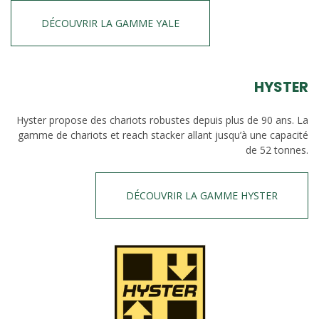
DÉCOUVRIR LA GAMME YALE
HYSTER
Hyster propose des chariots robustes depuis plus de 90 ans. La
gamme de chariots et reach stacker allant jusqu’à une capacité
de 52 tonnes.
DÉCOUVRIR LA GAMME HYSTER