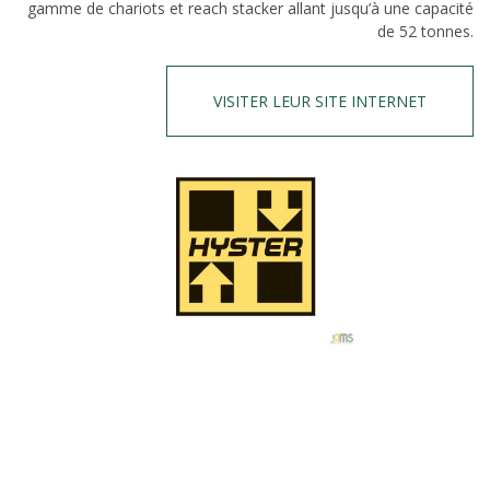
gamme de chariots et reach stacker allant jusqu’à une capacité
de 52 tonnes.
VISITER LEUR SITE INTERNET