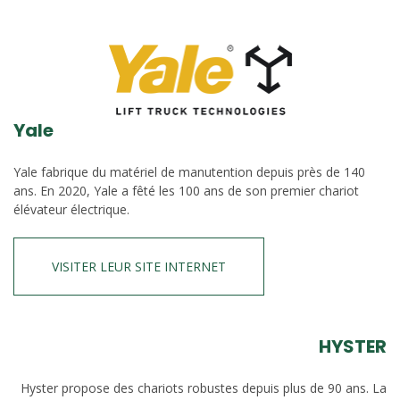
Yale
Yale fabrique du matériel de manutention depuis près de 140
ans. En 2020, Yale a fêté les 100 ans de son premier chariot
élévateur électrique.
VISITER LEUR SITE INTERNET
HYSTER
Hyster propose des chariots robustes depuis plus de 90 ans. La