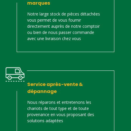
marques
Notre large stock de pièces détachées
vous permet de vous fournir
directement auprès de notre comptoir
ou bien de nous passer commande
avec une livraison chez vous
Service après-vente &
dépannage
Nous réparons et entretenons les
chariots de tout type et de toute
provenance en vous proposant des
solutions adaptées