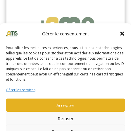
Gérer le consentement
Pour offrir les meilleures expériences, nous utilisons des technologies
telles que les cookies pour stocker et/ou accéder aux informations des
appareils. Le fait de consentir à ces technologies nous permettra de
traiter des données telles que le comportement de navigation ou les ID
uniques sur ce site. Le fait de ne pas consentir ou de retirer son
YALE MS14XIL (2510)
consentement peut avoir un effet négatif sur certaines caractéristiques
et fonctions.
EN SAVOIR PLUS
Gérer les services
Accepter
Refuser