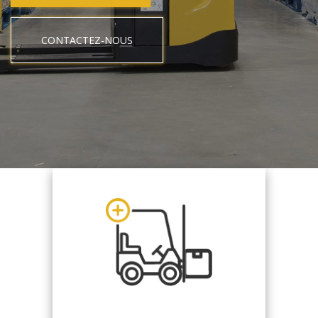
CONTACTEZ-NOUS