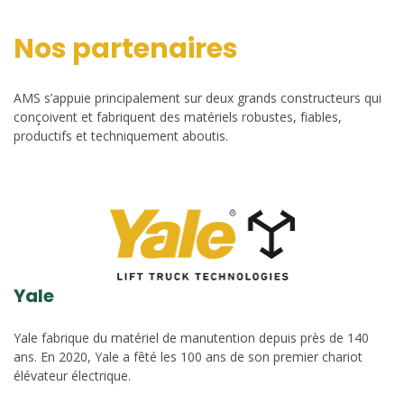
Nos partenaires
AMS s’appuie principalement sur deux grands constructeurs qui
conçoivent et fabriquent des matériels robustes, fiables,
productifs et techniquement aboutis.
Yale
Yale fabrique du matériel de manutention depuis près de 140
ans. En 2020, Yale a fêté les 100 ans de son premier chariot
élévateur électrique.