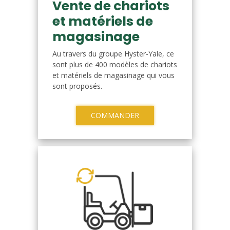
Vente de chariots
et matériels de
magasinage
Au travers du groupe Hyster-Yale, ce
sont plus de 400 modèles de chariots
et matériels de magasinage qui vous
sont proposés.
COMMANDER