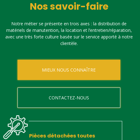
Nos savoir-faire
Notre métier se présente en trois axes : la distribution de
matériels de manutention, la location et l’entretien/réparation,
avec une très forte culture basée sur le service apporté à notre
clientèle.
MIEUX NOUS CONNAÎTRE
CONTACTEZ-NOUS
Pièces détachées toutes