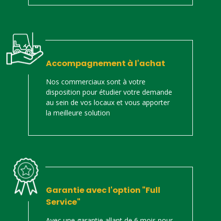
Accompagnement à l'achat
Nos commerciaux sont à votre
disposition pour étudier votre demande
au sein de vos locaux et vous apporter
la meilleure solution
Garantie avec l'option "Full
Service"
Avec une garantie allant de 6 mois pour