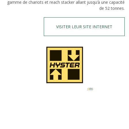
gamme de chariots et reach stacker allant jusqu’à une capacité
de 52 tonnes.
VISITER LEUR SITE INTERNET