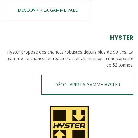
DÉCOUVRIR LA GAMME YALE
HYSTER
Hyster propose des chariots robustes depuis plus de 90 ans. La
gamme de chariots et reach stacker allant jusqu’à une capacité
de 52 tonnes.
DÉCOUVRIR LA GAMME HYSTER