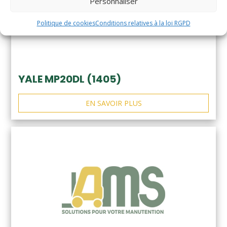
Personnaliser
Politique de cookies
Conditions relatives à la loi RGPD
YALE MP20DL (1405)
EN SAVOIR PLUS