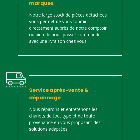
marques
Notre large stock de pièces détachées
vous permet de vous fournir
directement auprès de notre comptoir
ou bien de nous passer commande
avec une livraison chez vous
Service après-vente &
dépannage
Nous réparons et entretenons les
chariots de tout type et de toute
provenance en vous proposant des
solutions adaptées