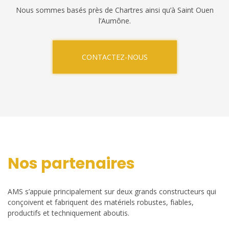
Nous sommes basés près de Chartres ainsi qu’à Saint Ouen
l’Aumône.
CONTACTEZ-NOUS
Nos partenaires
AMS s’appuie principalement sur deux grands constructeurs qui
conçoivent et fabriquent des matériels robustes, fiables,
productifs et techniquement aboutis.