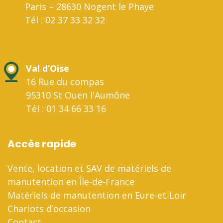
Paris – 28630 Nogent le Phaye
Tél : 02 37 33 32 32
Val d’Oise
16 Rue du compas
95310 St Ouen l'Aumône
Tél : 01 34 66 33 16
Accès rapide
Vente, location et SAV de matériels de
manutention en Île-de-France
Matériels de manutention en Eure-et-Loir
Chariots d’occasion
Contact