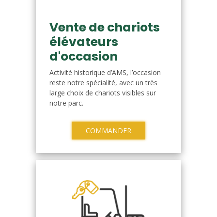
Vente de chariots
élévateurs
d'occasion
Activité historique d’AMS, l’occasion
reste notre spécialité, avec un très
large choix de chariots visibles sur
notre parc.
COMMANDER