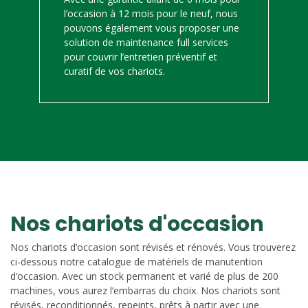
l’occasion à 12 mois pour le neuf, nous
pouvons également vous proposer une
solution de maintenance full services
pour couvrir l’entretien préventif et
curatif de vos chariots.
Nos chariots d'occasion
Nos chariots d’occasion sont révisés et rénovés. Vous trouverez
ci-dessous notre catalogue de matériels de manutention
d’occasion. Avec un stock permanent et varié de plus de 200
machines, vous aurez l’embarras du choix. Nos chariots sont
révisés, reconditionnés, repeints, prêts à partir avec une