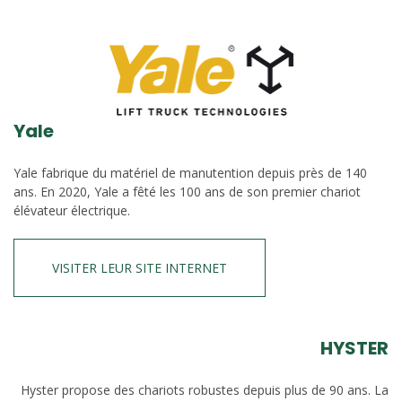
Yale
Yale fabrique du matériel de manutention depuis près de 140
ans. En 2020, Yale a fêté les 100 ans de son premier chariot
élévateur électrique.
VISITER LEUR SITE INTERNET
HYSTER
Hyster propose des chariots robustes depuis plus de 90 ans. La