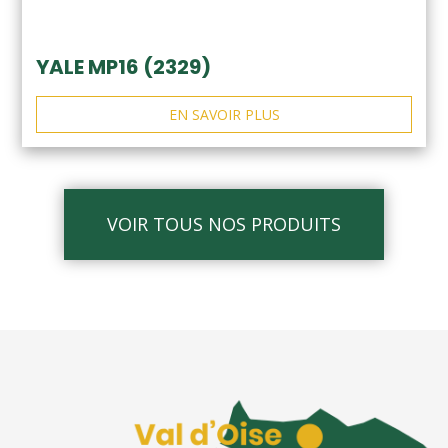
YALE MP16 (2329)
EN SAVOIR PLUS
VOIR TOUS NOS PRODUITS