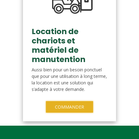
Location de
chariots et
matériel de
manutention
Aussi bien pour un besoin ponctuel
que pour une utilisation à long terme,
la location est une solution qui
s’adapte à votre demande.
COMMANDER