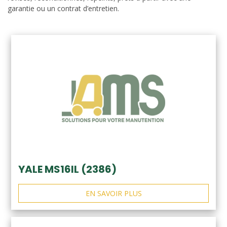
garantie ou un contrat d’entretien.
YALE MS16IL (2386)
EN SAVOIR PLUS