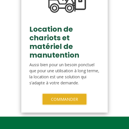
Location de
chariots et
matériel de
manutention
Aussi bien pour un besoin ponctuel
que pour une utilisation à long terme,
la location est une solution qui
s’adapte à votre demande.
COMMANDER