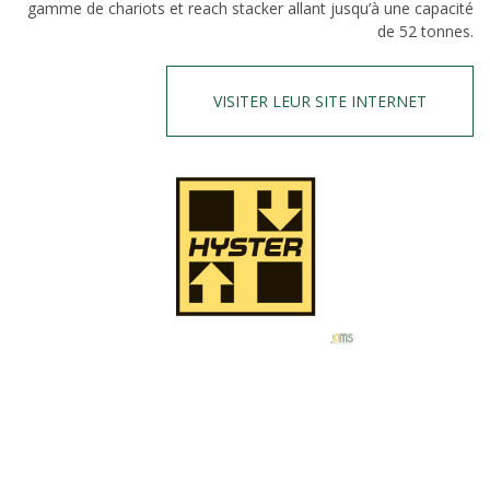
gamme de chariots et reach stacker allant jusqu’à une capacité
de 52 tonnes.
VISITER LEUR SITE INTERNET