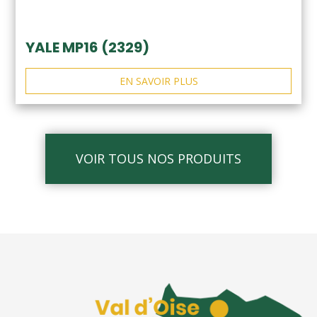
YALE MP16 (2329)
EN SAVOIR PLUS
VOIR TOUS NOS PRODUITS