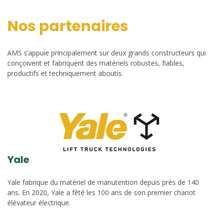
Nos partenaires
AMS s’appuie principalement sur deux grands constructeurs qui
conçoivent et fabriquent des matériels robustes, fiables,
productifs et techniquement aboutis.
Yale
Yale fabrique du matériel de manutention depuis près de 140
ans. En 2020, Yale a fêté les 100 ans de son premier chariot
élévateur électrique.