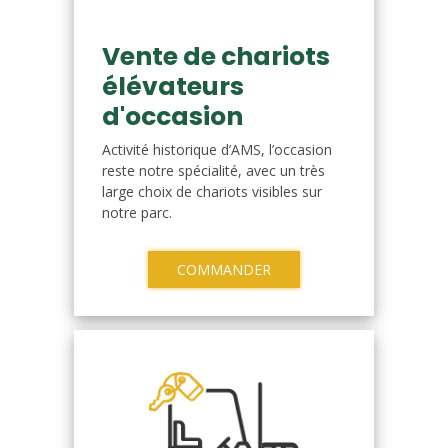
Vente de chariots
élévateurs
d'occasion
Activité historique d’AMS, l’occasion
reste notre spécialité, avec un très
large choix de chariots visibles sur
notre parc.
COMMANDER