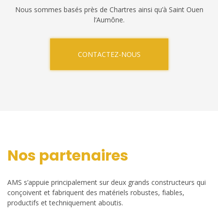
Nous sommes basés près de Chartres ainsi qu’à Saint Ouen
l’Aumône.
CONTACTEZ-NOUS
Nos partenaires
AMS s’appuie principalement sur deux grands constructeurs qui
conçoivent et fabriquent des matériels robustes, fiables,
productifs et techniquement aboutis.