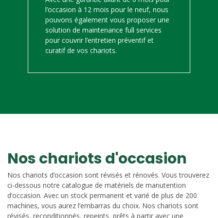
l’occasion à 12 mois pour le neuf, nous
pouvons également vous proposer une
solution de maintenance full services
pour couvrir l’entretien préventif et
curatif de vos chariots.
Nos chariots d'occasion
Nos chariots d’occasion sont révisés et rénovés. Vous trouverez
ci-dessous notre catalogue de matériels de manutention
d’occasion. Avec un stock permanent et varié de plus de 200
machines, vous aurez l’embarras du choix. Nos chariots sont
révisés, reconditionnés, repeints, prêts à partir avec une