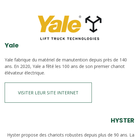
Yale
Yale fabrique du matériel de manutention depuis près de 140
ans. En 2020, Yale a fêté les 100 ans de son premier chariot
élévateur électrique.
VISITER LEUR SITE INTERNET
HYSTER
Hyster propose des chariots robustes depuis plus de 90 ans. La