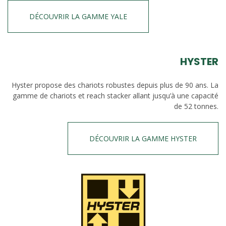
DÉCOUVRIR LA GAMME YALE
HYSTER
Hyster propose des chariots robustes depuis plus de 90 ans. La
gamme de chariots et reach stacker allant jusqu’à une capacité
de 52 tonnes.
DÉCOUVRIR LA GAMME HYSTER