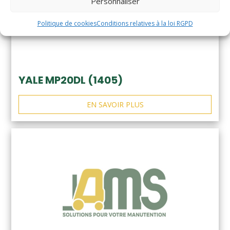
Personnaliser
Politique de cookies
Conditions relatives à la loi RGPD
YALE MP20DL (1405)
EN SAVOIR PLUS