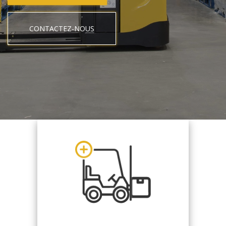
CONTACTEZ-NOUS