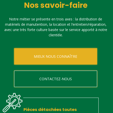
Nos savoir-faire
Notre métier se présente en trois axes : la distribution de
matériels de manutention, la location et l’entretien/réparation,
avec une très forte culture basée sur le service apporté à notre
clientèle.
MIEUX NOUS CONNAÎTRE
CONTACTEZ-NOUS
Pièces détachées toutes