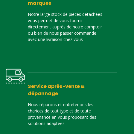
marques
Notre large stock de pièces détachées
vous permet de vous fournir
directement auprès de notre comptoir
ou bien de nous passer commande
avec une livraison chez vous
Service après-vente &
dépannage
Nous réparons et entretenons les
chariots de tout type et de toute
provenance en vous proposant des
solutions adaptées