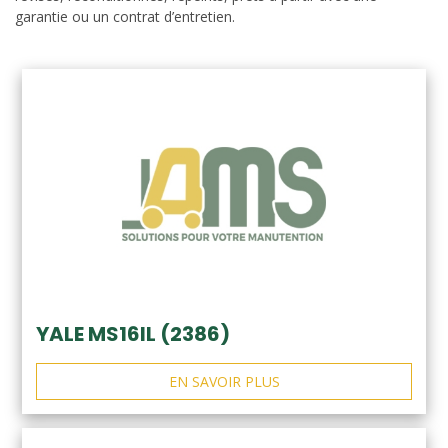
garantie ou un contrat d’entretien.
YALE MS16IL (2386)
EN SAVOIR PLUS