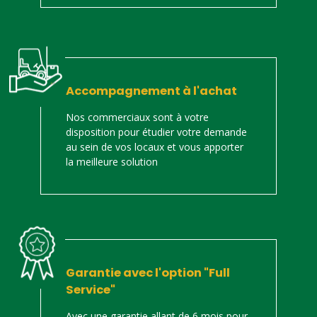
Accompagnement à l'achat
Nos commerciaux sont à votre
disposition pour étudier votre demande
au sein de vos locaux et vous apporter
la meilleure solution
Garantie avec l'option "Full
Service"
Avec une garantie allant de 6 mois pour