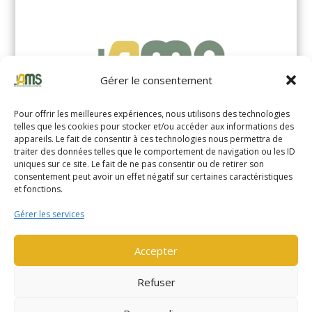
Gérer le consentement
Pour offrir les meilleures expériences, nous utilisons des technologies
telles que les cookies pour stocker et/ou accéder aux informations des
appareils. Le fait de consentir à ces technologies nous permettra de
traiter des données telles que le comportement de navigation ou les ID
uniques sur ce site. Le fait de ne pas consentir ou de retirer son
YALE MS14XIL (2510)
consentement peut avoir un effet négatif sur certaines caractéristiques
et fonctions.
EN SAVOIR PLUS
Gérer les services
Accepter
Refuser