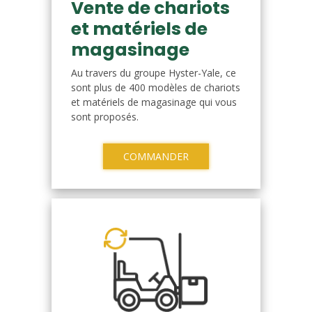
Vente de chariots
et matériels de
magasinage
Au travers du groupe Hyster-Yale, ce
sont plus de 400 modèles de chariots
et matériels de magasinage qui vous
sont proposés.
COMMANDER