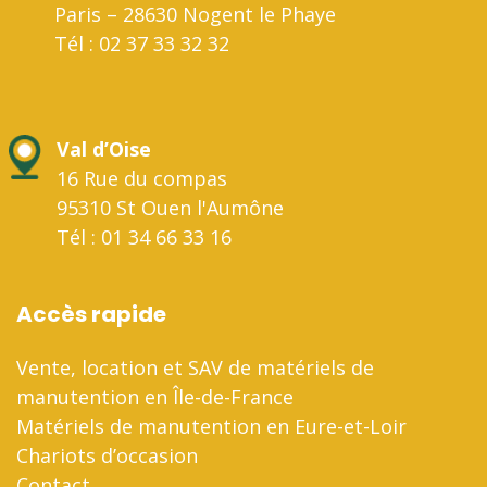
Paris – 28630 Nogent le Phaye
Tél : 02 37 33 32 32
Val d’Oise
16 Rue du compas
95310 St Ouen l'Aumône
Tél : 01 34 66 33 16
Accès rapide
Vente, location et SAV de matériels de
manutention en Île-de-France
Matériels de manutention en Eure-et-Loir
Chariots d’occasion
Contact