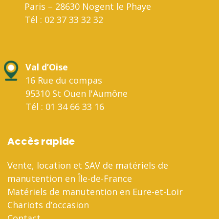
Paris – 28630 Nogent le Phaye
Tél : 02 37 33 32 32
Val d’Oise
16 Rue du compas
95310 St Ouen l'Aumône
Tél : 01 34 66 33 16
Accès rapide
Vente, location et SAV de matériels de
manutention en Île-de-France
Matériels de manutention en Eure-et-Loir
Chariots d’occasion
Contact