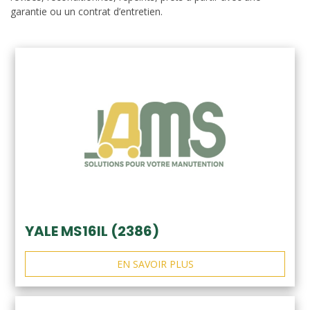
garantie ou un contrat d’entretien.
YALE MS16IL (2386)
EN SAVOIR PLUS