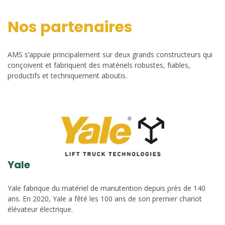
Nos partenaires
AMS s’appuie principalement sur deux grands constructeurs qui
conçoivent et fabriquent des matériels robustes, fiables,
productifs et techniquement aboutis.
Yale
Yale fabrique du matériel de manutention depuis près de 140
ans. En 2020, Yale a fêté les 100 ans de son premier chariot
élévateur électrique.