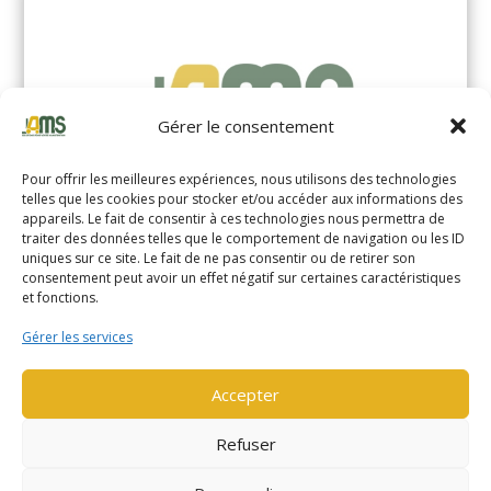
Gérer le consentement
Pour offrir les meilleures expériences, nous utilisons des technologies
telles que les cookies pour stocker et/ou accéder aux informations des
appareils. Le fait de consentir à ces technologies nous permettra de
traiter des données telles que le comportement de navigation ou les ID
uniques sur ce site. Le fait de ne pas consentir ou de retirer son
YALE MS14XIL (2510)
consentement peut avoir un effet négatif sur certaines caractéristiques
et fonctions.
EN SAVOIR PLUS
Gérer les services
Accepter
Refuser