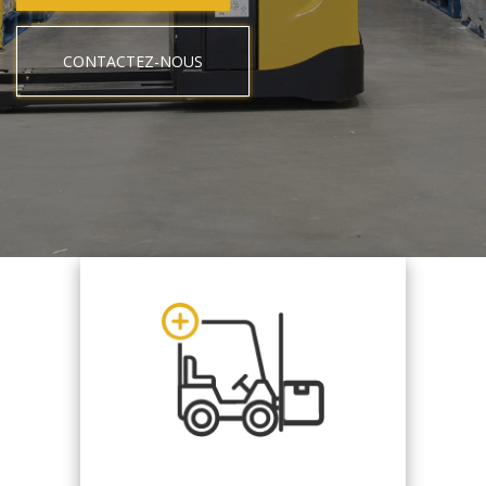
CONTACTEZ-NOUS