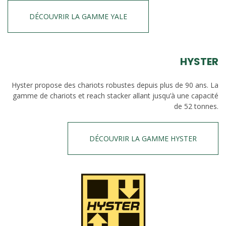
DÉCOUVRIR LA GAMME YALE
HYSTER
Hyster propose des chariots robustes depuis plus de 90 ans. La
gamme de chariots et reach stacker allant jusqu’à une capacité
de 52 tonnes.
DÉCOUVRIR LA GAMME HYSTER