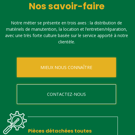
Nos savoir-faire
Notre métier se présente en trois axes : la distribution de
matériels de manutention, la location et l’entretien/réparation,
avec une très forte culture basée sur le service apporté à notre
clientèle.
MIEUX NOUS CONNAÎTRE
CONTACTEZ-NOUS
Pièces détachées toutes