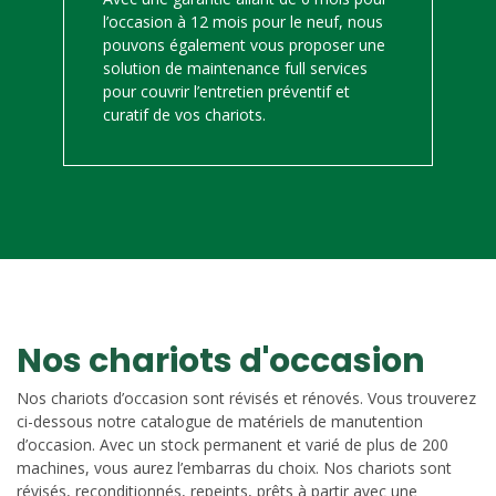
l’occasion à 12 mois pour le neuf, nous
pouvons également vous proposer une
solution de maintenance full services
pour couvrir l’entretien préventif et
curatif de vos chariots.
Nos chariots d'occasion
Nos chariots d’occasion sont révisés et rénovés. Vous trouverez
ci-dessous notre catalogue de matériels de manutention
d’occasion. Avec un stock permanent et varié de plus de 200
machines, vous aurez l’embarras du choix. Nos chariots sont
révisés, reconditionnés, repeints, prêts à partir avec une