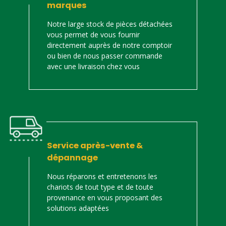
marques
Notre large stock de pièces détachées
vous permet de vous fournir
directement auprès de notre comptoir
ou bien de nous passer commande
avec une livraison chez vous
Service après-vente &
dépannage
Nous réparons et entretenons les
chariots de tout type et de toute
provenance en vous proposant des
solutions adaptées