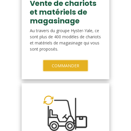
Vente de chariots
et matériels de
magasinage
Au travers du groupe Hyster-Yale, ce
sont plus de 400 modèles de chariots
et matériels de magasinage qui vous
sont proposés.
COMMANDER