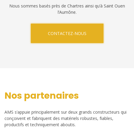
Nous sommes basés près de Chartres ainsi qu’à Saint Ouen
l’Aumône.
CONTACTEZ-NOUS
Nos partenaires
AMS s’appuie principalement sur deux grands constructeurs qui
conçoivent et fabriquent des matériels robustes, fiables,
productifs et techniquement aboutis.