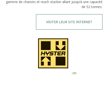
gamme de chariots et reach stacker allant jusqu’à une capacité
de 52 tonnes.
VISITER LEUR SITE INTERNET