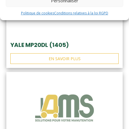
Personnaliser
Politique de cookies
Conditions relatives à la loi RGPD
YALE MP20DL (1405)
EN SAVOIR PLUS