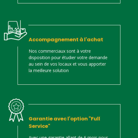
Accompagnement à l'achat
Nos commerciaux sont à votre
disposition pour étudier votre demande
au sein de vos locaux et vous apporter
la meilleure solution
Garantie avec l'option "Full
Service"
Avec une garantie allant de 6 mois pour