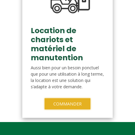
Location de
chariots et
matériel de
manutention
Aussi bien pour un besoin ponctuel
que pour une utilisation à long terme,
la location est une solution qui
s’adapte à votre demande.
COMMANDER