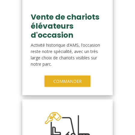
Vente de chariots
élévateurs
d'occasion
Activité historique d’AMS, l’occasion
reste notre spécialité, avec un très
large choix de chariots visibles sur
notre parc.
COMMANDER