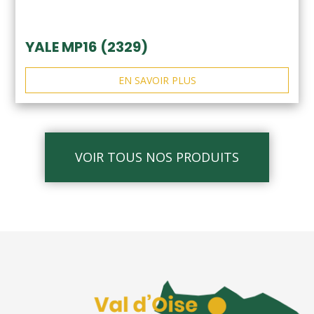
YALE MP16 (2329)
EN SAVOIR PLUS
VOIR TOUS NOS PRODUITS