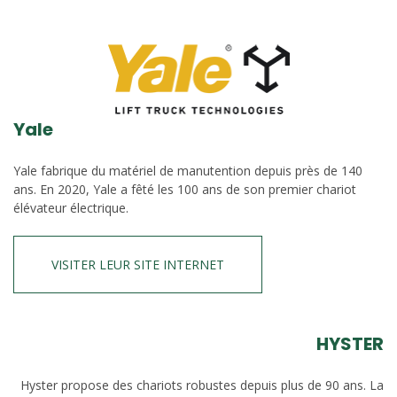
Yale
Yale fabrique du matériel de manutention depuis près de 140
ans. En 2020, Yale a fêté les 100 ans de son premier chariot
élévateur électrique.
VISITER LEUR SITE INTERNET
HYSTER
Hyster propose des chariots robustes depuis plus de 90 ans. La