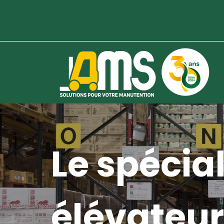
Le spécial
élévateur