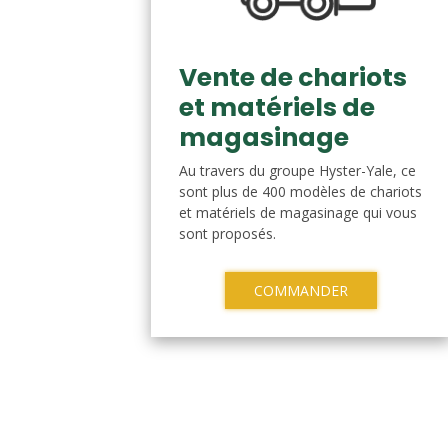
Vente de chariots
et matériels de
magasinage
Au travers du groupe Hyster-Yale, ce
sont plus de 400 modèles de chariots
et matériels de magasinage qui vous
sont proposés.
COMMANDER