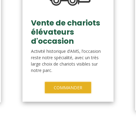
Vente de chariots
élévateurs
d'occasion
Activité historique d’AMS, l’occasion
reste notre spécialité, avec un très
large choix de chariots visibles sur
notre parc.
COMMANDER