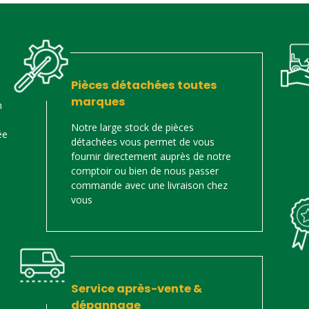
Pièces détachées toutes
marques
n
Notre large stock de pièces
ée
détachées vous permet de vous
fournir directement auprès de notre
comptoir ou bien de nous passer
commande avec une livraison chez
vous
Service après-vente &
dépannage