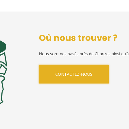
Où nous trouver ?
Nous sommes basés près de Chartres ainsi qu’à
CONTACTEZ-NOUS