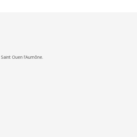
 Saint Ouen l’Aumône.