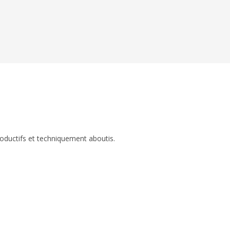
roductifs et techniquement aboutis.