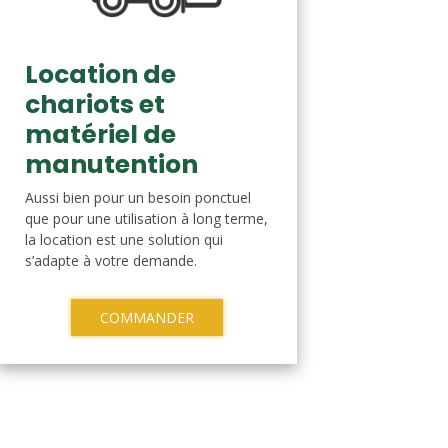
Location de
chariots et
matériel de
manutention
Aussi bien pour un besoin ponctuel
que pour une utilisation à long terme,
la location est une solution qui
s’adapte à votre demande.
COMMANDER