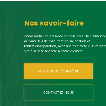
Nos savoir-faire
Notre métier se présente en trois axes : la distributio
de matériels de manutention, la location et
l’entretien/réparation, avec une très forte culture bas
sur le service apporté à notre clientèle.
MIEUX NOUS CONNAÎTRE
CONTACTEZ-NOUS