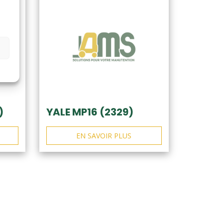
)
YALE MP16 (2329)
EN SAVOIR PLUS