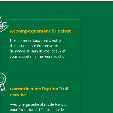
Accompagnement à l'achat
Nos commerciaux sont à votre
disposition pour étudier votre
demande au sein de vos locaux et
vous apporter la meilleure solution
Garantie avec l'option "Full
Service"
Avec une garantie allant de 6 mois
pour l’occasion à 12 mois pour le