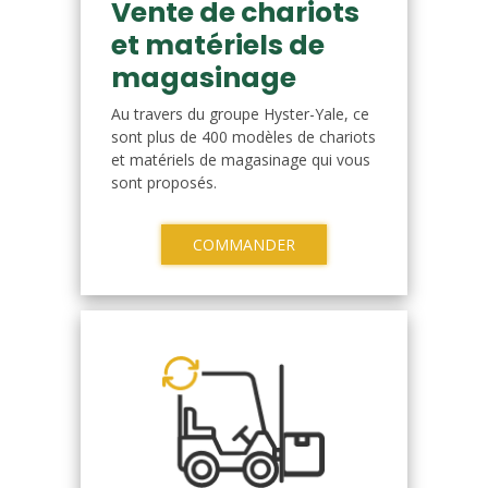
Vente de chariots
et matériels de
magasinage
Au travers du groupe Hyster-Yale, ce
sont plus de 400 modèles de chariots
et matériels de magasinage qui vous
sont proposés.
COMMANDER