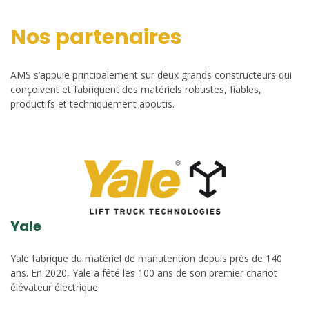
Nos partenaires
AMS s’appuie principalement sur deux grands constructeurs qui
conçoivent et fabriquent des matériels robustes, fiables,
productifs et techniquement aboutis.
Yale
Yale fabrique du matériel de manutention depuis près de 140
ans. En 2020, Yale a fêté les 100 ans de son premier chariot
élévateur électrique.