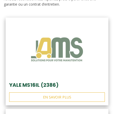
garantie ou un contrat d’entretien.
YALE MS16IL (2386)
EN SAVOIR PLUS