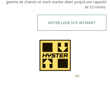
gamme de chariots et reach stacker allant jusqu’à une capacité
de 52 tonnes.
VISITER LEUR SITE INTERNET