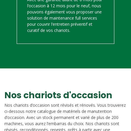
l’occasion à 12 mois pour le neuf, nous
pouvons également vous proposer une
solution de maintenance full services
pour couvrir l’entretien préventif et
curatif de vos chariots.
Nos chariots d'occasion
Nos chariots d’occasion sont révisés et rénovés. Vous trouverez
ci-dessous notre catalogue de matériels de manutention
d’occasion. Avec un stock permanent et varié de plus de 200
machines, vous aurez l’embarras du choix. Nos chariots sont
révisés, reconditionnés, repeints, prêts à partir avec une