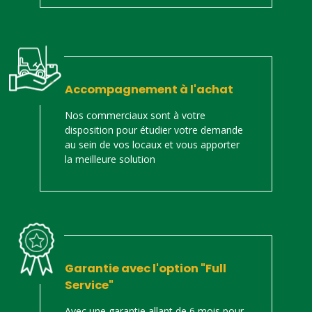
Accompagnement à l'achat
Nos commerciaux sont à votre
disposition pour étudier votre demande
au sein de vos locaux et vous apporter
la meilleure solution
Garantie avec l'option "Full
Service"
Avec une garantie allant de 6 mois pour