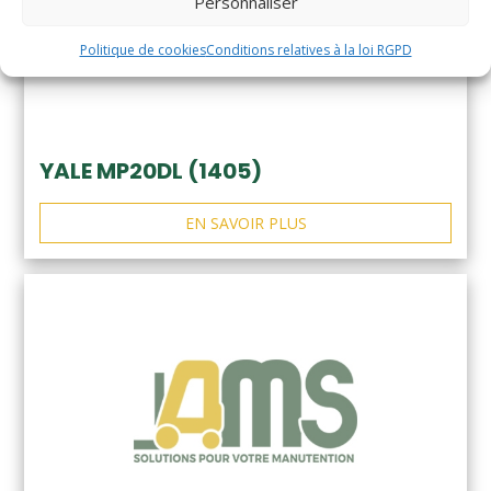
Personnaliser
Politique de cookies
Conditions relatives à la loi RGPD
YALE MP20DL (1405)
EN SAVOIR PLUS