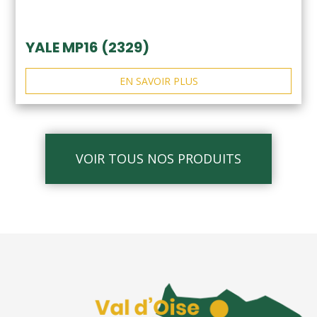
YALE MP16 (2329)
EN SAVOIR PLUS
VOIR TOUS NOS PRODUITS