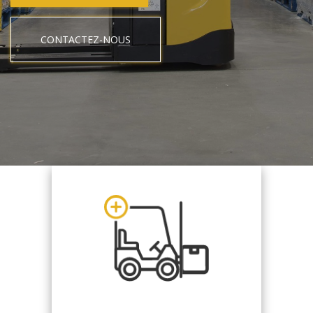
CONTACTEZ-NOUS