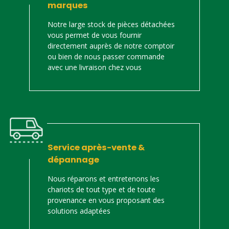
marques
Notre large stock de pièces détachées
vous permet de vous fournir
directement auprès de notre comptoir
ou bien de nous passer commande
avec une livraison chez vous
Service après-vente &
dépannage
Nous réparons et entretenons les
chariots de tout type et de toute
provenance en vous proposant des
solutions adaptées