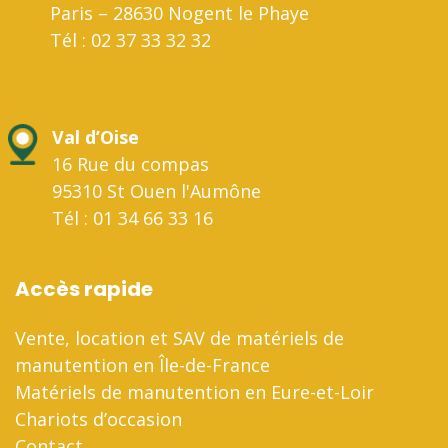
Paris – 28630 Nogent le Phaye
Tél : 02 37 33 32 32
Val d’Oise
16 Rue du compas
95310 St Ouen l'Aumône
Tél : 01 34 66 33 16
Accès rapide
Vente, location et SAV de matériels de
manutention en Île-de-France
Matériels de manutention en Eure-et-Loir
Chariots d’occasion
Contact