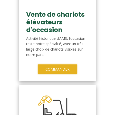
Vente de chariots
élévateurs
d'occasion
Activité historique d’AMS, l’occasion
reste notre spécialité, avec un très
large choix de chariots visibles sur
notre parc.
COMMANDER