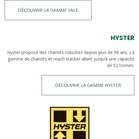
DÉCOUVRIR LA GAMME YALE
HYSTER
Hyster propose des chariots robustes depuis plus de 90 ans. La
gamme de chariots et reach stacker allant jusqu’à une capacité
de 52 tonnes.
DÉCOUVRIR LA GAMME HYSTER