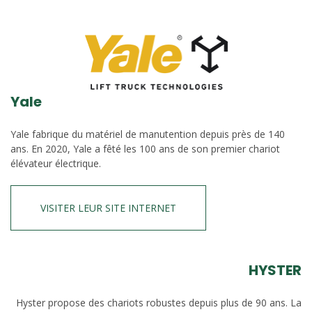
Yale
Yale fabrique du matériel de manutention depuis près de 140
ans. En 2020, Yale a fêté les 100 ans de son premier chariot
élévateur électrique.
VISITER LEUR SITE INTERNET
HYSTER
Hyster propose des chariots robustes depuis plus de 90 ans. La