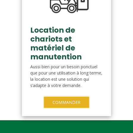
Location de
chariots et
matériel de
manutention
Aussi bien pour un besoin ponctuel
que pour une utilisation à long terme,
la location est une solution qui
s’adapte à votre demande.
COMMANDER