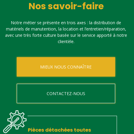
Nos savoir-faire
Notre métier se présente en trois axes : la distribution de
matériels de manutention, la location et l’entretien/réparation,
avec une très forte culture basée sur le service apporté à notre
clientèle.
MIEUX NOUS CONNAÎTRE
CONTACTEZ-NOUS
Pièces détachées toutes