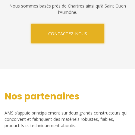
Nous sommes basés près de Chartres ainsi qu’à Saint Ouen
l’Aumône.
CONTACTEZ-NOUS
Nos partenaires
AMS s’appuie principalement sur deux grands constructeurs qui
conçoivent et fabriquent des matériels robustes, fiables,
productifs et techniquement aboutis.