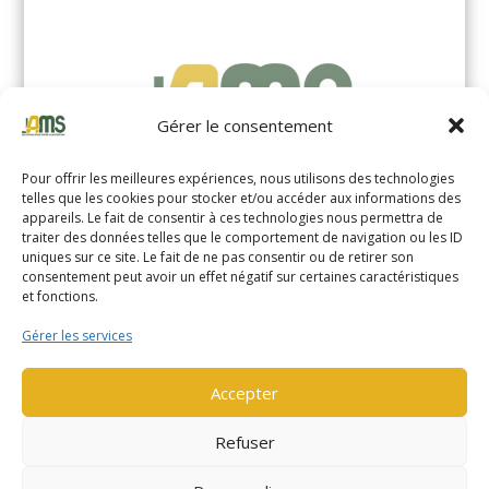
Gérer le consentement
Pour offrir les meilleures expériences, nous utilisons des technologies
telles que les cookies pour stocker et/ou accéder aux informations des
appareils. Le fait de consentir à ces technologies nous permettra de
traiter des données telles que le comportement de navigation ou les ID
uniques sur ce site. Le fait de ne pas consentir ou de retirer son
YALE MS14XIL (2510)
consentement peut avoir un effet négatif sur certaines caractéristiques
et fonctions.
EN SAVOIR PLUS
Gérer les services
Accepter
Refuser