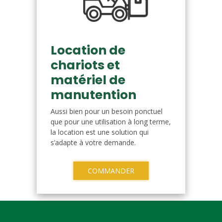
Location de
chariots et
matériel de
manutention
Aussi bien pour un besoin ponctuel
que pour une utilisation à long terme,
la location est une solution qui
s’adapte à votre demande.
COMMANDER