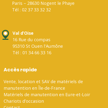
Paris – 28630 Nogent le Phaye
Tél : 02 37 33 32 32
Val d’Oise
16 Rue du compas
95310 St Ouen l'Aumône
Tél : 01 34 66 33 16
Accès rapide
Vente, location et SAV de matériels de
manutention en Île-de-France
Matériels de manutention en Eure-et-Loir
Chariots d’occasion
Contact