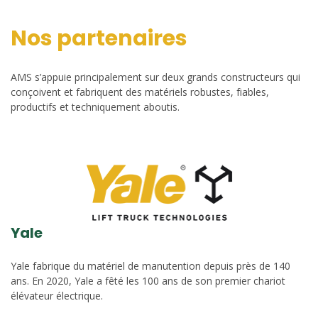
Nos partenaires
AMS s’appuie principalement sur deux grands constructeurs qui
conçoivent et fabriquent des matériels robustes, fiables,
productifs et techniquement aboutis.
Yale
Yale fabrique du matériel de manutention depuis près de 140
ans. En 2020, Yale a fêté les 100 ans de son premier chariot
élévateur électrique.