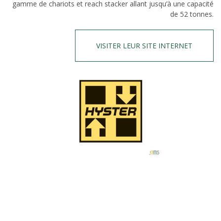
gamme de chariots et reach stacker allant jusqu’à une capacité
de 52 tonnes.
VISITER LEUR SITE INTERNET