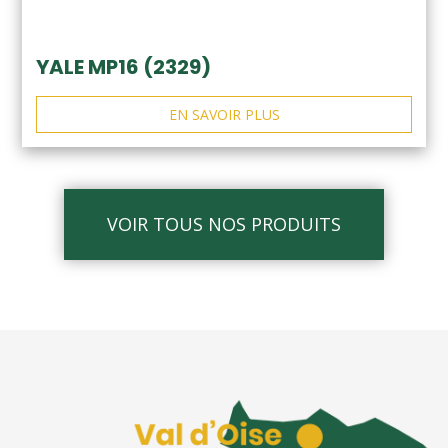
YALE MP16 (2329)
EN SAVOIR PLUS
VOIR TOUS NOS PRODUITS