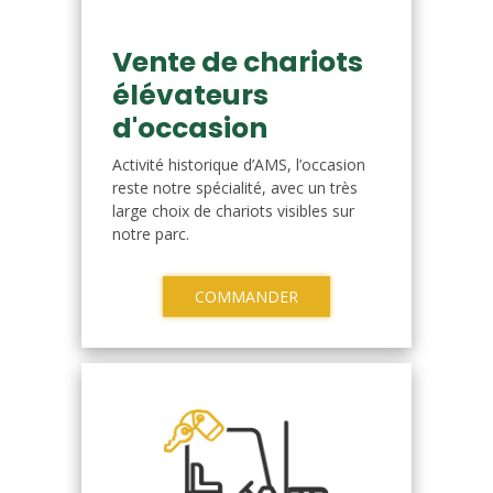
Vente de chariots
élévateurs
d'occasion
Activité historique d’AMS, l’occasion
reste notre spécialité, avec un très
large choix de chariots visibles sur
notre parc.
COMMANDER