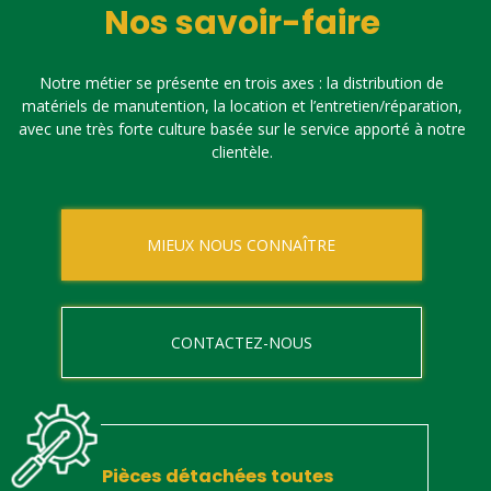
Nos savoir-faire
Notre métier se présente en trois axes : la distribution de
matériels de manutention, la location et l’entretien/réparation,
avec une très forte culture basée sur le service apporté à notre
clientèle.
MIEUX NOUS CONNAÎTRE
CONTACTEZ-NOUS
Pièces détachées toutes