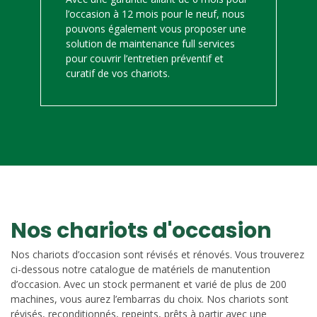
l’occasion à 12 mois pour le neuf, nous
pouvons également vous proposer une
solution de maintenance full services
pour couvrir l’entretien préventif et
curatif de vos chariots.
Nos chariots d'occasion
Nos chariots d’occasion sont révisés et rénovés. Vous trouverez
ci-dessous notre catalogue de matériels de manutention
d’occasion. Avec un stock permanent et varié de plus de 200
machines, vous aurez l’embarras du choix. Nos chariots sont
révisés, reconditionnés, repeints, prêts à partir avec une