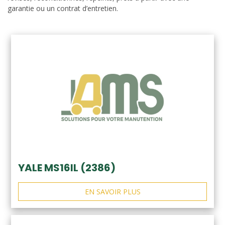
garantie ou un contrat d’entretien.
YALE MS16IL (2386)
EN SAVOIR PLUS