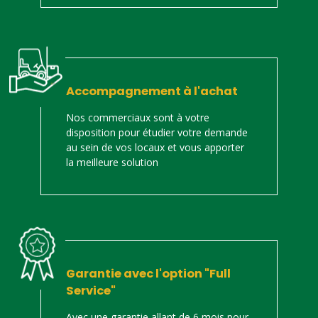
Accompagnement à l'achat
Nos commerciaux sont à votre
disposition pour étudier votre demande
au sein de vos locaux et vous apporter
la meilleure solution
Garantie avec l'option "Full
Service"
Avec une garantie allant de 6 mois pour