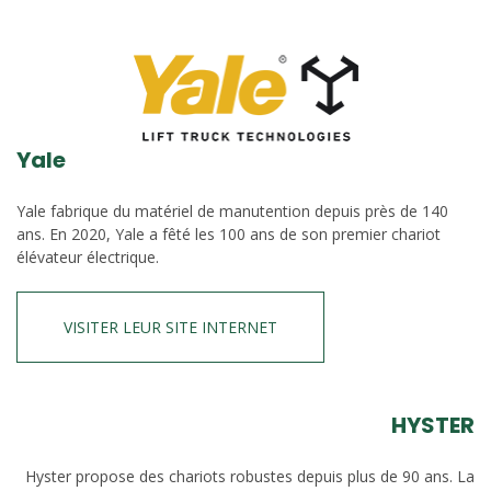
Yale
Yale fabrique du matériel de manutention depuis près de 140
ans. En 2020, Yale a fêté les 100 ans de son premier chariot
élévateur électrique.
VISITER LEUR SITE INTERNET
HYSTER
Hyster propose des chariots robustes depuis plus de 90 ans. La