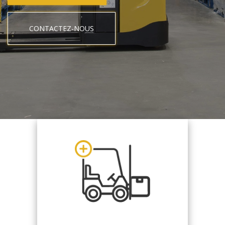
CONTACTEZ-NOUS