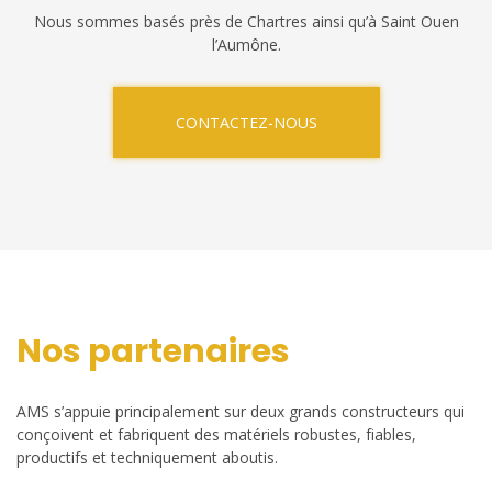
Nous sommes basés près de Chartres ainsi qu’à Saint Ouen
l’Aumône.
CONTACTEZ-NOUS
Nos partenaires
AMS s’appuie principalement sur deux grands constructeurs qui
conçoivent et fabriquent des matériels robustes, fiables,
productifs et techniquement aboutis.