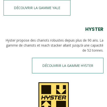
DÉCOUVRIR LA GAMME YALE
HYSTER
Hyster propose des chariots robustes depuis plus de 90 ans. La
gamme de chariots et reach stacker allant jusqu’à une capacité
de 52 tonnes.
DÉCOUVRIR LA GAMME HYSTER