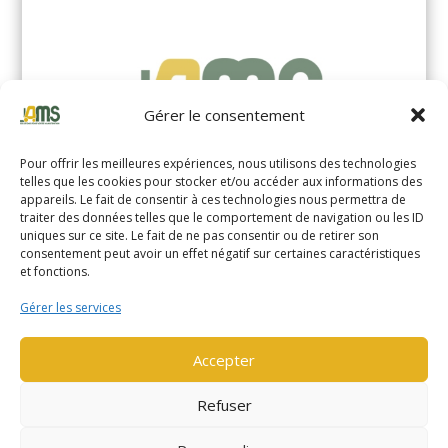
Gérer le consentement
Pour offrir les meilleures expériences, nous utilisons des technologies
telles que les cookies pour stocker et/ou accéder aux informations des
appareils. Le fait de consentir à ces technologies nous permettra de
traiter des données telles que le comportement de navigation ou les ID
uniques sur ce site. Le fait de ne pas consentir ou de retirer son
YALE MS14XIL (2510)
consentement peut avoir un effet négatif sur certaines caractéristiques
et fonctions.
EN SAVOIR PLUS
Gérer les services
Accepter
Refuser