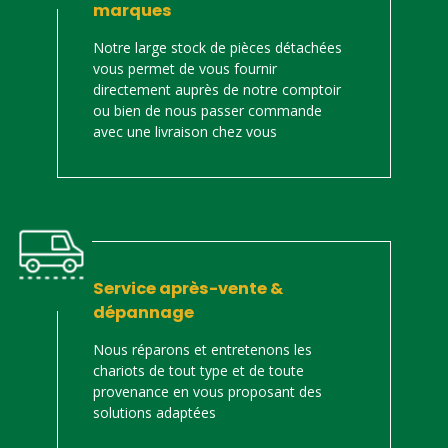
marques
Notre large stock de pièces détachées
vous permet de vous fournir
directement auprès de notre comptoir
ou bien de nous passer commande
avec une livraison chez vous
Service après-vente &
dépannage
Nous réparons et entretenons les
chariots de tout type et de toute
provenance en vous proposant des
solutions adaptées