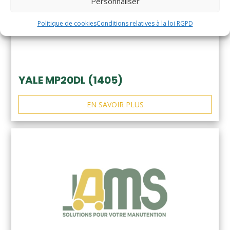
Personnaliser
Politique de cookies
Conditions relatives à la loi RGPD
YALE MP20DL (1405)
EN SAVOIR PLUS