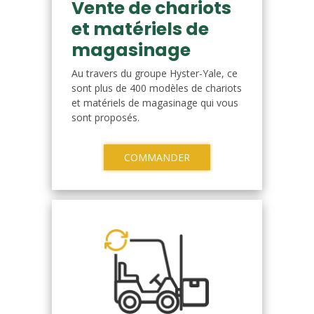
Vente de chariots
et matériels de
magasinage
Au travers du groupe Hyster-Yale, ce
sont plus de 400 modèles de chariots
et matériels de magasinage qui vous
sont proposés.
COMMANDER