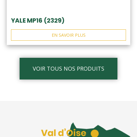
YALE MP16 (2329)
EN SAVOIR PLUS
VOIR TOUS NOS PRODUITS