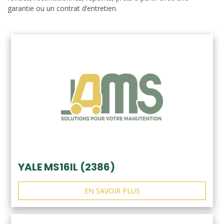
garantie ou un contrat d’entretien.
YALE MS16IL (2386)
EN SAVOIR PLUS