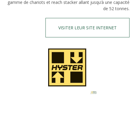
gamme de chariots et reach stacker allant jusqu’à une capacité
de 52 tonnes.
VISITER LEUR SITE INTERNET