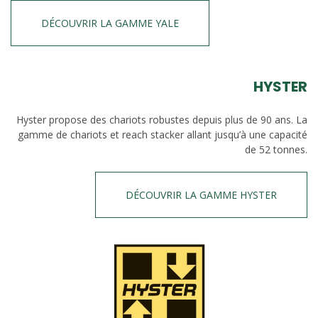
DÉCOUVRIR LA GAMME YALE
HYSTER
Hyster propose des chariots robustes depuis plus de 90 ans. La
gamme de chariots et reach stacker allant jusqu’à une capacité
de 52 tonnes.
DÉCOUVRIR LA GAMME HYSTER