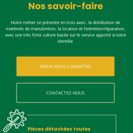
Nos savoir-faire
Notre métier se présente en trois axes : la distribution de
matériels de manutention, la location et l’entretien/réparation,
avec une très forte culture basée sur le service apporté à notre
clientèle.
MIEUX NOUS CONNAÎTRE
CONTACTEZ-NOUS
Pièces détachées toutes