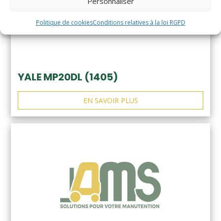
Personnaliser
Politique de cookies
Conditions relatives à la loi RGPD
YALE MP20DL (1405)
EN SAVOIR PLUS