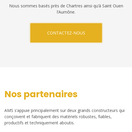
Nous sommes basés près de Chartres ainsi qu’à Saint Ouen
l’Aumône.
CONTACTEZ-NOUS
Nos partenaires
AMS s’appuie principalement sur deux grands constructeurs qui
conçoivent et fabriquent des matériels robustes, fiables,
productifs et techniquement aboutis.