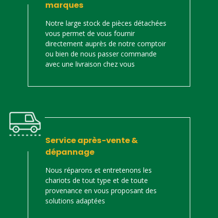
marques
Notre large stock de pièces détachées
vous permet de vous fournir
directement auprès de notre comptoir
ou bien de nous passer commande
avec une livraison chez vous
Service après-vente &
dépannage
Nous réparons et entretenons les
chariots de tout type et de toute
provenance en vous proposant des
solutions adaptées