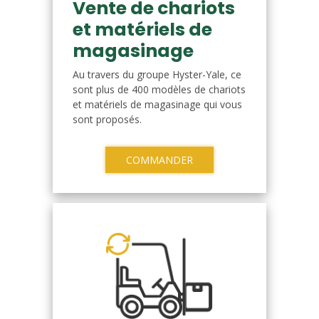
Vente de chariots
et matériels de
magasinage
Au travers du groupe Hyster-Yale, ce
sont plus de 400 modèles de chariots
et matériels de magasinage qui vous
sont proposés.
COMMANDER