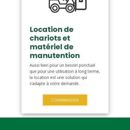
Location de
chariots et
matériel de
manutention
Aussi bien pour un besoin ponctuel
que pour une utilisation à long terme,
la location est une solution qui
s’adapte à votre demande.
COMMANDER