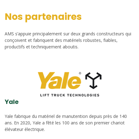
Nos partenaires
AMS s’appuie principalement sur deux grands constructeurs qui
conçoivent et fabriquent des matériels robustes, fiables,
productifs et techniquement aboutis.
Yale
Yale fabrique du matériel de manutention depuis près de 140
ans. En 2020, Yale a fêté les 100 ans de son premier chariot
élévateur électrique.