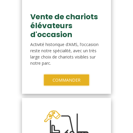
Vente de chariots
élévateurs
d'occasion
Activité historique d’AMS, l’occasion
reste notre spécialité, avec un très
large choix de chariots visibles sur
notre parc.
COMMANDER