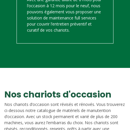
l’occasion à 12 mois pour le neuf, nous
pouvons également vous proposer une
solution de maintenance full services
pour couvrir l’entretien préventif et
curatif de vos chariots.
Nos chariots d'occasion
Nos chariots d’occasion sont révisés et rénovés. Vous trouverez
ci-dessous notre catalogue de matériels de manutention
d’occasion. Avec un stock permanent et varié de plus de 200
machines, vous aurez l’embarras du choix. Nos chariots sont
révisés, reconditionnés, repeints, prêts à partir avec une