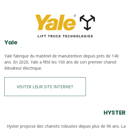
Yale
Yale fabrique du matériel de manutention depuis près de 140
ans. En 2020, Yale a fêté les 100 ans de son premier chariot
élévateur électrique.
VISITER LEUR SITE INTERNET
HYSTER
Hyster propose des chariots robustes depuis plus de 90 ans. La