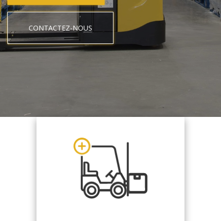
CONTACTEZ-NOUS