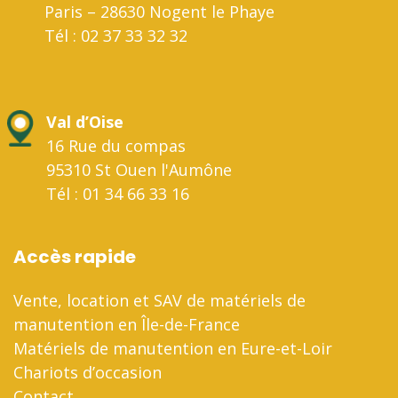
Paris – 28630 Nogent le Phaye
Tél : 02 37 33 32 32
Val d’Oise
16 Rue du compas
95310 St Ouen l'Aumône
Tél : 01 34 66 33 16
Accès rapide
Vente, location et SAV de matériels de
manutention en Île-de-France
Matériels de manutention en Eure-et-Loir
Chariots d’occasion
Contact