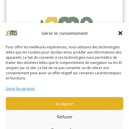
Gérer le consentement
Pour offrir les meilleures expériences, nous utilisons des technologies
telles que les cookies pour stocker et/ou accéder aux informations des
appareils. Le fait de consentir à ces technologies nous permettra de
traiter des données telles que le comportement de navigation ou les ID
uniques sur ce site. Le fait de ne pas consentir ou de retirer son
YALE MS14XIL (2510)
consentement peut avoir un effet négatif sur certaines caractéristiques
et fonctions.
EN SAVOIR PLUS
Gérer les services
Accepter
Refuser