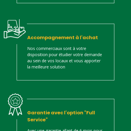
Accompagnement à l'achat
Nos commerciaux sont à votre
disposition pour étudier votre demande
au sein de vos locaux et vous apporter
la meilleure solution
Garantie avec l'option "Full
Service"
Avec une garantie allant de 6 mois pour