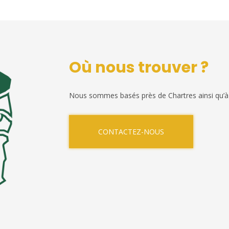
Où nous trouver ?
Nous sommes basés près de Chartres ainsi qu’à
CONTACTEZ-NOUS