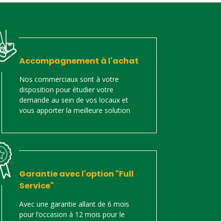
Accompagnement à l'achat
Nos commerciaux sont à votre
disposition pour étudier votre
demande au sein de vos locaux et
vous apporter la meilleure solution
Garantie avec l'option "Full
Service"
Avec une garantie allant de 6 mois
pour l’occasion à 12 mois pour le