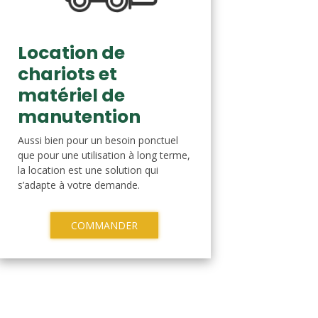
Location de
chariots et
matériel de
manutention
Aussi bien pour un besoin ponctuel
que pour une utilisation à long terme,
la location est une solution qui
s’adapte à votre demande.
COMMANDER