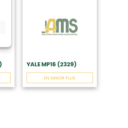
)
YALE MP16 (2329)
EN SAVOIR PLUS