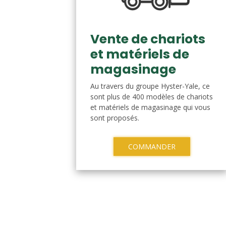
Vente de chariots
et matériels de
magasinage
Au travers du groupe Hyster-Yale, ce
sont plus de 400 modèles de chariots
et matériels de magasinage qui vous
sont proposés.
COMMANDER