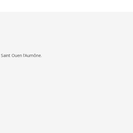
 Saint Ouen l’Aumône.