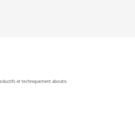
roductifs et techniquement aboutis.