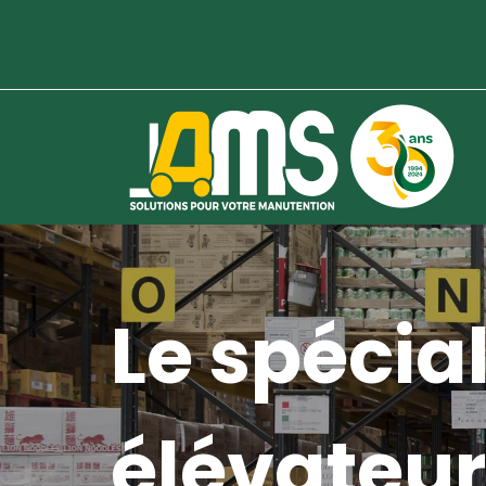
Le spécial
élévateur