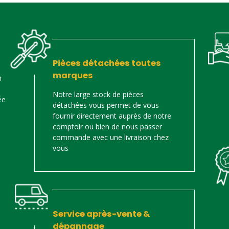
Pièces détachées toutes
marques
n
Notre large stock de pièces
ée
détachées vous permet de vous
fournir directement auprès de notre
comptoir ou bien de nous passer
commande avec une livraison chez
vous
Service après-vente &
dépannage