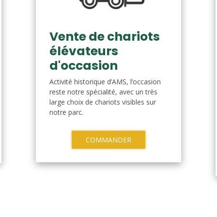
Vente de chariots
élévateurs
d'occasion
Activité historique d’AMS, l’occasion
reste notre spécialité, avec un très
large choix de chariots visibles sur
notre parc.
COMMANDER