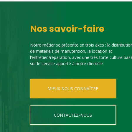
Nos savoir-faire
Notre métier se présente en trois axes : la distributio
de matériels de manutention, la location et
l’entretien/réparation, avec une très forte culture bas
sur le service apporté à notre clientèle.
MIEUX NOUS CONNAÎTRE
CONTACTEZ-NOUS