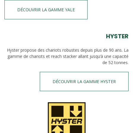
DÉCOUVRIR LA GAMME YALE
HYSTER
Hyster propose des chariots robustes depuis plus de 90 ans. La
gamme de chariots et reach stacker allant jusqu’à une capacité
de 52 tonnes.
DÉCOUVRIR LA GAMME HYSTER