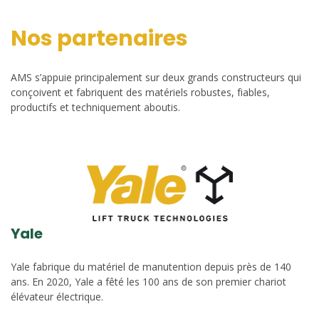
Nos partenaires
AMS s’appuie principalement sur deux grands constructeurs qui
conçoivent et fabriquent des matériels robustes, fiables,
productifs et techniquement aboutis.
Yale
Yale fabrique du matériel de manutention depuis près de 140
ans. En 2020, Yale a fêté les 100 ans de son premier chariot
élévateur électrique.