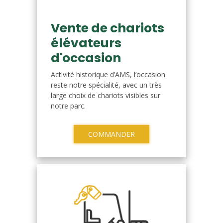
Vente de chariots
élévateurs
d'occasion
Activité historique d’AMS, l’occasion
reste notre spécialité, avec un très
large choix de chariots visibles sur
notre parc.
COMMANDER