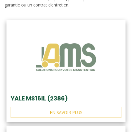
garantie ou un contrat d’entretien.
YALE MS16IL (2386)
EN SAVOIR PLUS