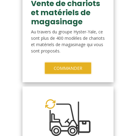
Vente de chariots
et matériels de
magasinage
Au travers du groupe Hyster-Yale, ce
sont plus de 400 modèles de chariots
et matériels de magasinage qui vous
sont proposés.
COMMANDER