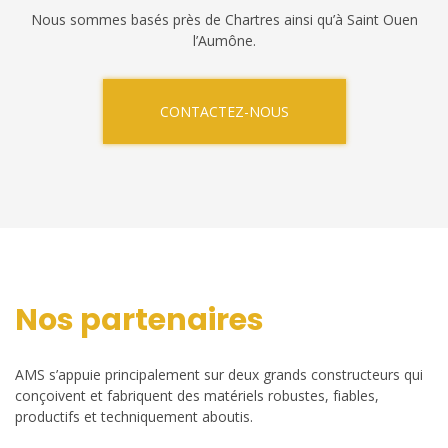
Nous sommes basés près de Chartres ainsi qu’à Saint Ouen
l’Aumône.
CONTACTEZ-NOUS
Nos partenaires
AMS s’appuie principalement sur deux grands constructeurs qui
conçoivent et fabriquent des matériels robustes, fiables,
productifs et techniquement aboutis.