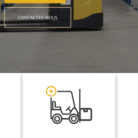
CONTACTEZ-NOUS