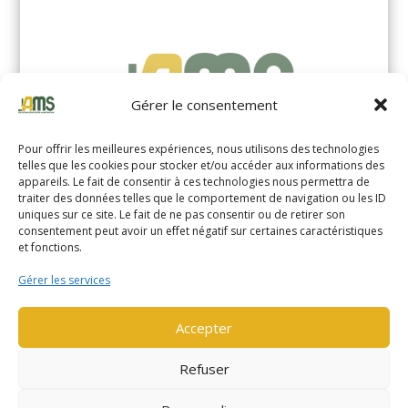
Gérer le consentement
Pour offrir les meilleures expériences, nous utilisons des technologies
telles que les cookies pour stocker et/ou accéder aux informations des
appareils. Le fait de consentir à ces technologies nous permettra de
traiter des données telles que le comportement de navigation ou les ID
uniques sur ce site. Le fait de ne pas consentir ou de retirer son
YALE MS14XIL (2510)
consentement peut avoir un effet négatif sur certaines caractéristiques
et fonctions.
EN SAVOIR PLUS
Gérer les services
Accepter
Refuser