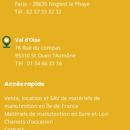
Paris – 28630 Nogent le Phaye
Tél : 02 37 33 32 32
Val d’Oise
16 Rue du compas
95310 St Ouen l'Aumône
Tél : 01 34 66 33 16
Accès rapide
Vente, location et SAV de matériels de
manutention en Île-de-France
Matériels de manutention en Eure-et-Loir
Chariots d’occasion
Contact