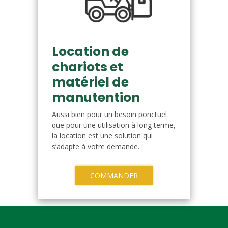
Location de
chariots et
matériel de
manutention
Aussi bien pour un besoin ponctuel
que pour une utilisation à long terme,
la location est une solution qui
s’adapte à votre demande.
COMMANDER