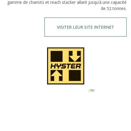
gamme de chariots et reach stacker allant jusqu’à une capacité
de 52 tonnes.
VISITER LEUR SITE INTERNET