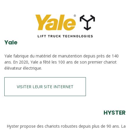
Yale
Yale fabrique du matériel de manutention depuis près de 140
ans. En 2020, Yale a fêté les 100 ans de son premier chariot
élévateur électrique.
VISITER LEUR SITE INTERNET
HYSTER
Hyster propose des chariots robustes depuis plus de 90 ans. La