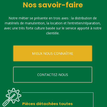
Nos savoir-faire
Notre métier se présente en trois axes : la distribution de
matériels de manutention, la location et l’entretien/réparation,
avec une très forte culture basée sur le service apporté à notre
clientèle.
MIEUX NOUS CONNAÎTRE
CONTACTEZ-NOUS
Pièces détachées toutes