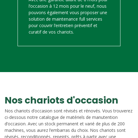
l’occasion à 12 mois pour le neuf, nous
pouvons également vous proposer une
solution de maintenance full services
pour couvrir l’entretien préventif et
curatif de vos chariots.
Nos chariots d'occasion
Nos chariots d’occasion sont révisés et rénovés. Vous trouverez
ci-dessous notre catalogue de matériels de manutention
d’occasion. Avec un stock permanent et varié de plus de 200
machines, vous aurez l’embarras du choix. Nos chariots sont
révisés, reconditionnés, repeints, prêts à partir avec une