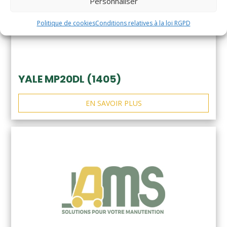
Personnaliser
Politique de cookies
Conditions relatives à la loi RGPD
YALE MP20DL (1405)
EN SAVOIR PLUS