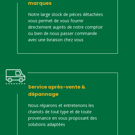
marques
Notre large stock de pièces détachées
vous permet de vous fournir
directement auprès de notre comptoir
ou bien de nous passer commande
avec une livraison chez vous
Service après-vente &
dépannage
Nous réparons et entretenons les
chariots de tout type et de toute
provenance en vous proposant des
solutions adaptées