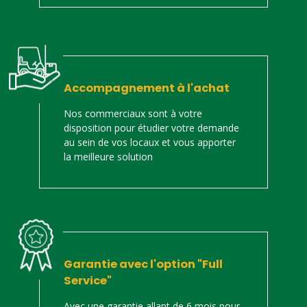
Accompagnement à l'achat
Nos commerciaux sont à votre
disposition pour étudier votre demande
au sein de vos locaux et vous apporter
la meilleure solution
Garantie avec l'option "Full
Service"
Avec une garantie allant de 6 mois pour