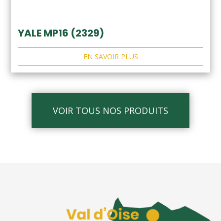
YALE MP16 (2329)
EN SAVOIR PLUS
VOIR TOUS NOS PRODUITS