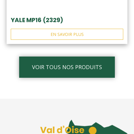
YALE MP16 (2329)
EN SAVOIR PLUS
VOIR TOUS NOS PRODUITS