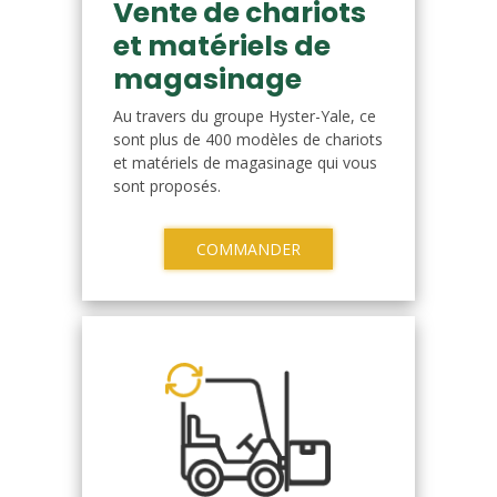
Vente de chariots
et matériels de
magasinage
Au travers du groupe Hyster-Yale, ce
sont plus de 400 modèles de chariots
et matériels de magasinage qui vous
sont proposés.
COMMANDER