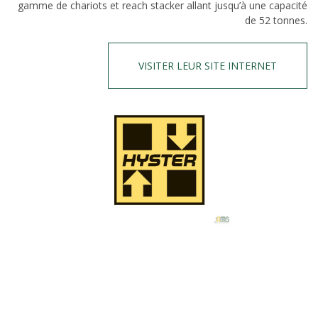
gamme de chariots et reach stacker allant jusqu’à une capacité
de 52 tonnes.
VISITER LEUR SITE INTERNET