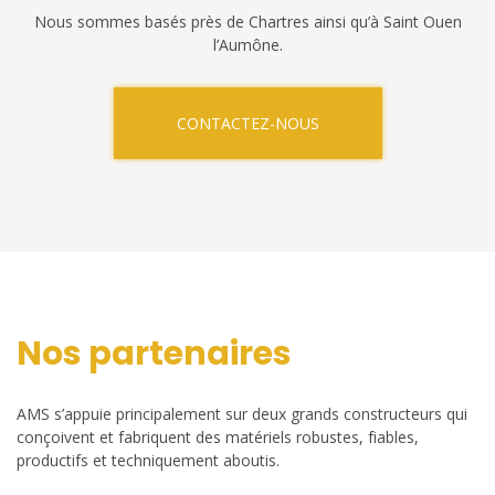
Nous sommes basés près de Chartres ainsi qu’à Saint Ouen
l’Aumône.
CONTACTEZ-NOUS
Nos partenaires
AMS s’appuie principalement sur deux grands constructeurs qui
conçoivent et fabriquent des matériels robustes, fiables,
productifs et techniquement aboutis.