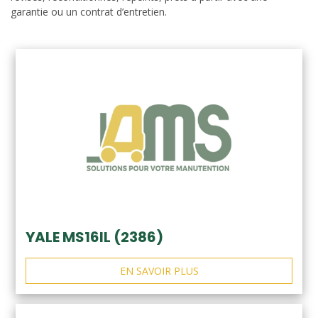
garantie ou un contrat d’entretien.
YALE MS16IL (2386)
EN SAVOIR PLUS