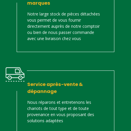
marques
Notre large stock de pièces détachées
vous permet de vous fournir
directement auprès de notre comptoir
ou bien de nous passer commande
avec une livraison chez vous
Service après-vente &
dépannage
Nous réparons et entretenons les
chariots de tout type et de toute
provenance en vous proposant des
solutions adaptées