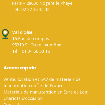
Paris – 28630 Nogent le Phaye
Tél : 02 37 33 32 32
Val d’Oise
16 Rue du compas
95310 St Ouen l'Aumône
Tél : 01 34 66 33 16
Accès rapide
Vente, location et SAV de matériels de
manutention en Île-de-France
Matériels de manutention en Eure-et-Loir
Chariots d’occasion
Contact