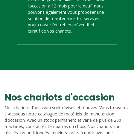
l’occasion à 12 mois pour le neuf, nous
pouvons également vous proposer une
solution de maintenance full services
pour couvrir l’entretien préventif et
curatif de vos chariots.
Nos chariots d'occasion
Nos chariots d’occasion sont révisés et rénovés. Vous trouverez
ci-dessous notre catalogue de matériels de manutention
d’occasion. Avec un stock permanent et varié de plus de 200
machines, vous aurez l’embarras du choix. Nos chariots sont
révisés, reconditionnés, repeints, prêts à partir avec une