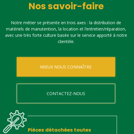
Nos savoir-faire
Notre métier se présente en trois axes : la distribution de
matériels de manutention, la location et l’entretien/réparation,
avec une très forte culture basée sur le service apporté à notre
clientèle.
MIEUX NOUS CONNAÎTRE
CONTACTEZ-NOUS
Pièces détachées toutes