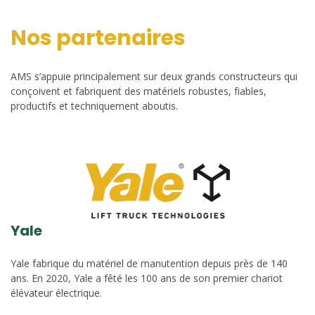
Nos partenaires
AMS s’appuie principalement sur deux grands constructeurs qui
conçoivent et fabriquent des matériels robustes, fiables,
productifs et techniquement aboutis.
Yale
Yale fabrique du matériel de manutention depuis près de 140
ans. En 2020, Yale a fêté les 100 ans de son premier chariot
élévateur électrique.