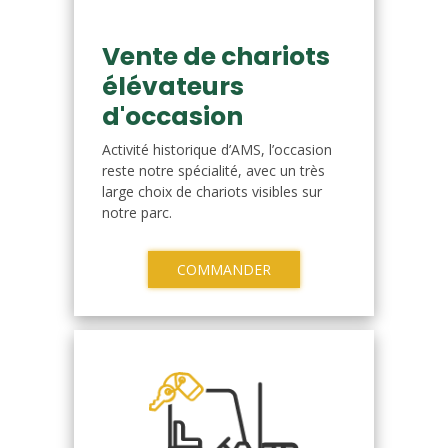
Vente de chariots
élévateurs
d'occasion
Activité historique d’AMS, l’occasion
reste notre spécialité, avec un très
large choix de chariots visibles sur
notre parc.
COMMANDER