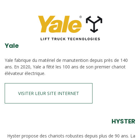
Yale
Yale fabrique du matériel de manutention depuis près de 140
ans. En 2020, Yale a fêté les 100 ans de son premier chariot
élévateur électrique.
VISITER LEUR SITE INTERNET
HYSTER
Hyster propose des chariots robustes depuis plus de 90 ans. La