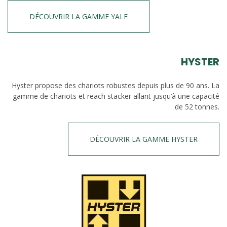
DÉCOUVRIR LA GAMME YALE
HYSTER
Hyster propose des chariots robustes depuis plus de 90 ans. La
gamme de chariots et reach stacker allant jusqu’à une capacité
de 52 tonnes.
DÉCOUVRIR LA GAMME HYSTER