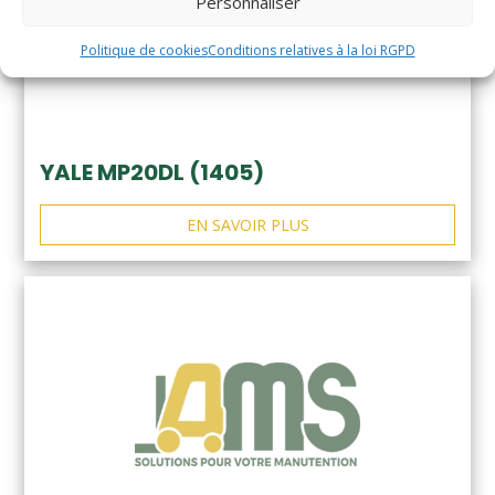
Personnaliser
Politique de cookies
Conditions relatives à la loi RGPD
YALE MP20DL (1405)
EN SAVOIR PLUS