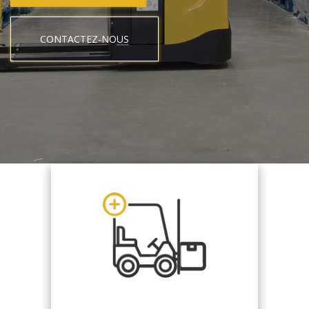
CONTACTEZ-NOUS