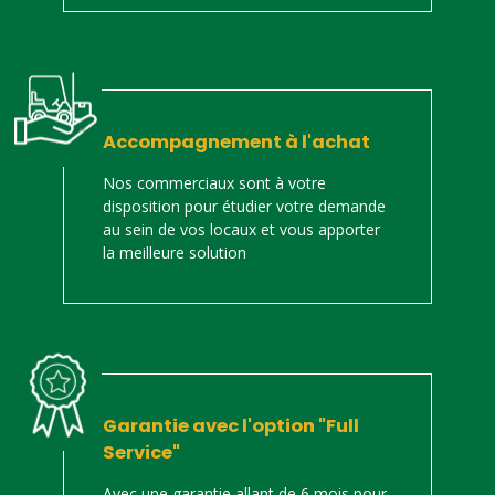
Accompagnement à l'achat
Nos commerciaux sont à votre
disposition pour étudier votre demande
au sein de vos locaux et vous apporter
la meilleure solution
Garantie avec l'option "Full
Service"
Avec une garantie allant de 6 mois pour