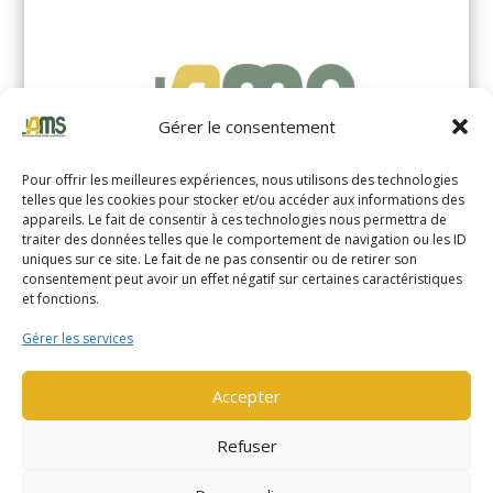
Gérer le consentement
Pour offrir les meilleures expériences, nous utilisons des technologies
telles que les cookies pour stocker et/ou accéder aux informations des
appareils. Le fait de consentir à ces technologies nous permettra de
traiter des données telles que le comportement de navigation ou les ID
uniques sur ce site. Le fait de ne pas consentir ou de retirer son
YALE MS14XIL (2510)
consentement peut avoir un effet négatif sur certaines caractéristiques
et fonctions.
EN SAVOIR PLUS
Gérer les services
Accepter
Refuser