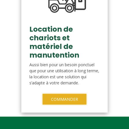
Location de
chariots et
matériel de
manutention
Aussi bien pour un besoin ponctuel
que pour une utilisation à long terme,
la location est une solution qui
s’adapte à votre demande.
COMMANDER